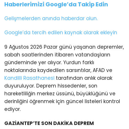
Haberlerimizi Google’da Takip Edin
Gelişmelerden anında haberdar olun.
Google’da tercih edilen kaynak olarak ekleyin
9 Ağustos 2026 Pazar günü yaşanan depremler,
sabah saatlerinden itibaren vatandaşların
gündeminde yer alıyor. Yurdun farklı
noktalarında kaydedilen sarsıntılar, AFAD ve
Kandilli Rasathanesi
tarafından anlık olarak
duyuruluyor. Deprem hissedenler, son
hareketliliğin merkez üssünü, büyüklüğünü ve
derinliğini öğrenmek için güncel listeleri kontrol
ediyor.
GAZİANTEP’TE SON DAKİKA DEPREM