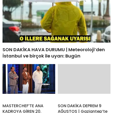
SON DAKİKA HAVA DURUMU | Meteoroloji’den
İstanbul ve birçok ile uyarı: Bugün
MASTERCHEF’TE ANA
SON DAKİKA DEPREM 9
KADROYA GİREN 20.
AĞUSTOS | Gaziantep’te