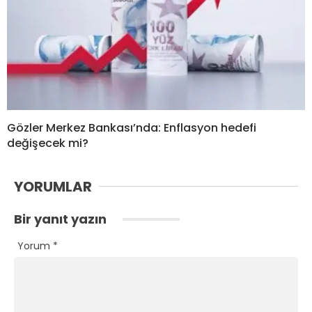
Gözler Merkez Bankası’nda: Enflasyon hedefi
değişecek mi?
YORUMLAR
Bir yanıt yazın
Yorum
*