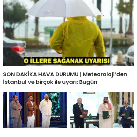
SON DAKİKA HAVA DURUMU | Meteoroloji’den
İstanbul ve birçok ile uyarı: Bugün