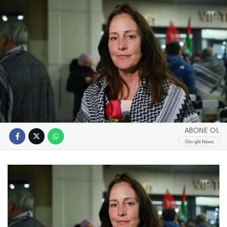
ABONE OL