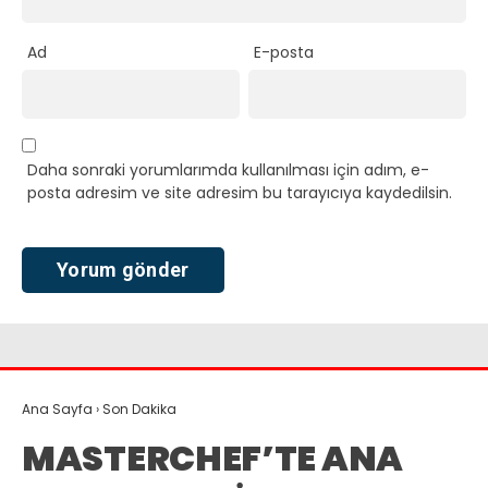
Ad
E-posta
Daha sonraki yorumlarımda kullanılması için adım, e-
posta adresim ve site adresim bu tarayıcıya kaydedilsin.
Ana Sayfa
›
Son Dakika
MASTERCHEF’TE ANA