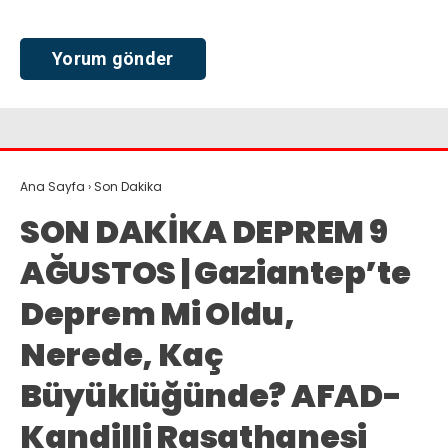
Ana Sayfa
›
Son Dakika
SON DAKİKA DEPREM 9
AĞUSTOS | Gaziantep’te
Deprem Mi Oldu,
Nerede, Kaç
Büyüklüğünde? AFAD-
Kandilli Rasathanesi