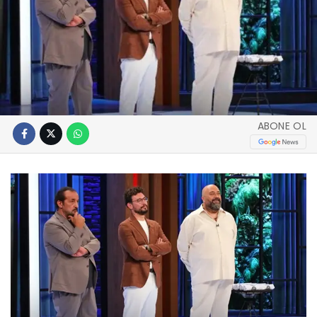
ABONE OL