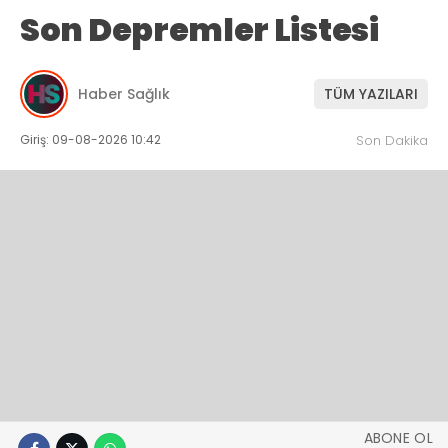
Son Depremler Listesi
Haber Sağlık
TÜM YAZILARI
Giriş: 09-08-2026 10:42
Son Dakika
ABONE OL