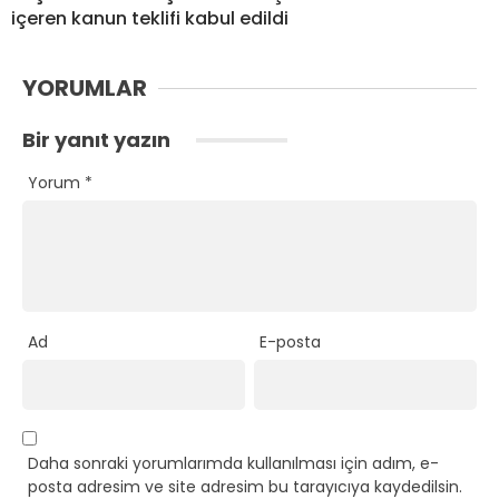
içeren kanun teklifi kabul edildi
YORUMLAR
Bir yanıt yazın
Yorum
*
Ad
E-posta
Daha sonraki yorumlarımda kullanılması için adım, e-
posta adresim ve site adresim bu tarayıcıya kaydedilsin.