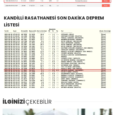
KANDİLLİ RASATHANESİ SON DAKİKA DEPREM
LİSTESİ
İLGİNİZİ
ÇEKEBİLİR