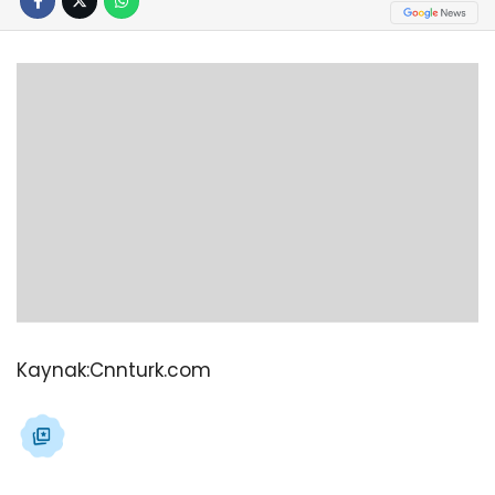
Kaynak:
Cnnturk.com