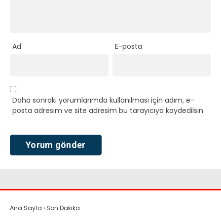
Ad
E-posta
Daha sonraki yorumlarımda kullanılması için adım, e-
posta adresim ve site adresim bu tarayıcıya kaydedilsin.
Ana Sayfa
›
Son Dakika