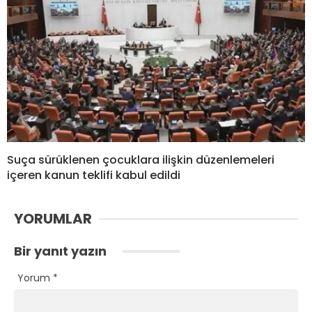
Suça sürüklenen çocuklara ilişkin düzenlemeleri
içeren kanun teklifi kabul edildi
YORUMLAR
Bir yanıt yazın
Yorum
*