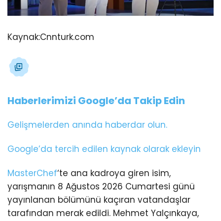
Kaynak:
Cnnturk.com
Haberlerimizi Google’da Takip Edin
Gelişmelerden anında haberdar olun.
Google’da tercih edilen kaynak olarak ekleyin
MasterChef
‘te ana kadroya giren isim,
yarışmanın 8 Ağustos 2026 Cumartesi günü
yayınlanan bölümünü kaçıran vatandaşlar
tarafından merak edildi. Mehmet Yalçınkaya,