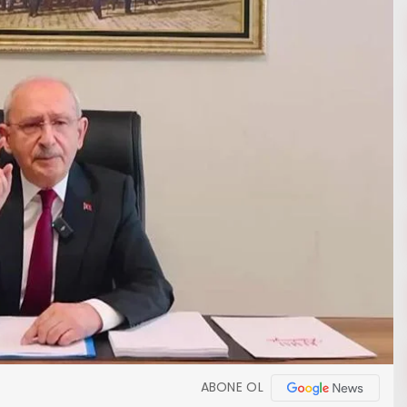
ABONE OL