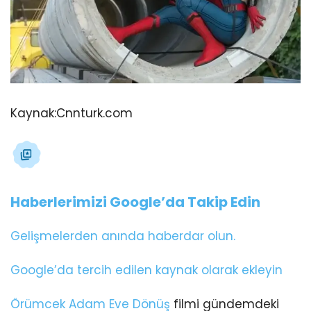
Kaynak:
Cnnturk.com
Haberlerimizi Google’da Takip Edin
Gelişmelerden anında haberdar olun.
Google’da tercih edilen kaynak olarak ekleyin
Örümcek Adam
Eve Dönüş
filmi gündemdeki