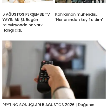
6 AĞUSTOS PERŞEMBE TV
Kahraman mühendis…
YAYIN AKIŞI: Bugün
‘Her anından keyif aldım’
televizyonda ne var?
Hangi dizi,
REYTİNG SONUÇLARI 5 AĞUSTOS 2026 | Doğanın