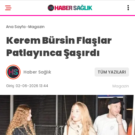
Ana Sayfa
›
Magazin
Kerem Bürsin Flaşlar
Patlayınca Şaşırdı
Haber Sağlık
TÜM YAZILARI
Giriş: 02-06-2026 13:44
Magazin