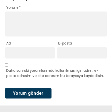
Yorum
*
Ad
E-posta
Daha sonraki yorumlarımda kullanılması için adım, e-
posta adresim ve site adresim bu tarayıcıya kaydedilsin.