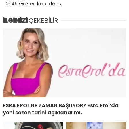
05.45 Gözleri Karadeniz
İLGİNİZİ
ÇEKEBİLİR
ESRA EROL NE ZAMAN BAŞLIYOR? Esra Erol’da
yeni sezon tarihi açıklandı mı,