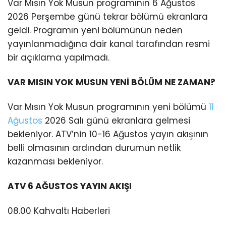
Var Mısın Yok Musun programının 6 Ağustos
2026 Perşembe günü tekrar bölümü ekranlara
geldi. Programın yeni bölümünün neden
yayınlanmadığına dair kanal tarafından resmi
bir açıklama yapılmadı.
VAR MISIN YOK MUSUN YENİ BÖLÜM NE ZAMAN?
Var Mısın Yok Musun programının yeni bölümü
11
Ağustos
2026 Salı günü ekranlara gelmesi
bekleniyor. ATV’nin 10-16 Ağustos yayın akışının
belli olmasının ardından durumun netlik
kazanması bekleniyor.
ATV 6 AĞUSTOS YAYIN AKIŞI
08.00 Kahvaltı Haberleri