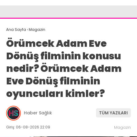
Ana Sayfa
›
Magazin
Örümcek Adam Eve
Dönüş filminin konusu
nedir? Örümcek Adam
Eve Dönüş filminin
oyuncuları kimler?
Haber Sağlık
TÜM YAZILARI
Giriş: 06-08-2026 22:09
Magazin