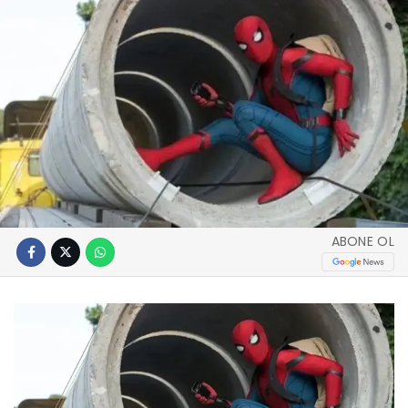
ABONE OL