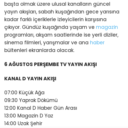
başta olmak üzere ulusal kanalların güncel
yayın akışları, sabah kuşağından gece yarısına
kadar farklı içeriklerle izleyicilerin karşısına
çıkıyor. Gündüz kuşağında yaşam ve
magazin
programları, akşam saatlerinde ise yerli diziler,
sinema filmleri, yarışmalar ve ana
haber
bültenleri ekranlarda olacak.
6 AĞUSTOS PERŞEMBE TV YAYIN AKIŞI
KANAL D YAYIN AKIŞI
07:00 Küçük Ağa
09:30 Yaprak Dökümü
12:00 Kanal D Haber Gün Arası
13:00 Magazin D Yaz
14:00 Uzak Şehir