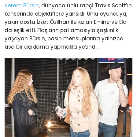
Kerem Bürsin
, dünyaca ünlü rapçi Travis Scott’ın
konserinde objektiflere yansıdı. Ünlü oyuncuya,
yakın dostu İzzet Özilhan ile kızları Emine ve Ela
da eşlik etti. Flaşların patlamasıyla şaşkınlık
yaşayan Bürsin, basın mensuplarına yalnızca
kısa bir açıklama yapmakla yetindi.