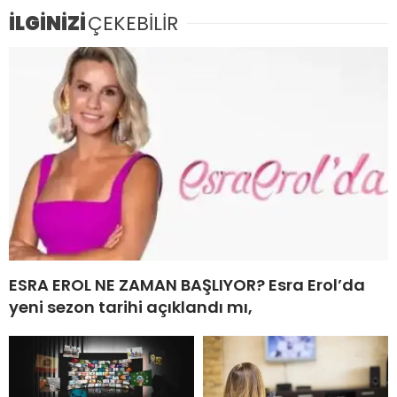
İLGİNİZİ
ÇEKEBİLİR
ESRA EROL NE ZAMAN BAŞLIYOR? Esra Erol’da
yeni sezon tarihi açıklandı mı,