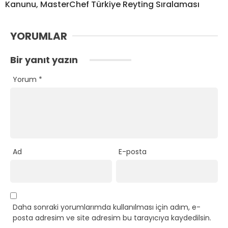
Kanunu, MasterChef Türkiye Reyting Sıralaması
YORUMLAR
Bir yanıt yazın
Yorum
*
Ad
E-posta
Daha sonraki yorumlarımda kullanılması için adım, e-
posta adresim ve site adresim bu tarayıcıya kaydedilsin.