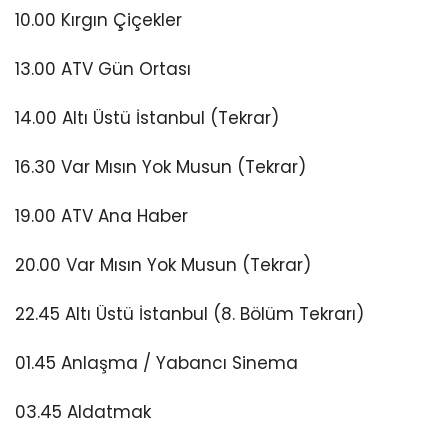
10.00 Kırgın Çiçekler
13.00 ATV Gün Ortası
14.00 Altı Üstü İstanbul (Tekrar)
16.30 Var Mısın Yok Musun (Tekrar)
19.00 ATV Ana Haber
20.00 Var Mısın Yok Musun (Tekrar)
22.45 Altı Üstü İstanbul (8. Bölüm Tekrarı)
01.45 Anlaşma / Yabancı Sinema
03.45 Aldatmak