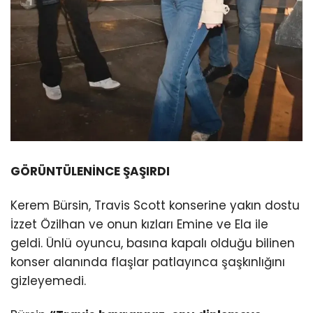
GÖRÜNTÜLENİNCE ŞAŞIRDI
Kerem Bürsin, Travis Scott konserine yakın dostu
İzzet Özilhan ve onun kızları Emine ve Ela ile
geldi. Ünlü oyuncu, basına kapalı olduğu bilinen
konser alanında flaşlar patlayınca şaşkınlığını
gizleyemedi.