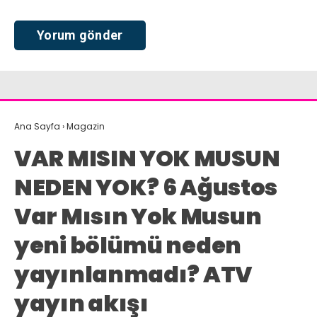
Ana Sayfa
›
Magazin
VAR MISIN YOK MUSUN
NEDEN YOK? 6 Ağustos
Var Mısın Yok Musun
yeni bölümü neden
yayınlanmadı? ATV
yayın akışı