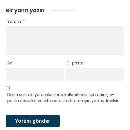
Bir yanıt yazın
Yorum
*
Ad
E-posta
Daha sonraki yorumlarımda kullanılması için adım, e-
posta adresim ve site adresim bu tarayıcıya kaydedilsin.