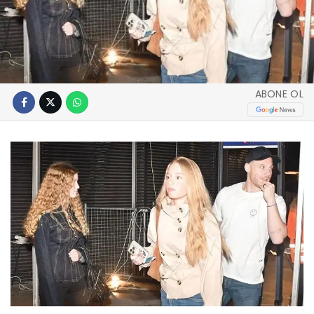
ABONE OL