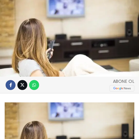
ABONE OL