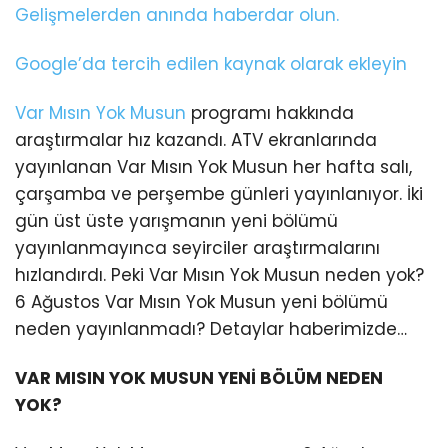
Gelişmelerden anında haberdar olun.
Google’da tercih edilen kaynak olarak ekleyin
Var Mısın Yok Musun
programı hakkında
araştırmalar hız kazandı. ATV ekranlarında
yayınlanan Var Mısın Yok Musun her hafta salı,
çarşamba ve perşembe günleri yayınlanıyor. İki
gün üst üste yarışmanın yeni bölümü
yayınlanmayınca seyirciler araştırmalarını
hızlandırdı. Peki Var Mısın Yok Musun neden yok?
6 Ağustos Var Mısın Yok Musun yeni bölümü
neden yayınlanmadı? Detaylar haberimizde…
VAR MISIN YOK MUSUN YENİ BÖLÜM NEDEN
YOK?