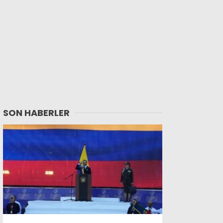
SON HABERLER