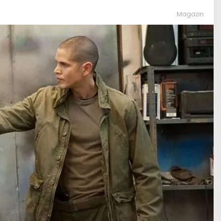
Magazin