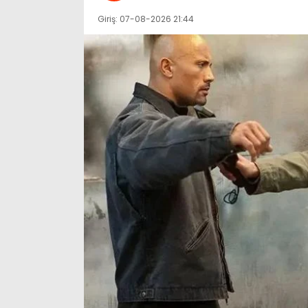
Giriş: 07-08-2026 21:44