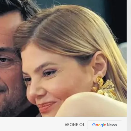
ABONE OL