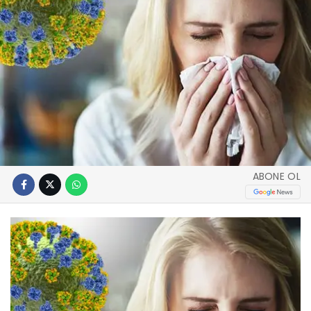
ABONE OL