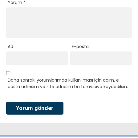
Yorum
*
Ad
E-posta
Daha sonraki yorumlarımda kullanılması için adım, e-
posta adresim ve site adresim bu tarayıcıya kaydedilsin.