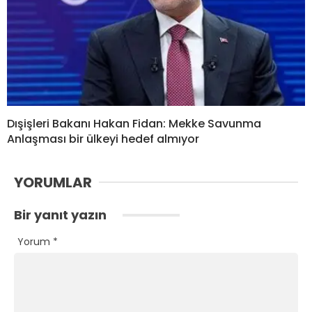
Dışişleri Bakanı Hakan Fidan: Mekke Savunma
Anlaşması bir ülkeyi hedef almıyor
YORUMLAR
Bir yanıt yazın
Yorum
*