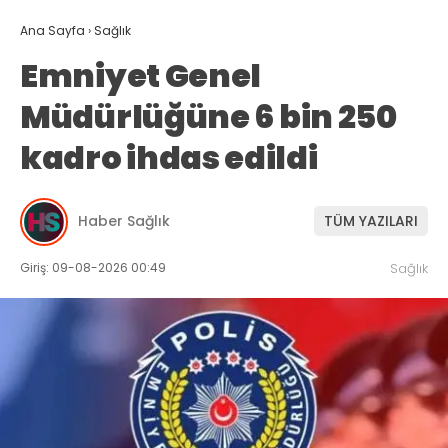
Ana Sayfa
›
Sağlık
Emniyet Genel
Müdürlüğüne 6 bin 250
kadro ihdas edildi
Haber Sağlık
TÜM YAZILARI
Giriş: 09-08-2026 00:49
Sağlık