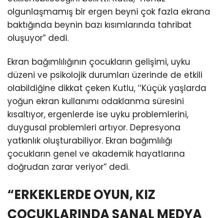
olgunlaşmamış bir ergen beyni çok fazla ekrana
baktığında beynin bazı kısımlarında tahribat
oluşuyor” dedi.
Ekran bağımlılığının çocukların gelişimi, uyku
düzeni ve psikolojik durumları üzerinde de etkili
olabildiğine dikkat çeken Kutlu, ‘‘Küçük yaşlarda
yoğun ekran kullanımı odaklanma süresini
kısaltıyor, ergenlerde ise uyku problemlerini,
duygusal problemleri artıyor. Depresyona
yatkınlık oluşturabiliyor. Ekran bağımlılığı
çocukların genel ve akademik hayatlarına
doğrudan zarar veriyor” dedi.
“ERKEKLERDE OYUN, KIZ
ÇOCUKLARINDA SANAL MEDYA