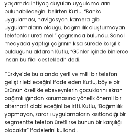
yaşamda ihtiyaç duyulan uygulamaların
bulunabileceğini belirten Kutlu, “Banka
uygulaması, navigasyon, kamera gibi
uygulamaların olduğu, bağımlılık oluşturmayan
telefonlar üretilmeli” çağrısında bulundu. Sanal
medyada yaptığı çağrının kısa sürede karşılık
bulduğunu aktaran Kutlu, “Günler içinde binlerce
insan bu fikri destekledi” dedi.
Türkiye’de bu alanda yerli ve milli bir telefon
geliştirilebileceğini ifade eden Kutlu, böyle bir
ürünün özellikle ebeveynlerin çocuklarını ekran
bağımlılığından korumasına yönelik önemli bir
alternatif olabileceğini belirtti. Kutlu, “Bağımlılık
yapmayan, zararlı uygulamaların kısıtlandığı bir
segmentte telefon üretilirse bunun bir karşılığı
olacaktır” ifadelerini kullandı.