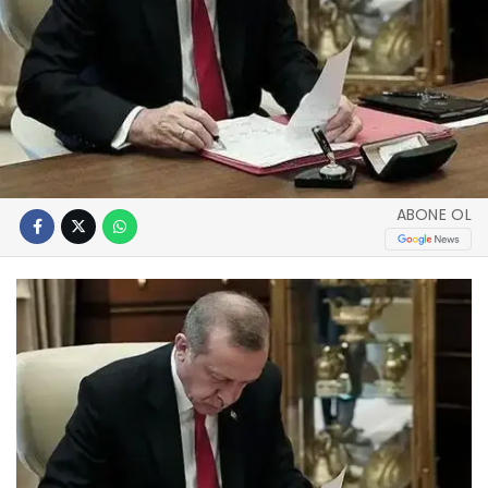
ABONE OL