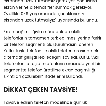
ekrandan uzak tutmamız gerekiyor, çocuklara
ekran yerine alternatifler sunmak gerekiyor.
Özellikle 0-6 yaş arasında çocuklarımızı
ekrandan uzak tutmalıyız” uyarısında bulundu.
Ekran bağımlılığıyla mücadelede akıllı
telefonların tamamen terk edilmesi yerine farklı
bir telefon segmenti oluşturulmasını öneren
Kutlu, tuşlu telefon ile akıllı telefon arasında bir
alternatif geliştirilebileceğini söyledi. Kutlu, “Akıllı
telefonlar ile tuşlu telefonların arasında yeni bir
segmentte telefon üretilirse ekran bağımlılığı
sıkıntıları çözülebilir” ifadelerini kullandı.
DİKKAT ÇEKEN TAVSİYE!
Tavsiye edilen telefon modelinde günlük