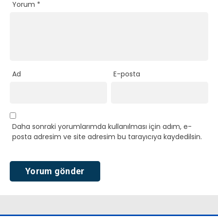
Yorum
*
Ad
E-posta
Daha sonraki yorumlarımda kullanılması için adım, e-
posta adresim ve site adresim bu tarayıcıya kaydedilsin.