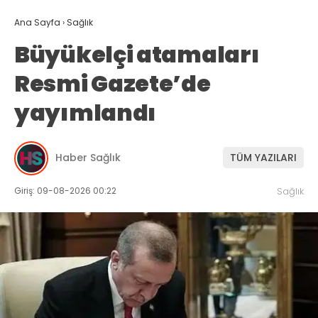
Ana Sayfa
›
Sağlık
Büyükelçi atamaları
Resmi Gazete’de
yayımlandı
Haber Sağlık
TÜM YAZILARI
Giriş: 09-08-2026 00:22
Sağlık