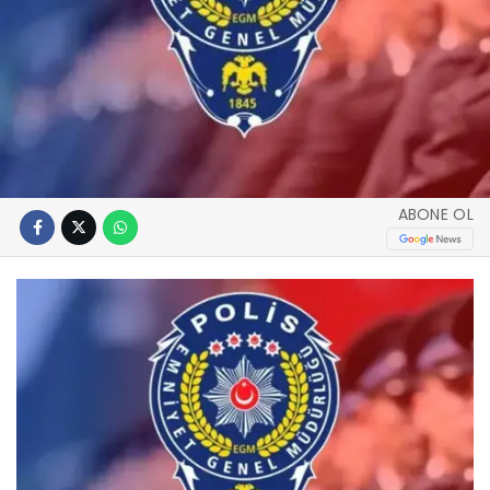
ABONE OL