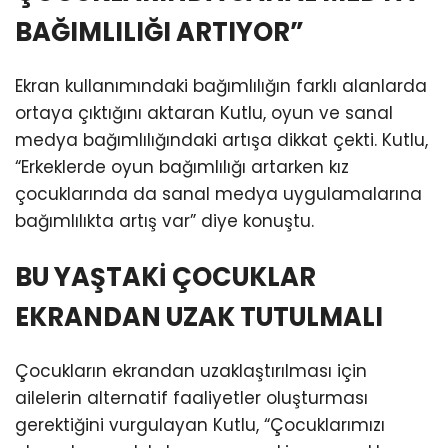
BAĞIMLILIĞI ARTIYOR”
Ekran kullanımındaki bağımlılığın farklı alanlarda
ortaya çıktığını aktaran Kutlu, oyun ve sanal
medya bağımlılığındaki artışa dikkat çekti. Kutlu,
“Erkeklerde oyun bağımlılığı artarken kız
çocuklarında da sanal medya uygulamalarına
bağımlılıkta artış var” diye konuştu.
BU YAŞTAKİ ÇOCUKLAR
EKRANDAN UZAK TUTULMALI
Çocukların ekrandan uzaklaştırılması için
ailelerin alternatif faaliyetler oluşturması
gerektiğini vurgulayan Kutlu, “Çocuklarımızı