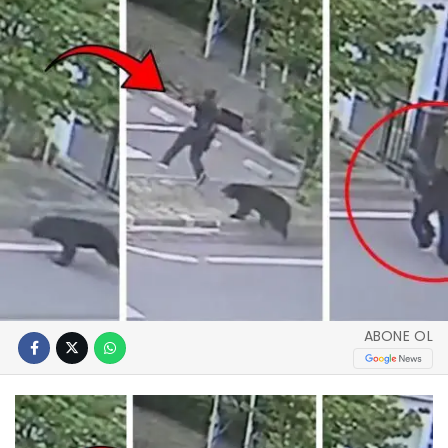
ABONE OL