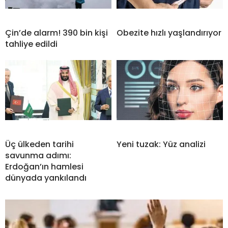
Çin’de alarm! 390 bin kişi
Obezite hızlı yaşlandırıyor
tahliye edildi
Üç ülkeden tarihi
Yeni tuzak: Yüz analizi
savunma adımı:
Erdoğan’ın hamlesi
dünyada yankılandı