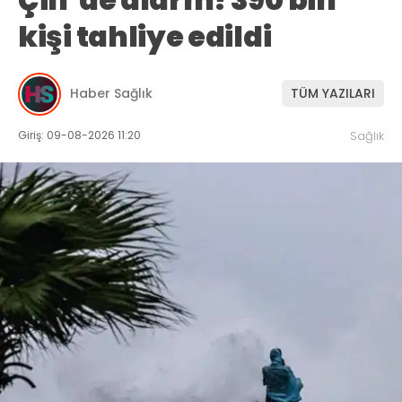
kişi tahliye edildi
Haber Sağlık
TÜM YAZILARI
Giriş: 09-08-2026 11:20
Sağlık