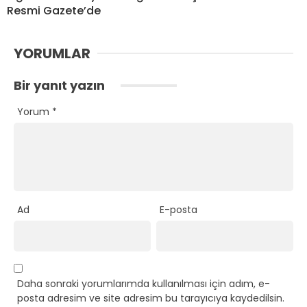
Resmi Gazete’de
YORUMLAR
Bir yanıt yazın
Yorum
*
Ad
E-posta
Daha sonraki yorumlarımda kullanılması için adım, e-
posta adresim ve site adresim bu tarayıcıya kaydedilsin.