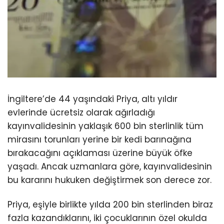
İngiltere’de 44 yaşındaki Priya, altı yıldır
evlerinde ücretsiz olarak ağırladığı
kayınvalidesinin yaklaşık 600 bin sterlinlik tüm
mirasını torunları yerine bir kedi barınağına
bırakacağını açıklaması üzerine büyük öfke
yaşadı. Ancak uzmanlara göre, kayınvalidesinin
bu kararını hukuken değiştirmek son derece zor.
Priya, eşiyle birlikte yılda 200 bin sterlinden biraz
fazla kazandıklarını, iki çocuklarının özel okulda