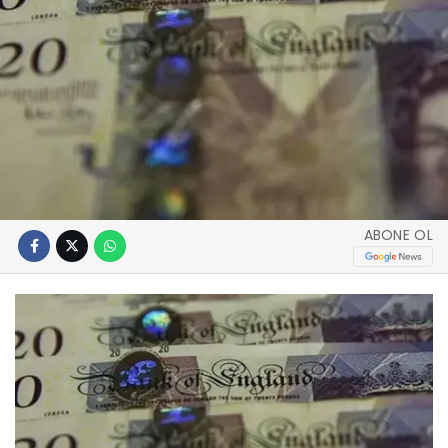
ABONE OL