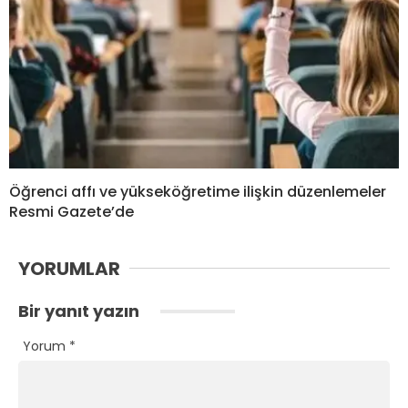
Öğrenci affı ve yükseköğretime ilişkin düzenlemeler
Resmi Gazete’de
YORUMLAR
Bir yanıt yazın
Yorum
*