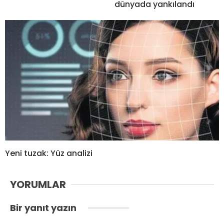
dünyada yankılandı
Yeni tuzak: Yüz analizi
YORUMLAR
Bir yanıt yazın