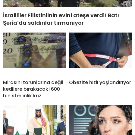
İsrailliler Filistinlinin evini ateşe verdi! Batı
Şeria’da saldırılar tırmanıyor
Mirasını torunlarına değil
Obezite hızlı yaşlandırıyor
kedilere bırakacak! 600
bin sterlinlik kriz