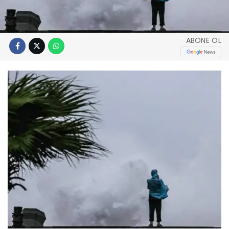
ABONE OL