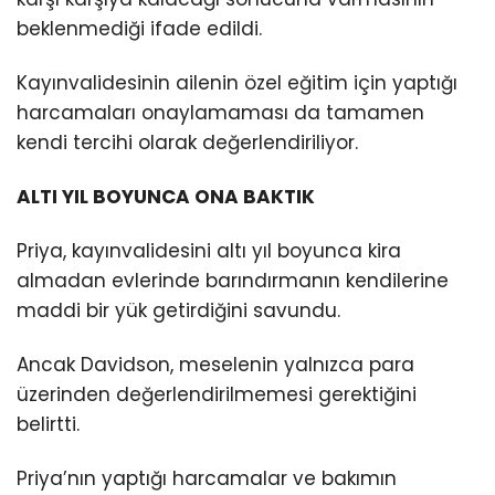
beklenmediği ifade edildi.
Kayınvalidesinin ailenin özel eğitim için yaptığı
harcamaları onaylamaması da tamamen
kendi tercihi olarak değerlendiriliyor.
ALTI YIL BOYUNCA ONA BAKTIK
Priya, kayınvalidesini altı yıl boyunca kira
almadan evlerinde barındırmanın kendilerine
maddi bir yük getirdiğini savundu.
Ancak Davidson, meselenin yalnızca para
üzerinden değerlendirilmemesi gerektiğini
belirtti.
Priya’nın yaptığı harcamalar ve bakımın