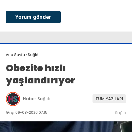
Ana Sayfa
›
Sağlık
Obezite hızlı
yaşlandırıyor
Haber Sağlık
TÜM YAZILARI
Giriş: 09-08-2026 07:15
Sağlık