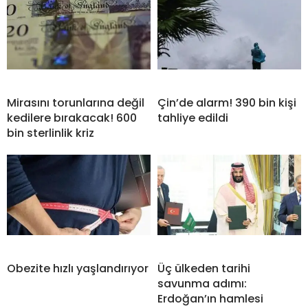
Mirasını torunlarına değil
Çin’de alarm! 390 bin kişi
kedilere bırakacak! 600
tahliye edildi
bin sterlinlik kriz
Obezite hızlı yaşlandırıyor
Üç ülkeden tarihi
savunma adımı:
Erdoğan’ın hamlesi