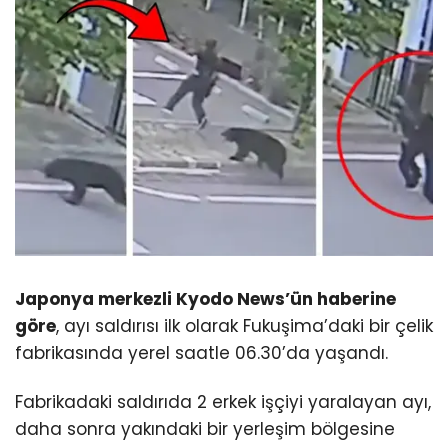
Japonya merkezli Kyodo News’ün haberine
göre
, ayı saldırısı ilk olarak Fukuşima’daki bir çelik
fabrikasında yerel saatle 06.30’da yaşandı.
Fabrikadaki saldırıda 2 erkek işçiyi yaralayan ayı,
daha sonra yakındaki bir yerleşim bölgesine