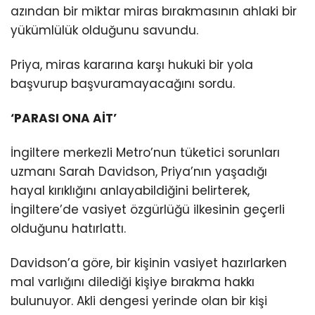
azından bir miktar miras bırakmasının ahlaki bir
yükümlülük olduğunu savundu.
Priya, miras kararına karşı hukuki bir yola
başvurup başvuramayacağını sordu.
‘PARASI ONA AİT’
İngiltere merkezli Metro’nun tüketici sorunları
uzmanı Sarah Davidson, Priya’nın yaşadığı
hayal kırıklığını anlayabildiğini belirterek,
İngiltere’de vasiyet özgürlüğü ilkesinin geçerli
olduğunu hatırlattı.
Davidson’a göre, bir kişinin vasiyet hazırlarken
mal varlığını dilediği kişiye bırakma hakkı
bulunuyor. Akli dengesi yerinde olan bir kişi