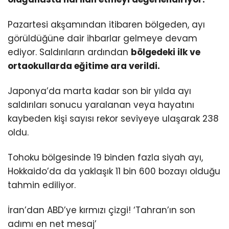
Pazartesi akşamından itibaren bölgeden, ayı
görüldüğüne dair ihbarlar gelmeye devam
ediyor. Saldırıların ardından
bölgedeki ilk ve
ortaokullarda eğitime ara verildi.
Japonya’da marta kadar son bir yılda ayı
saldırıları sonucu yaralanan veya hayatını
kaybeden kişi sayısı rekor seviyeye ulaşarak 238
oldu.
Tohoku bölgesinde 19 binden fazla siyah ayı,
Hokkaido’da da yaklaşık 11 bin 600 bozayı olduğu
tahmin ediliyor.
İran’dan ABD’ye kırmızı çizgi! ‘Tahran’ın son
adımı en net mesaj’