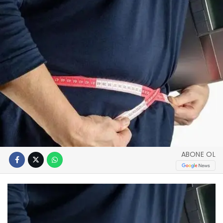
ABONE OL