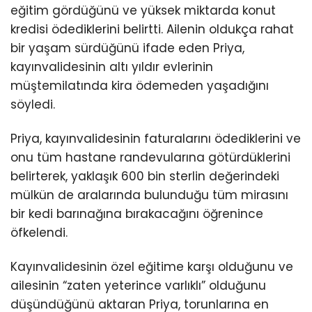
eğitim gördüğünü ve yüksek miktarda konut
kredisi ödediklerini belirtti. Ailenin oldukça rahat
bir yaşam sürdüğünü ifade eden Priya,
kayınvalidesinin altı yıldır evlerinin
müştemilatında kira ödemeden yaşadığını
söyledi.
Priya, kayınvalidesinin faturalarını ödediklerini ve
onu tüm hastane randevularına götürdüklerini
belirterek, yaklaşık 600 bin sterlin değerindeki
mülkün de aralarında bulunduğu tüm mirasını
bir kedi barınağına bırakacağını öğrenince
öfkelendi.
Kayınvalidesinin özel eğitime karşı olduğunu ve
ailesinin “zaten yeterince varlıklı” olduğunu
düşündüğünü aktaran Priya, torunlarına en