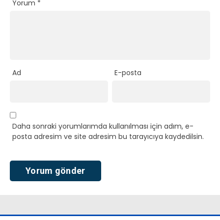
Yorum
*
Ad
E-posta
Daha sonraki yorumlarımda kullanılması için adım, e-
posta adresim ve site adresim bu tarayıcıya kaydedilsin.