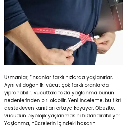
Uzmanlar, “İnsanlar farklı hızlarda yaşlanırlar.
Aynı yıl doğan iki vücut çok farklı oranlarda
yıpranabilir. Vücuttaki fazla yağlanma bunun
nedenlerinden biri olabilir. Yeni inceleme, bu fikri
destekleyen kanıtları ortaya koyuyor. Obezite,
vücudun biyolojik yaşlanmasını hızlandırabiliyor.
Yaşlanma, hücrelerin içindeki hasarın