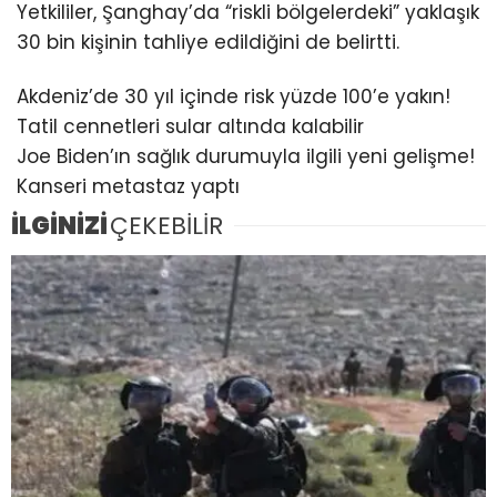
Yetkililer, Şanghay’da “riskli bölgelerdeki” yaklaşık
30 bin kişinin tahliye edildiğini de belirtti.
Akdeniz’de 30 yıl içinde risk yüzde 100’e yakın!
Tatil cennetleri sular altında kalabilir
Joe Biden’ın sağlık durumuyla ilgili yeni gelişme!
Kanseri metastaz yaptı
İLGİNİZİ
ÇEKEBİLİR