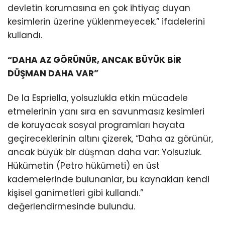
devletin korumasına en çok ihtiyaç duyan
kesimlerin üzerine yüklenmeyecek.” ifadelerini
kullandı.
“DAHA AZ GÖRÜNÜR, ANCAK BÜYÜK BİR
DÜŞMAN DAHA VAR”
De la Espriella, yolsuzlukla etkin mücadele
etmelerinin yanı sıra en savunmasız kesimleri
de koruyacak sosyal programları hayata
geçireceklerinin altını çizerek, “Daha az görünür,
ancak büyük bir düşman daha var: Yolsuzluk.
Hükümetin (Petro hükümeti) en üst
kademelerinde bulunanlar, bu kaynakları kendi
kişisel ganimetleri gibi kullandı.”
değerlendirmesinde bulundu.