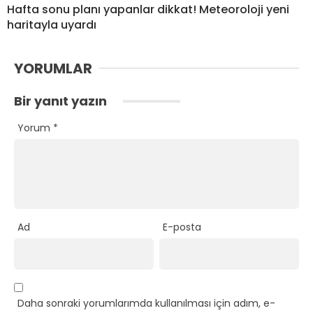
Hafta sonu planı yapanlar dikkat! Meteoroloji yeni
haritayla uyardı
YORUMLAR
Bir yanıt yazın
Yorum
*
Ad
E-posta
Daha sonraki yorumlarımda kullanılması için adım, e-