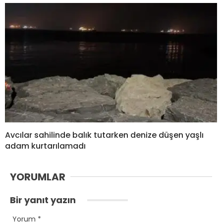
Avcılar sahilinde balık tutarken denize düşen yaşlı
adam kurtarılamadı
YORUMLAR
Bir yanıt yazın
Yorum
*