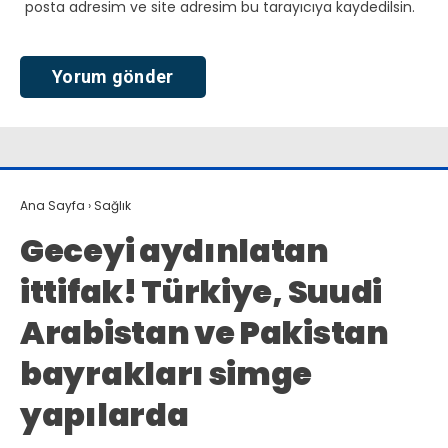
posta adresim ve site adresim bu tarayıcıya kaydedilsin.
Ana Sayfa
›
Sağlık
Geceyi aydınlatan
ittifak! Türkiye, Suudi
Arabistan ve Pakistan
bayrakları simge
yapılarda