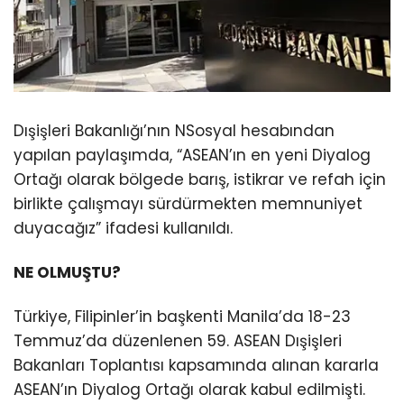
Dışişleri Bakanlığı’nın NSosyal hesabından
yapılan paylaşımda, “ASEAN’ın en yeni Diyalog
Ortağı olarak bölgede barış, istikrar ve refah için
birlikte çalışmayı sürdürmekten memnuniyet
duyacağız” ifadesi kullanıldı.
NE OLMUŞTU?
Türkiye, Filipinler’in başkenti Manila’da 18-23
Temmuz’da düzenlenen 59. ASEAN Dışişleri
Bakanları Toplantısı kapsamında alınan kararla
ASEAN’ın Diyalog Ortağı olarak kabul edilmişti.