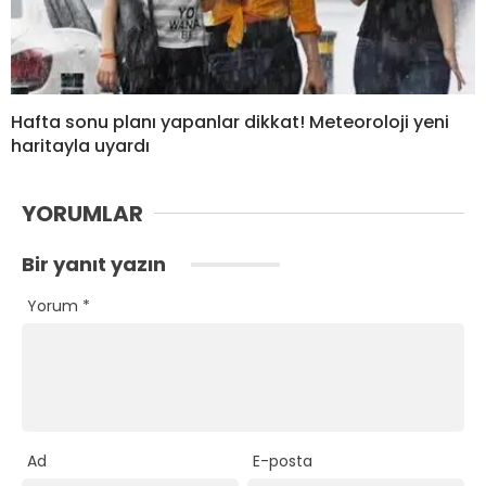
Hafta sonu planı yapanlar dikkat! Meteoroloji yeni
haritayla uyardı
YORUMLAR
Bir yanıt yazın
Yorum
*
Ad
E-posta