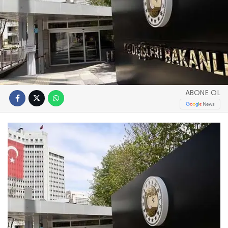
ABONE OL