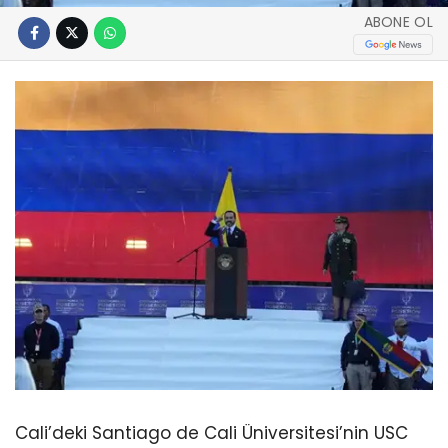
ABONE OL
Cali’deki Santiago de Cali Üniversitesi’nin USC