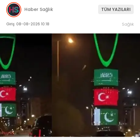
Haber Sağlık
TÜM YAZILARI
Giriş: 08-08-2026 10:18
Sağlık