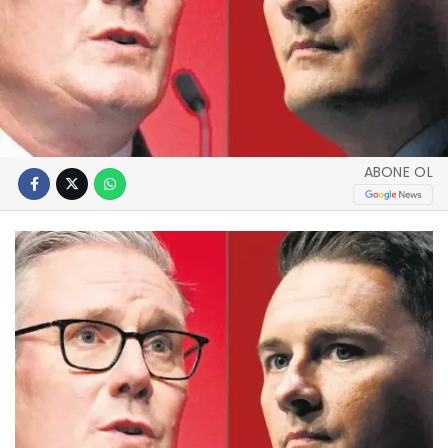
ABONE OL