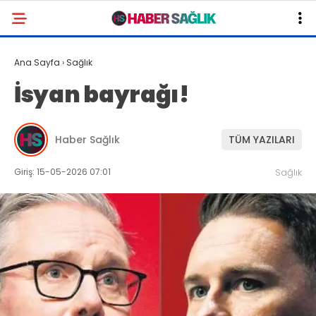
Ana Sayfa
›
Sağlık
İsyan bayrağı!
Haber Sağlık
TÜM YAZILARI
Giriş: 15-05-2026 07:01
Sağlık