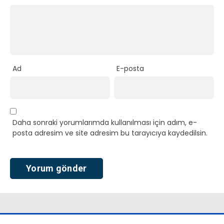
Ad
E-posta
Daha sonraki yorumlarımda kullanılması için adım, e-
posta adresim ve site adresim bu tarayıcıya kaydedilsin.