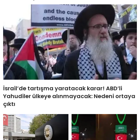
İsrail’de tartışma yaratacak karar! ABD’li
Yahudiler ülkeye alınmayacak: Nedeni ortaya
çıktı