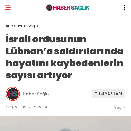
Ana Sayfa
›
Sağlık
İsrail ordusunun
Lübnan’a saldırılarında
hayatını kaybedenlerin
sayısı artıyor
Haber Sağlık
TÜM YAZILARI
Giriş: 26-05-2026 19:59
Sağlık