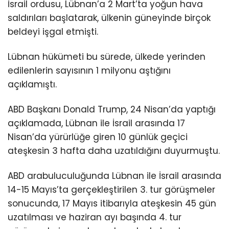
İsrail ordusu, Lübnan’a 2 Mart’ta yoğun hava
saldırıları başlatarak, ülkenin güneyinde birçok
beldeyi işgal etmişti.
Lübnan hükümeti bu sürede, ülkede yerinden
edilenlerin sayısının 1 milyonu aştığını
açıklamıştı.
ABD Başkanı Donald Trump, 24 Nisan’da yaptığı
açıklamada, Lübnan ile İsrail arasında 17
Nisan’da yürürlüğe giren 10 günlük geçici
ateşkesin 3 hafta daha uzatıldığını duyurmuştu.
ABD arabuluculuğunda Lübnan ile İsrail arasında
14-15 Mayıs’ta gerçekleştirilen 3. tur görüşmeler
sonucunda, 17 Mayıs itibarıyla ateşkesin 45 gün
uzatılması ve haziran ayı başında 4. tur