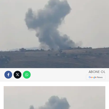
ABONE OL