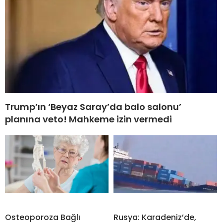
Trump’ın ‘Beyaz Saray’da balo salonu’
planına veto! Mahkeme izin vermedi
Osteoporoza Bağlı
Rusya: Karadeniz’de,