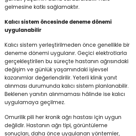
gelmesine katkı sağlamaktır.
Kalıcı sistem öncesinde deneme dönemi
uygulanabilir
Kalıcı sistem yerleştirilmeden önce genellikle bir
deneme dönemi uygulanır. Geçici elektrotlarla
gerçekleştirilen bu süreçte hastanın ağrısındaki
değişim ve günlük yaşamındaki işlevsel
kazanımlar değerlendirilir. Yeterli klinik yanıt
alınması durumunda kalıcı sistem planlanabilir.
Beklenen yanıtın alınmaması hâlinde ise kalıcı
uygulamaya geçilmez.
Omurilik pili her kronik ağrı hastası için uygun
değildir. Hastanın ağrı tipi, görüntüleme
sonuçları, daha önce uygulanan yöntemler,