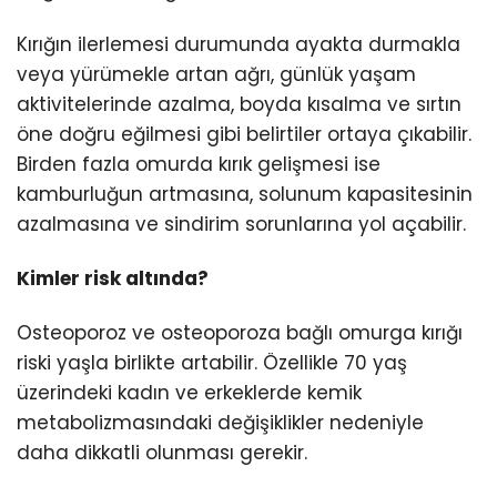
Kırığın ilerlemesi durumunda ayakta durmakla
veya yürümekle artan ağrı, günlük yaşam
aktivitelerinde azalma, boyda kısalma ve sırtın
öne doğru eğilmesi gibi belirtiler ortaya çıkabilir.
Birden fazla omurda kırık gelişmesi ise
kamburluğun artmasına, solunum kapasitesinin
azalmasına ve sindirim sorunlarına yol açabilir.
Kimler risk altında?
Osteoporoz ve osteoporoza bağlı omurga kırığı
riski yaşla birlikte artabilir. Özellikle 70 yaş
üzerindeki kadın ve erkeklerde kemik
metabolizmasındaki değişiklikler nedeniyle
daha dikkatli olunması gerekir.