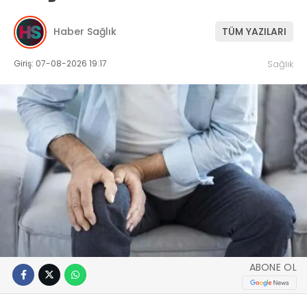
Haber Sağlık
TÜM YAZILARI
Giriş: 07-08-2026 19:17
Sağlık
ABONE OL