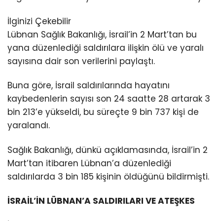
İlginizi Çekebilir
Lübnan Sağlık Bakanlığı, İsrail’in 2 Mart’tan bu
yana düzenlediği saldırılara ilişkin ölü ve yaralı
sayısına dair son verilerini paylaştı.
Buna göre, İsrail saldırılarında hayatını
kaybedenlerin sayısı son 24 saatte 28 artarak 3
bin 213’e yükseldi, bu süreçte 9 bin 737 kişi de
yaralandı.
Sağlık Bakanlığı, dünkü açıklamasında, İsrail’in 2
Mart’tan itibaren Lübnan’a düzenlediği
saldırılarda 3 bin 185 kişinin öldüğünü bildirmişti.
İSRAİL’İN LÜBNAN’A SALDIRILARI VE ATEŞKES