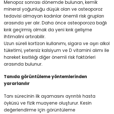
Menopoz sonrası dönemde bulunan, kemik
mineral yoğunluğu düşük olan ve osteoporoz
tedavisi almayan kadınlar önemli risk grupları
arasında yer alır. Daha önce osteoporoza bağlı
kırık geçirmiş olmak da yeni kırık gelişme
ihtimalini artırabilir.
Uzun süreli kortizon kullanımı, sigara ve aşırı alkol
tüketimi, yetersiz kalsiyum ve D vitamini alımı ile
hareket kısıtlılığı diğer önemli risk faktörleri
arasında bulunur.
Tanıda görüntüleme yöntemlerinden
yararlanılır
Tanı sürecinin ilk aşamasını ayrıntılı hasta
öyküsü ve fizik muayene oluşturur. Kesin
değerlendirme için görüntüleme