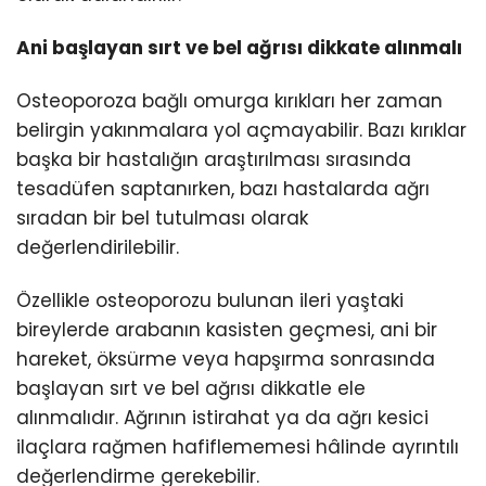
Ani başlayan sırt ve bel ağrısı dikkate alınmalı
Osteoporoza bağlı omurga kırıkları her zaman
belirgin yakınmalara yol açmayabilir. Bazı kırıklar
başka bir hastalığın araştırılması sırasında
tesadüfen saptanırken, bazı hastalarda ağrı
sıradan bir bel tutulması olarak
değerlendirilebilir.
Özellikle osteoporozu bulunan ileri yaştaki
bireylerde arabanın kasisten geçmesi, ani bir
hareket, öksürme veya hapşırma sonrasında
başlayan sırt ve bel ağrısı dikkatle ele
alınmalıdır. Ağrının istirahat ya da ağrı kesici
ilaçlara rağmen hafiflememesi hâlinde ayrıntılı
değerlendirme gerekebilir.