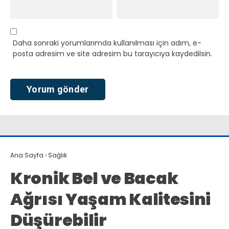
Daha sonraki yorumlarımda kullanılması için adım, e-
posta adresim ve site adresim bu tarayıcıya kaydedilsin.
Ana Sayfa
›
Sağlık
Kronik Bel ve Bacak
Ağrısı Yaşam Kalitesini
Düşürebilir