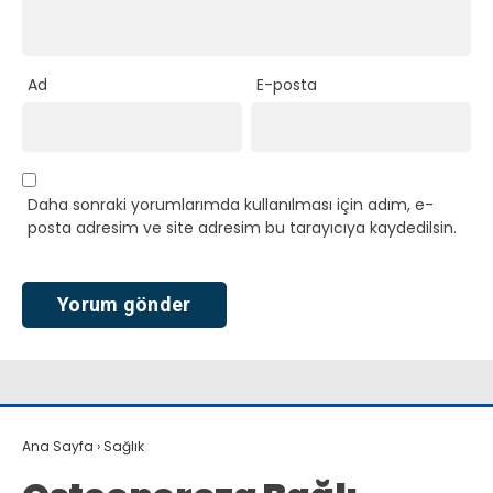
Ad
E-posta
Daha sonraki yorumlarımda kullanılması için adım, e-
posta adresim ve site adresim bu tarayıcıya kaydedilsin.
Ana Sayfa
›
Sağlık