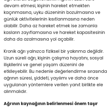
devam etmesi, kişinin hareket etmekten
kaçınmasına, uyku düzeninin bozulmasına ve
günlük aktivitelerinin kısıtlanmasına neden
olabilir. Daha az hareket etmek ise zamanla
kasların zayıflamasına ve hareket kapasitesinin
daha da azalmasına yol açabilir.
Kronik ağrı yalnızca fiziksel bir yakınma değildir.
Uzun süreli ağrı, kişinin çalışma hayatını, sosyal
ilişkilerini ve genel yaşam düzenini de
etkileyebilir. Bu nedenle değerlendirme sırasında
ağrının süresi, şiddeti, yayılımı ve daha önce
uygulanan yöntemlere verilen yanıt birlikte ele
alınmalıdır.
Ağrının kaynağının belirlenmesi önem taşır