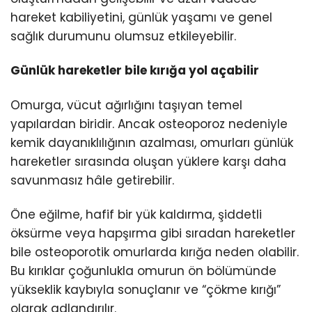
hareket kabiliyetini, günlük yaşamı ve genel
sağlık durumunu olumsuz etkileyebilir.
Günlük hareketler bile kırığa yol açabilir
Omurga, vücut ağırlığını taşıyan temel
yapılardan biridir. Ancak osteoporoz nedeniyle
kemik dayanıklılığının azalması, omurları günlük
hareketler sırasında oluşan yüklere karşı daha
savunmasız hâle getirebilir.
Öne eğilme, hafif bir yük kaldırma, şiddetli
öksürme veya hapşırma gibi sıradan hareketler
bile osteoporotik omurlarda kırığa neden olabilir.
Bu kırıklar çoğunlukla omurun ön bölümünde
yükseklik kaybıyla sonuçlanır ve “çökme kırığı”
olarak adlandırılır.