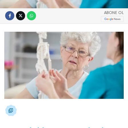
ABONE OL