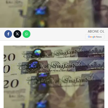
ABONE OL