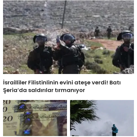
İsrailliler Filistinlinin evini ateşe verdi! Batı
Şeria’da saldırılar tırmanıyor