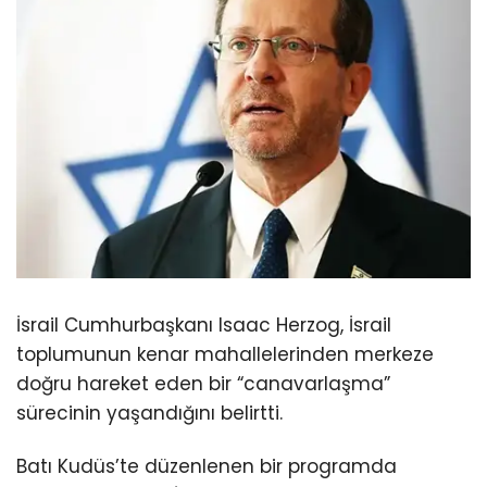
İsrail Cumhurbaşkanı Isaac Herzog, İsrail
toplumunun kenar mahallelerinden merkeze
doğru hareket eden bir “canavarlaşma”
sürecinin yaşandığını belirtti.
Batı Kudüs’te düzenlenen bir programda