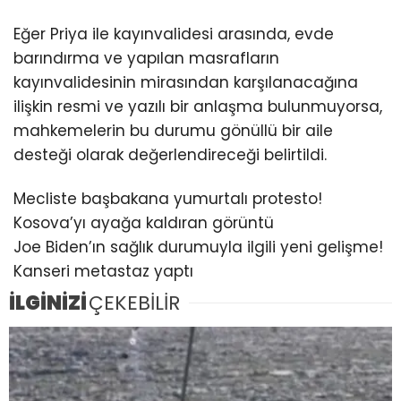
Eğer Priya ile kayınvalidesi arasında, evde
barındırma ve yapılan masrafların
kayınvalidesinin mirasından karşılanacağına
ilişkin resmi ve yazılı bir anlaşma bulunmuyorsa,
mahkemelerin bu durumu gönüllü bir aile
desteği olarak değerlendireceği belirtildi.
Mecliste başbakana yumurtalı protesto!
Kosova’yı ayağa kaldıran görüntü
Joe Biden’ın sağlık durumuyla ilgili yeni gelişme!
Kanseri metastaz yaptı
İLGİNİZİ
ÇEKEBİLİR