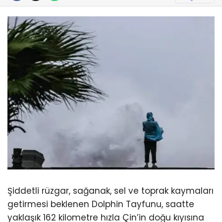
Şiddetli rüzgar, sağanak, sel ve toprak kaymaları
getirmesi beklenen Dolphin Tayfunu, saatte
yaklaşık 162 kilometre hızla Çin’in doğu kıyısına