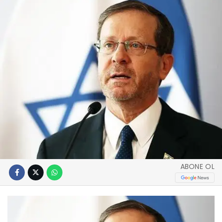
ABONE OL