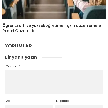
Öğrenci affı ve yükseköğretime ilişkin düzenlemeler
Resmi Gazete’de
YORUMLAR
Bir yanıt yazın
Yorum
*
Ad
E-posta