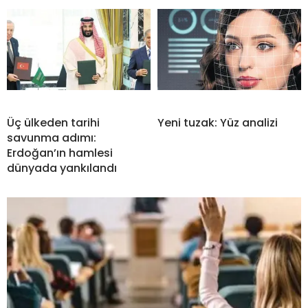
Üç ülkeden tarihi
Yeni tuzak: Yüz analizi
savunma adımı:
Erdoğan’ın hamlesi
dünyada yankılandı