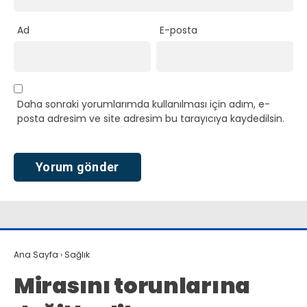
Ad
E-posta
Daha sonraki yorumlarımda kullanılması için adım, e-
posta adresim ve site adresim bu tarayıcıya kaydedilsin.
Ana Sayfa
›
Sağlık
Mirasını torunlarına