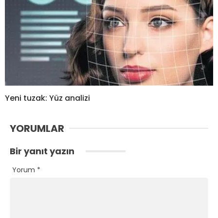
Yeni tuzak: Yüz analizi
YORUMLAR
Bir yanıt yazın
Yorum
*