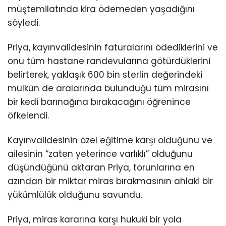
müştemilatında kira ödemeden yaşadığını
söyledi.
Priya, kayınvalidesinin faturalarını ödediklerini ve
onu tüm hastane randevularına götürdüklerini
belirterek, yaklaşık 600 bin sterlin değerindeki
mülkün de aralarında bulunduğu tüm mirasını
bir kedi barınağına bırakacağını öğrenince
öfkelendi.
Kayınvalidesinin özel eğitime karşı olduğunu ve
ailesinin “zaten yeterince varlıklı” olduğunu
düşündüğünü aktaran Priya, torunlarına en
azından bir miktar miras bırakmasının ahlaki bir
yükümlülük olduğunu savundu.
Priya, miras kararına karşı hukuki bir yola