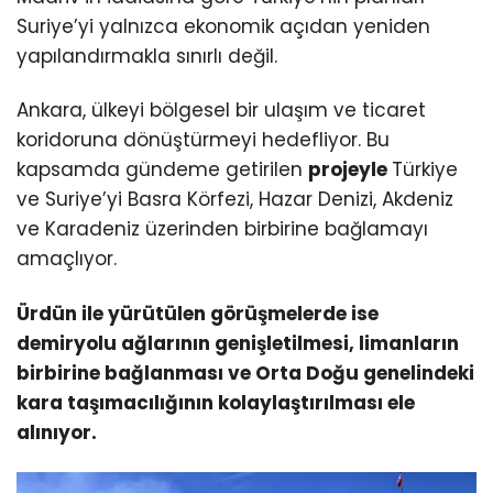
Suriye’yi yalnızca ekonomik açıdan yeniden
yapılandırmakla sınırlı değil.
Ankara, ülkeyi bölgesel bir ulaşım ve ticaret
koridoruna dönüştürmeyi hedefliyor. Bu
kapsamda gündeme getirilen
projeyle
Türkiye
ve Suriye’yi Basra Körfezi, Hazar Denizi, Akdeniz
ve Karadeniz üzerinden birbirine bağlamayı
amaçlıyor.
Ürdün ile yürütülen görüşmelerde ise
demiryolu ağlarının genişletilmesi, limanların
birbirine bağlanması ve Orta Doğu genelindeki
kara taşımacılığının kolaylaştırılması ele
alınıyor.