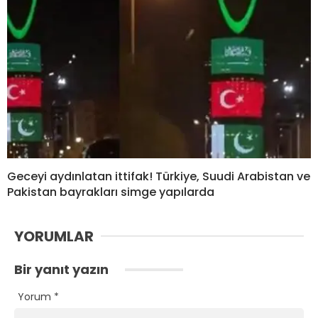
Geceyi aydınlatan ittifak! Türkiye, Suudi Arabistan ve
Pakistan bayrakları simge yapılarda
YORUMLAR
Bir yanıt yazın
Yorum
*