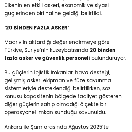
ülkenin en etkili askeri, ekonomik ve siyasi
güçlerinden biri haline geldiği belirtildi.
’20 BİNDEN FAZLA ASKER’
Maariv’in aktardığı değerlendirmeye göre
Türkiye, Suriye’nin kuzeybatısında
20 binden
fazla asker ve güvenlik personeli
bulunduruyor.
Bu güçlerin lojistik imkanlar, hava desteği,
gelişmiş askeri ekipman ve füze savunma
sistemleriyle desteklendiği belirtilirken, söz
konusu kapasitenin bölgede faaliyet gösteren
diğer güçlerin sahip olmadığı ölçekte bir
operasyonel imkan sunduğu savunuldu.
Ankara ile Şam arasında Ağustos 2025’te