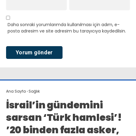
Daha sonraki yorumlarımda kullanılması için adım, e-
posta adresim ve site adresim bu tarayıcıya kaydedilsin.
Ana Sayfa
›
Sağlık
İsrail’in gündemini
sarsan ‘Türk hamlesi’!
’20 binden fazla asker,