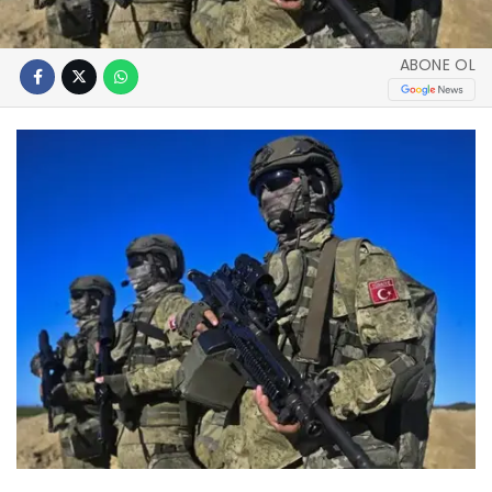
ABONE OL