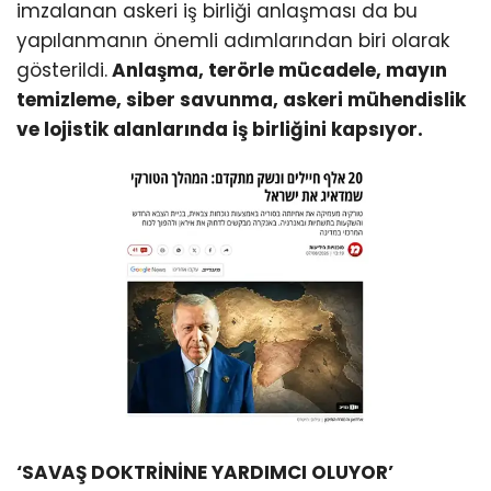
imzalanan askeri iş birliği anlaşması da bu
yapılanmanın önemli adımlarından biri olarak
gösterildi.
Anlaşma, terörle mücadele, mayın
temizleme, siber savunma, askeri mühendislik
ve lojistik alanlarında iş birliğini kapsıyor.
‘SAVAŞ DOKTRİNİNE YARDIMCI OLUYOR’