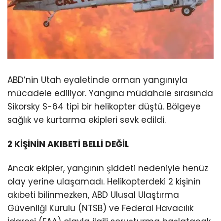
ABD’nin Utah eyaletinde orman yangınıyla
mücadele ediliyor. Yangına müdahale sırasında
Sikorsky S-64 tipi bir helikopter düştü. Bölgeye
sağlık ve kurtarma ekipleri sevk edildi.
2 KİŞİNİN AKIBETİ BELLİ DEĞİL
Ancak ekipler, yangının şiddeti nedeniyle henüz
olay yerine ulaşamadı. Helikopterdeki 2 kişinin
akıbeti bilinmezken, ABD Ulusal Ulaştırma
Güvenliği Kurulu (NTSB) ve Federal Havacılık