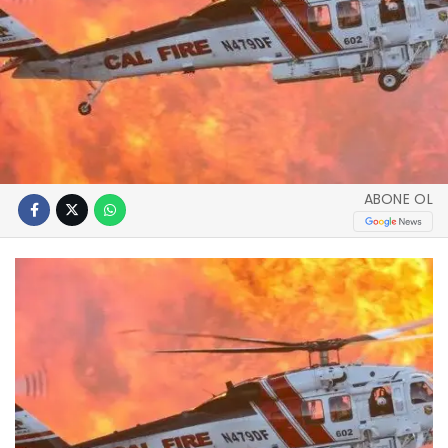
ABONE OL