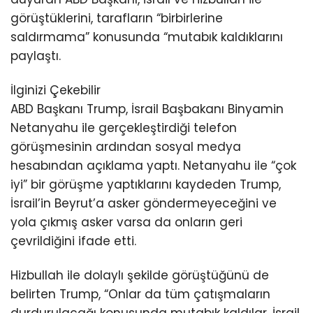
görüştüklerini, tarafların “birbirlerine
saldırmama” konusunda “mutabık kaldıklarını
paylaştı.
İlginizi Çekebilir
ABD Başkanı Trump, İsrail Başbakanı Binyamin
Netanyahu ile gerçekleştirdiği telefon
görüşmesinin ardından sosyal medya
hesabından açıklama yaptı. Netanyahu ile “çok
iyi” bir görüşme yaptıklarını kaydeden Trump,
İsrail’in Beyrut’a asker göndermeyeceğini ve
yola çıkmış asker varsa da onların geri
çevrildiğini ifade etti.
Hizbullah ile dolaylı şekilde görüştüğünü de
belirten Trump, “Onlar da tüm çatışmaların