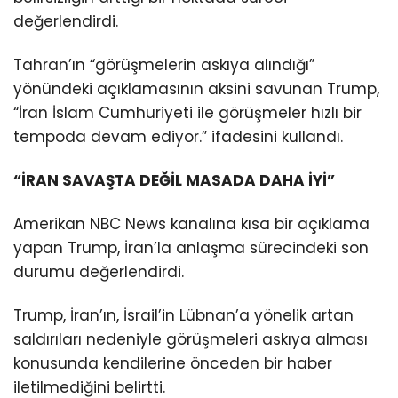
değerlendirdi.
Tahran’ın “görüşmelerin askıya alındığı”
yönündeki açıklamasının aksini savunan Trump,
“İran İslam Cumhuriyeti ile görüşmeler hızlı bir
tempoda devam ediyor.” ifadesini kullandı.
“İRAN SAVAŞTA DEĞİL MASADA DAHA İYİ”
Amerikan NBC News kanalına kısa bir açıklama
yapan Trump, İran’la anlaşma sürecindeki son
durumu değerlendirdi.
Trump, İran’ın, İsrail’in Lübnan’a yönelik artan
saldırıları nedeniyle görüşmeleri askıya alması
konusunda kendilerine önceden bir haber
iletilmediğini belirtti.