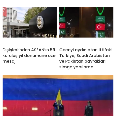
Dışişleri’nden ASEAN’ın 59.
Geceyi aydınlatan ittifak!
kuruluş yıl dönümüne özel
Türkiye, Suudi Arabistan
mesaj
ve Pakistan bayrakları
simge yapılarda