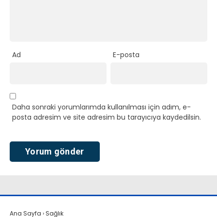
Ad
E-posta
Daha sonraki yorumlarımda kullanılması için adım, e-
posta adresim ve site adresim bu tarayıcıya kaydedilsin.
Ana Sayfa
›
Sağlık