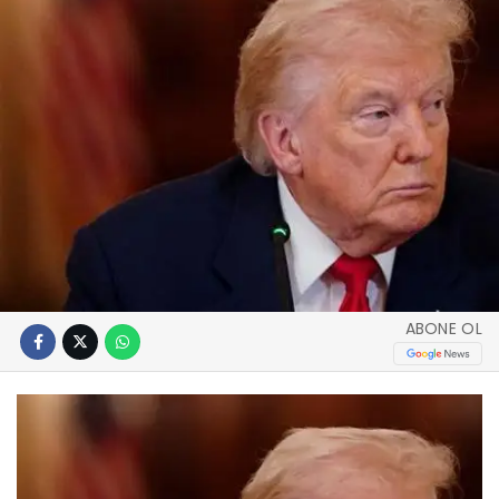
ABONE OL