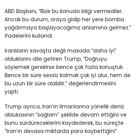
ABD Başkanı, “Bize bu konuda bilgi vermediler.
Ancak bu durum, oraya gidip her yere bomba
yağdırmaya başlayacağımız anlamına gelmez.”
ifadelerini kullandı.
İranlıların savaşta değil masada “daha iyi”
olduklarını dile getiren Trump, “Doğruyu
söylemek gerekirse bence çok fazla konuştuk.
Bence bir süre sessiz kalmak çok iyi olur, hem de
bu uzun bir süre olabilir.” değerlendirmesini
yaptı.
Trump ayrıca, İran’ın limanlarına yönelik deniz
ablukasının “sağlam” şekilde devam ettiğini ve
bunu sürdüreceklerini kaydederek, bu süreçte
“İran’ın devasa miktarda para kaybettiğini”