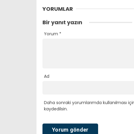
YORUMLAR
Bir yanıt yazın
Yorum
*
Ad
Daha sonraki yorumlarımda kullanılması içi
kaydedilsin.