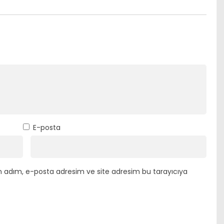
E-posta
n adım, e-posta adresim ve site adresim bu tarayıcıya