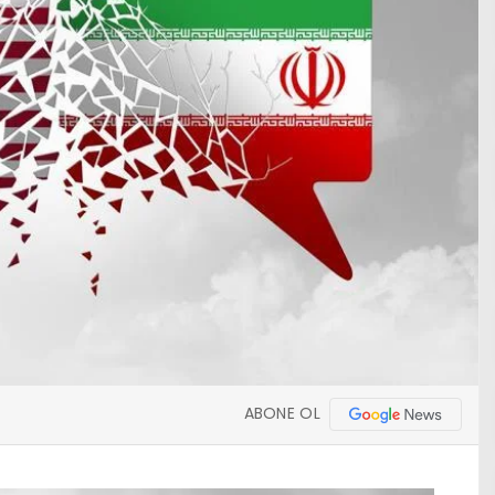
ABONE OL