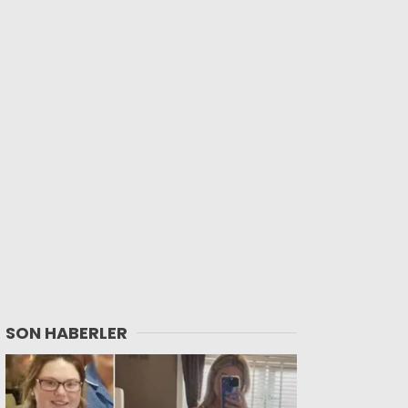
SON HABERLER