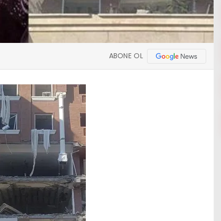
ABONE OL