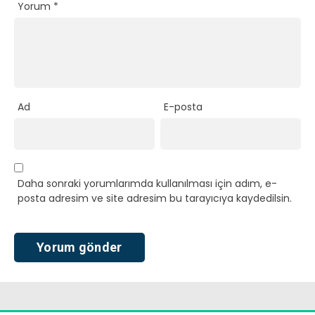
Yorum
*
Ad
E-posta
Daha sonraki yorumlarımda kullanılması için adım, e-
posta adresim ve site adresim bu tarayıcıya kaydedilsin.