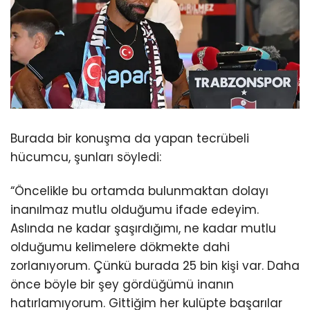
Burada bir konuşma da yapan tecrübeli
hücumcu, şunları söyledi:
“Öncelikle bu ortamda bulunmaktan dolayı
inanılmaz mutlu olduğumu ifade edeyim.
Aslında ne kadar şaşırdığımı, ne kadar mutlu
olduğumu kelimelere dökmekte dahi
zorlanıyorum. Çünkü burada 25 bin kişi var. Daha
önce böyle bir şey gördüğümü inanın
hatırlamıyorum. Gittiğim her kulüpte başarılar