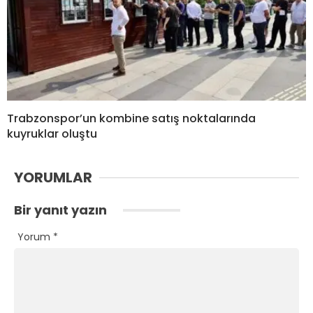
Trabzonspor’un kombine satış noktalarında
kuyruklar oluştu
YORUMLAR
Bir yanıt yazın
Yorum
*