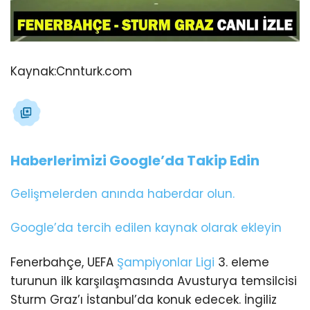
Kaynak:
Cnnturk.com
Haberlerimizi Google’da Takip Edin
Gelişmelerden anında haberdar olun.
Google’da tercih edilen kaynak olarak ekleyin
Fenerbahçe, UEFA
Şampiyonlar Ligi
3. eleme
turunun ilk karşılaşmasında Avusturya temsilcisi
Sturm Graz’ı İstanbul’da konuk edecek. İngiliz