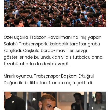
Özel uçakla Trabzon Havalimanı’na iniş yapan
Salah’ı Trabzonsporlu kalabalık taraftar grubu
karşıladı. Coşkulu bordo-mavililer, sevgi
gösterilerinde bulundukları yıldız futbolcularına
tezahüratlarla da destek verdi.
Mısırlı oyuncu, Trabzonspor Başkanı Ertuğrul
Doğan ile birlikte taraftarlara üçlü çektirdi.