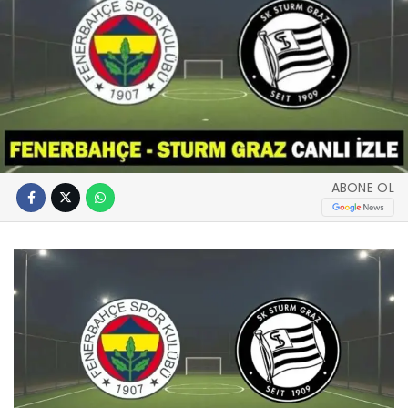
ABONE OL