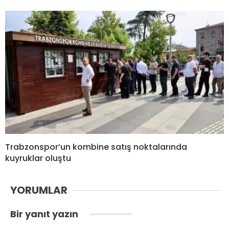
Trabzonspor’un kombine satış noktalarında
kuyruklar oluştu
YORUMLAR
Bir yanıt yazın