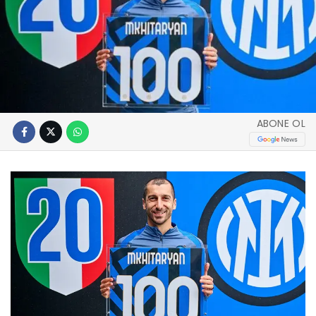
ABONE OL