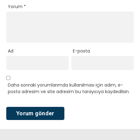
Yorum
*
Ad
E-posta
Daha sonraki yorumlarımda kullanılması için adım, e-
posta adresim ve site adresim bu tarayıcıya kaydedilsin.