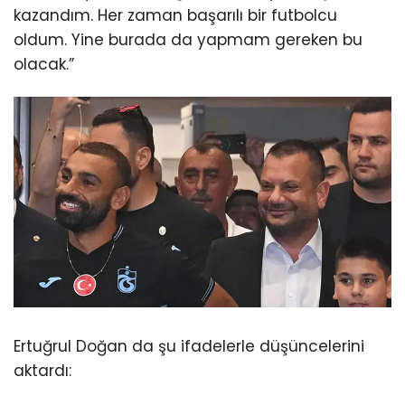
kazandım. Her zaman başarılı bir futbolcu
oldum. Yine burada da yapmam gereken bu
olacak.”
Ertuğrul Doğan da şu ifadelerle düşüncelerini
aktardı: