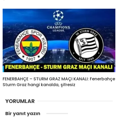
FENERBAHÇE – STURM GRAZ MAÇI KANALI: Fenerbahçe
Sturm Graz hangi kanalda, şifresiz
YORUMLAR
Bir yanıt yazın