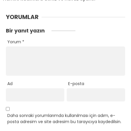
YORUMLAR
Bir yanıt yazın
Yorum
*
Ad
E-posta
Daha sonraki yorumlarımda kullanılması için adım, e-
posta adresim ve site adresim bu tarayıcıya kaydedilsin.