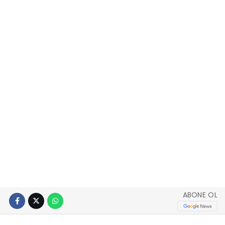
ABONE OL