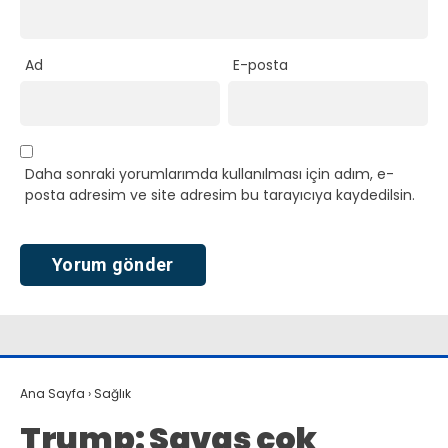
Ad
E-posta
Daha sonraki yorumlarımda kullanılması için adım, e-
posta adresim ve site adresim bu tarayıcıya kaydedilsin.
Ana Sayfa
›
Sağlık
Trump: Savaş çok