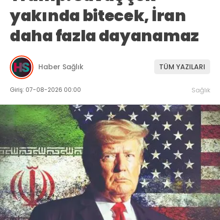
yakında bitecek, İran
daha fazla dayanamaz
Haber Sağlık
TÜM YAZILARI
Giriş: 07-08-2026 00:00
Sağlık