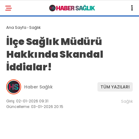
Ana Sayfa
›
Sağlık
İlçe Sağlık Müdürü
Hakkında Skandal
İddialar!
Haber Sağlık
TÜM YAZILARI
Giriş: 02-01-2026 09:31
Sağlık
Güncelleme: 03-01-2026 20:15