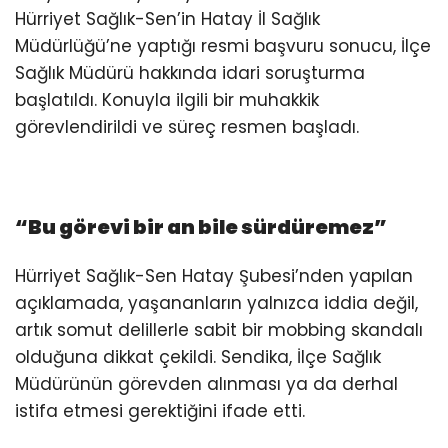
Hürriyet Sağlık-Sen’in Hatay İl Sağlık
Müdürlüğü’ne yaptığı resmi başvuru sonucu, İlçe
Sağlık Müdürü hakkında idari soruşturma
başlatıldı. Konuyla ilgili bir muhakkik
görevlendirildi ve süreç resmen başladı.
“Bu görevi bir an bile sürdüremez”
Hürriyet Sağlık-Sen Hatay Şubesi’nden yapılan
açıklamada, yaşananların yalnızca iddia değil,
artık somut delillerle sabit bir mobbing skandalı
olduğuna dikkat çekildi. Sendika, İlçe Sağlık
Müdürünün görevden alınması ya da derhal
istifa etmesi gerektiğini ifade etti.