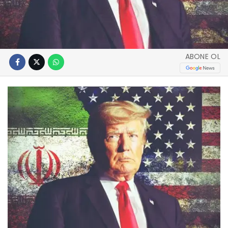
ABONE OL