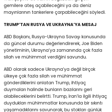
gemilere ateş açabileceğini ya da deniz
mayınlarının tankerlere çarpabileceğini söyledi.
TRUMP’TAN RUSYA VE UKRAYNA’YA MESAJ
ABD Başkanı, Rusya-Ukrayna Savaşı konusunda
da güncel durumu değerlendirerek, Joe Biden
yönetiminin, Ukrayna’ya zamanında çok fazla
silah ve mühimmat verdiğini savundu.
ABD olarak sadece Ukrayna’ya değil birçok
ülkeye çok fazla silah ve mühimmat
gönderdiklerini anlatan Trump, ihtiyaç
duymaları halinde bunların bazılarını geri
alabileceklerini belirtti. Trump, İran’la ilgili ihtiyaç
duydukları mühimmatlar konusunda bir sıkıntı
yaşamadıklarını savunarak, bu stokları günlük