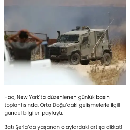
Haq, New York’ta düzenlenen günlük basın
toplantısında, Orta Doğu’daki gelişmelerle ilgili
güncel bilgileri paylaştı.
Batı Şeria’da yaşanan olaylardaki artışa dikkati