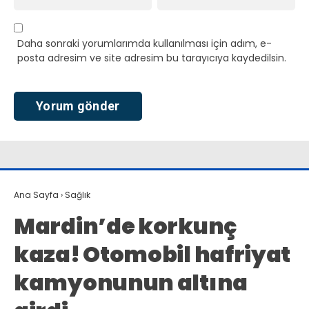
Daha sonraki yorumlarımda kullanılması için adım, e-
posta adresim ve site adresim bu tarayıcıya kaydedilsin.
Ana Sayfa
›
Sağlık
Mardin’de korkunç
kaza! Otomobil hafriyat
kamyonunun altına