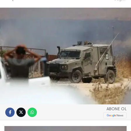
ABONE OL