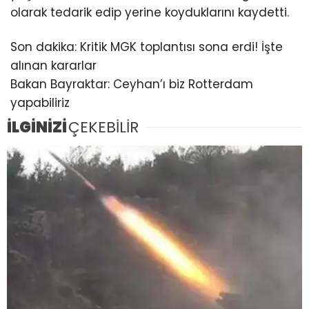
olarak tedarik edip yerine koyduklarını kaydetti.
Son dakika: Kritik MGK toplantısı sona erdi! İşte
alınan kararlar
Bakan Bayraktar: Ceyhan’ı biz Rotterdam
yapabiliriz
İLGİNİZİ
ÇEKEBİLİR