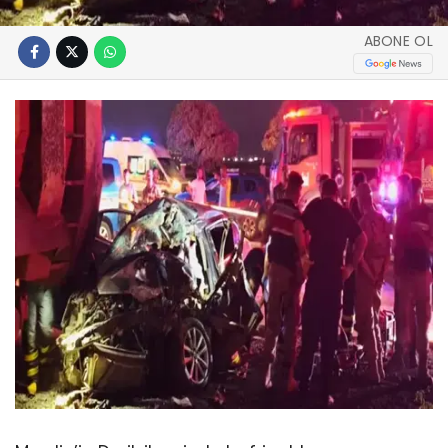
ABONE OL