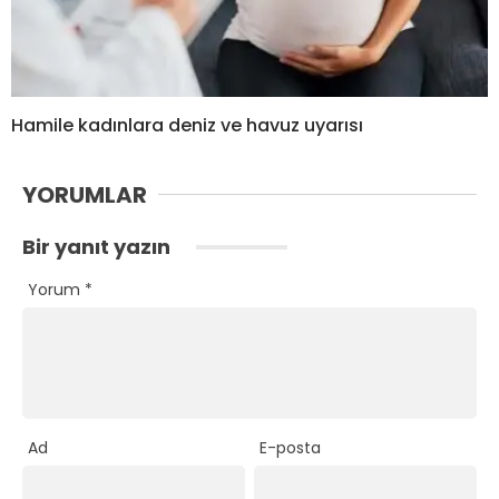
Hamile kadınlara deniz ve havuz uyarısı
YORUMLAR
Bir yanıt yazın
Yorum
*
Ad
E-posta