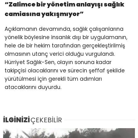
“Zalimce bir yönetim anlayışı sağlık
camiasına yakışmıyor”
Açıklamanın devamında, sağlık çalışanlarına
yönelik böylesine insanlık dışı bir uygulamanın,
hele de bir hekim tarafından gerçekleştirilmiş
olmasının utanç verici olduğu vurgulandı.
Hürriyet Sağlık-Sen, olayın sonuna kadar
takipçisi olacaklarını ve sürecin şeffaf şekilde
yürütülmesi için gerekli tüm adımları
atacaklarını duyurdu.
İLGİNİZİ
ÇEKEBİLİR