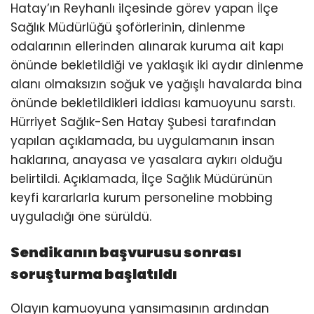
Hatay’ın Reyhanlı ilçesinde görev yapan İlçe
Sağlık Müdürlüğü şoförlerinin, dinlenme
odalarının ellerinden alınarak kuruma ait kapı
önünde bekletildiği ve yaklaşık iki aydır dinlenme
alanı olmaksızın soğuk ve yağışlı havalarda bina
önünde bekletildikleri iddiası kamuoyunu sarstı.
Hürriyet Sağlık-Sen Hatay Şubesi tarafından
yapılan açıklamada, bu uygulamanın insan
haklarına, anayasa ve yasalara aykırı olduğu
belirtildi. Açıklamada, İlçe Sağlık Müdürünün
keyfi kararlarla kurum personeline mobbing
uyguladığı öne sürüldü.
Sendikanın başvurusu sonrası
soruşturma başlatıldı
Olayın kamuoyuna yansımasının ardından