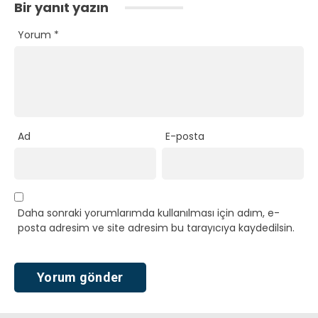
Bir yanıt yazın
Yorum
*
Ad
E-posta
Daha sonraki yorumlarımda kullanılması için adım, e-
posta adresim ve site adresim bu tarayıcıya kaydedilsin.