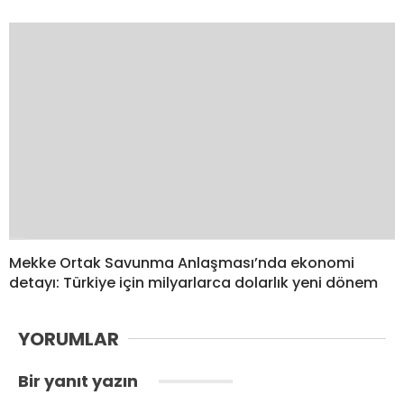
Mekke Ortak Savunma Anlaşması’nda ekonomi
detayı: Türkiye için milyarlarca dolarlık yeni dönem
YORUMLAR
Bir yanıt yazın