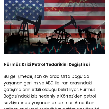
Hürmüz Krizi Petrol Tedarikini Değiştirdi
Bu gelişmede, son aylarda Orta Doğu’da
yaşanan gerilim ve ABD ile İran arasındaki
çatışmaların etkili olduğu belirtiliyor. Hürmüz
Boğazı’ndaki kriz nedeniyle Körfez’den petrol
sevkiyatında yaşanan aksaklıklar, Amerikan