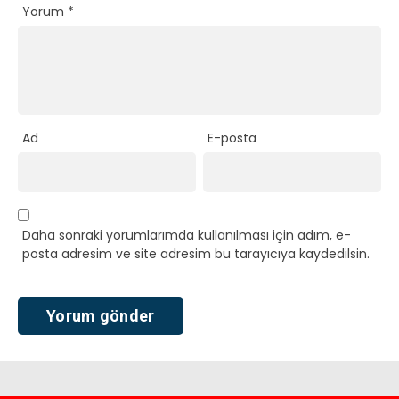
Yorum
*
Ad
E-posta
Daha sonraki yorumlarımda kullanılması için adım, e-
posta adresim ve site adresim bu tarayıcıya kaydedilsin.