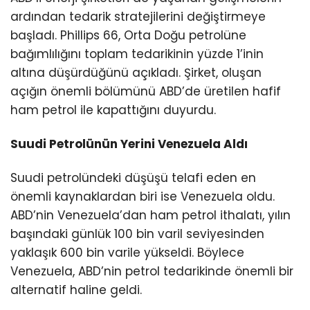
ardından tedarik stratejilerini değiştirmeye
başladı. Phillips 66, Orta Doğu petrolüne
bağımlılığını toplam tedarikinin yüzde 1’inin
altına düşürdüğünü açıkladı. Şirket, oluşan
açığın önemli bölümünü ABD’de üretilen hafif
ham petrol ile kapattığını duyurdu.
Suudi Petrolünün Yerini Venezuela Aldı
Suudi petrolündeki düşüşü telafi eden en
önemli kaynaklardan biri ise Venezuela oldu.
ABD’nin Venezuela’dan ham petrol ithalatı, yılın
başındaki günlük 100 bin varil seviyesinden
yaklaşık 600 bin varile yükseldi. Böylece
Venezuela, ABD’nin petrol tedarikinde önemli bir
alternatif haline geldi.