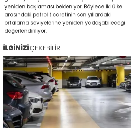
yeniden başlaması bekleniyor. Böylece iki ülke
arasındaki petrol ticaretinin son yıllardaki
ortalama seviyelerine yeniden yaklaşabileceği
değerlendiriliyor.
İLGİNİZİ
ÇEKEBİLİR