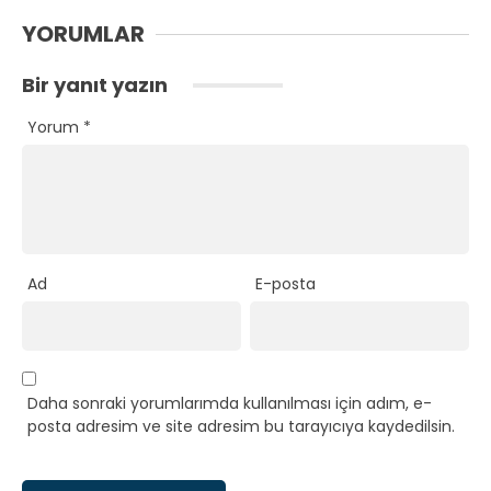
YORUMLAR
Bir yanıt yazın
Yorum
*
Ad
E-posta
Daha sonraki yorumlarımda kullanılması için adım, e-
posta adresim ve site adresim bu tarayıcıya kaydedilsin.