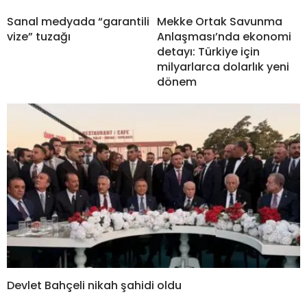
Sanal medyada “garantili
Mekke Ortak Savunma
vize” tuzağı
Anlaşması’nda ekonomi
detayı: Türkiye için
milyarlarca dolarlık yeni
dönem
Devlet Bahçeli nikah şahidi oldu