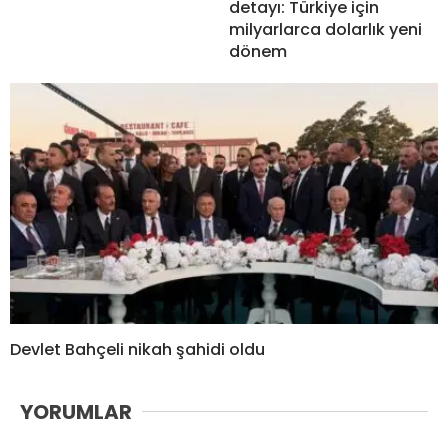
detayı: Türkiye için
milyarlarca dolarlık yeni
dönem
Devlet Bahçeli nikah şahidi oldu
YORUMLAR