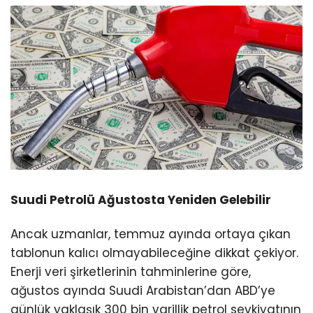
Suudi Petrolü Ağustosta Yeniden Gelebilir
Ancak uzmanlar, temmuz ayında ortaya çıkan
tablonun kalıcı olmayabileceğine dikkat çekiyor.
Enerji veri şirketlerinin tahminlerine göre,
ağustos ayında Suudi Arabistan’dan ABD’ye
günlük yaklaşık 300 bin varillik petrol sevkiyatının