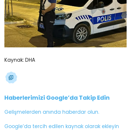
Kaynak:
DHA
Haberlerimizi Google’da Takip Edin
Gelişmelerden anında haberdar olun.
Google’da tercih edilen kaynak olarak ekleyin