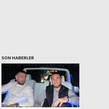
SON HABERLER