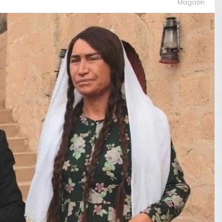
Magazin