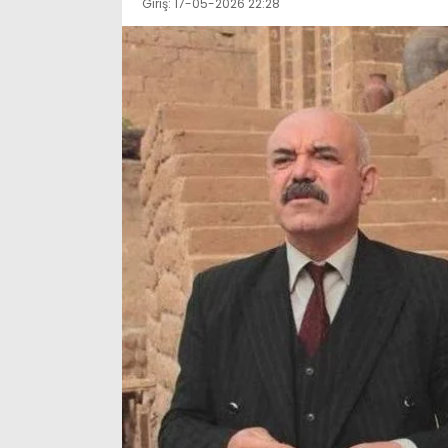
Giriş: 17-05-2026 22:28