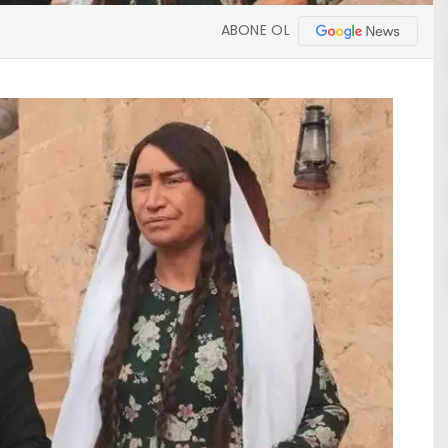
ABONE OL