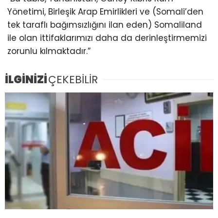
Yönetimi, Birleşik Arap Emirlikleri ve (Somali’den
tek taraflı bağımsızlığını ilan eden) Somaliland
ile olan ittifaklarımızı daha da derinleştirmemizi
zorunlu kılmaktadır.”
İLGİNİZİ
ÇEKEBİLİR