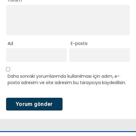
Ad
E-posta
Daha sonraki yorumlarımda kullanılması için adım, e-
posta adresim ve site adresim bu tarayıcıya kaydedilsin.