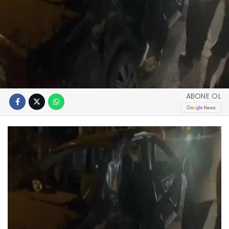
ABONE OL