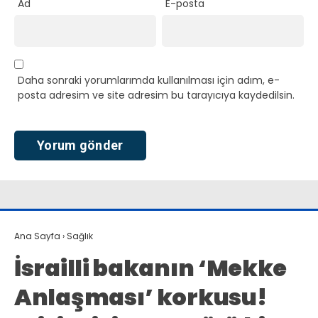
Ad
E-posta
Daha sonraki yorumlarımda kullanılması için adım, e-
posta adresim ve site adresim bu tarayıcıya kaydedilsin.
Ana Sayfa
›
Sağlık
İsrailli bakanın ‘Mekke
Anlaşması’ korkusu!