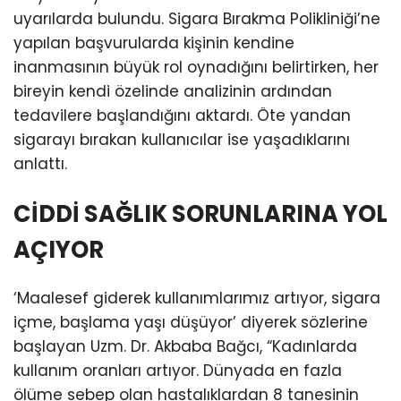
uyarılarda bulundu. Sigara Bırakma Polikliniği’ne
yapılan başvurularda kişinin kendine
inanmasının büyük rol oynadığını belirtirken, her
bireyin kendi özelinde analizinin ardından
tedavilere başlandığını aktardı. Öte yandan
sigarayı bırakan kullanıcılar ise yaşadıklarını
anlattı.
CİDDİ SAĞLIK SORUNLARINA YOL
AÇIYOR
‘Maalesef giderek kullanımlarımız artıyor, sigara
içme, başlama yaşı düşüyor’ diyerek sözlerine
başlayan Uzm. Dr. Akbaba Bağcı, “Kadınlarda
kullanım oranları artıyor. Dünyada en fazla
ölüme sebep olan hastalıklardan 8 tanesinin