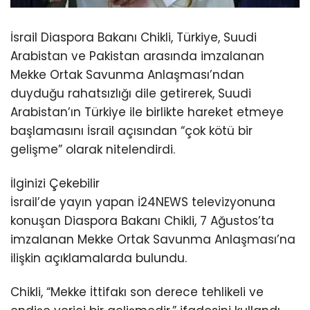
İsrail Diaspora Bakanı Chikli, Türkiye, Suudi
Arabistan ve Pakistan arasında imzalanan
Mekke Ortak Savunma Anlaşması’ndan
duyduğu rahatsızlığı dile getirerek, Suudi
Arabistan’ın Türkiye ile birlikte hareket etmeye
başlamasını İsrail açısından “çok kötü bir
gelişme” olarak nitelendirdi.
İlginizi Çekebilir
İsrail’de yayın yapan İ24NEWS televizyonuna
konuşan Diaspora Bakanı Chikli, 7 Ağustos’ta
imzalanan Mekke Ortak Savunma Anlaşması’na
ilişkin açıklamalarda bulundu.
Chikli, “Mekke İttifakı son derece tehlikeli ve