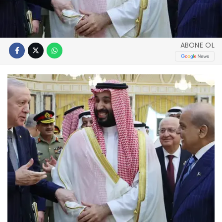
ABONE OL