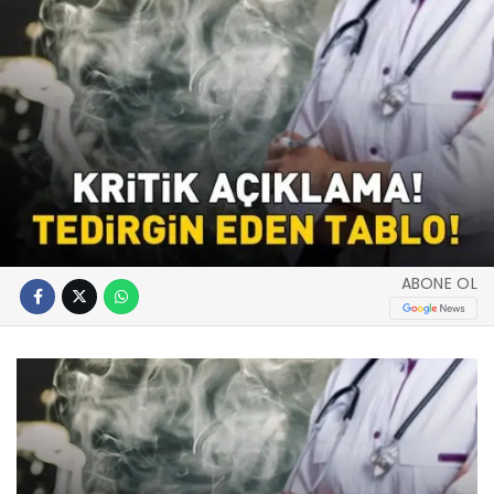
ABONE OL