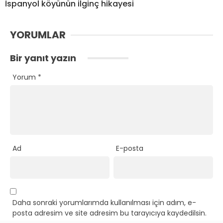
İspanyol köyünün ilginç hikayesi
YORUMLAR
Bir yanıt yazın
Yorum
*
Ad
E-posta
Daha sonraki yorumlarımda kullanılması için adım, e-
posta adresim ve site adresim bu tarayıcıya kaydedilsin.