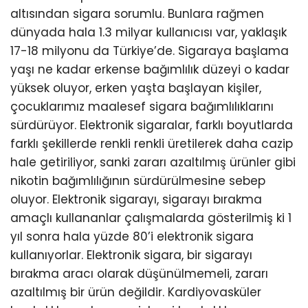
altısından sigara sorumlu. Bunlara rağmen
dünyada hala 1.3 milyar kullanıcısı var, yaklaşık
17-18 milyonu da Türkiye’de. Sigaraya başlama
yaşı ne kadar erkense bağımlılık düzeyi o kadar
yüksek oluyor, erken yaşta başlayan kişiler,
çocuklarımız maalesef sigara bağımlılıklarını
sürdürüyor. Elektronik sigaralar, farklı boyutlarda
farklı şekillerde renkli renkli üretilerek daha cazip
hale getiriliyor, sanki zararı azaltılmış ürünler gibi
nikotin bağımlılığının sürdürülmesine sebep
oluyor. Elektronik sigarayı, sigarayı bırakma
amaçlı kullananlar çalışmalarda gösterilmiş ki 1
yıl sonra hala yüzde 80’i elektronik sigara
kullanıyorlar. Elektronik sigara, bir sigarayı
bırakma aracı olarak düşünülmemeli, zararı
azaltılmış bir ürün değildir. Kardiyovasküler