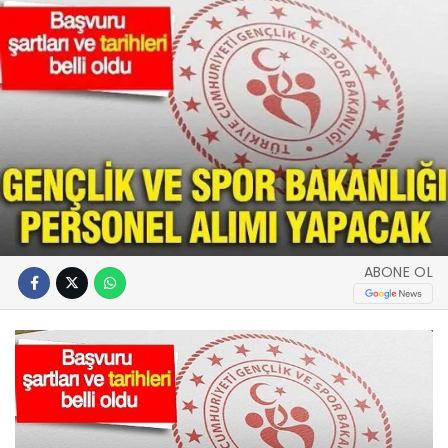
ABONE OL