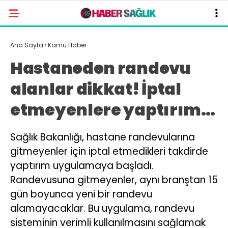
Ana Sayfa
›
Kamu Haber
Hastaneden randevu
alanlar dikkat! İptal
etmeyenlere yaptırım…
Sağlık Bakanlığı, hastane randevularına
gitmeyenler için iptal etmedikleri takdirde
yaptırım uygulamaya başladı.
Randevusuna gitmeyenler, aynı branştan 15
gün boyunca yeni bir randevu
alamayacaklar. Bu uygulama, randevu
sisteminin verimli kullanılmasını sağlamak