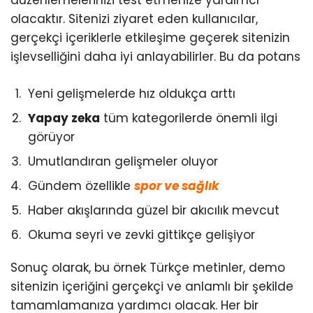
düzenlemelerinizi test etmenize yardımcı
olacaktır. Sitenizi ziyaret eden kullanıcılar,
gerçekçi içeriklerle etkileşime geçerek sitenizin
işlevselliğini daha iyi anlayabilirler. Bu da potans
Yeni gelişmelerde hız oldukça arttı
Yapay zeka
tüm kategorilerde önemli ilgi
görüyor
Umutlandıran gelişmeler oluyor
Gündem özellikle
spor ve sağlık
Haber akışlarında güzel bir akıcılık mevcut
Okuma seyri ve zevki gittikçe gelişiyor
Sonuç olarak, bu örnek Türkçe metinler, demo
sitenizin içeriğini gerçekçi ve anlamlı bir şekilde
tamamlamanıza yardımcı olacak. Her bir