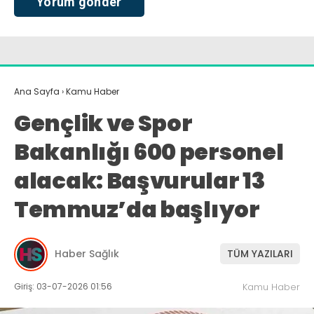
Ana Sayfa
›
Kamu Haber
Gençlik ve Spor
Bakanlığı 600 personel
alacak: Başvurular 13
Temmuz’da başlıyor
Haber Sağlık
TÜM YAZILARI
Giriş: 03-07-2026 01:56
Kamu Haber