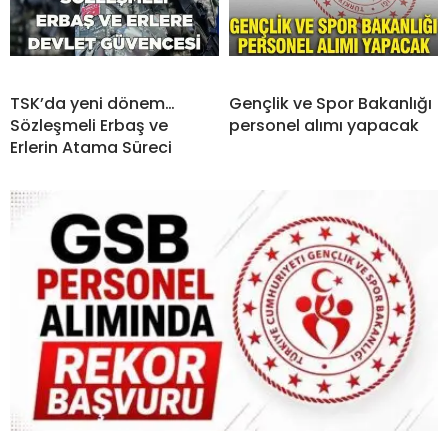
TSK’da yeni dönem…
Gençlik ve Spor Bakanlığı
Sözleşmeli Erbaş ve
personel alımı yapacak
Erlerin Atama Süreci