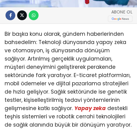
ABONE OL
Bir başka konu olarak, gündem haberlerinden
bahsedelim: Teknoloji dünyasında yapay zeka
ve otomasyon, iş dünyasında dönüşüm
sağlıyor. Artırılmış gerçeklik uygulamaları,
müşteri deneyimini geliştirerek perakende
sektöründe fark yaratıyor. E-ticaret platformları,
mobil ödemeler ve dijital pazarlama stratejileri
de hızla gelişiyor. Sağlık sektöründe ise genetik
testler, kişiselleştirilmiş tedavi yöntemlerinin
gelişmesine katkı sağlıyor.
Yapay zeka
destekli
teşhis sistemleri ve robotik cerrahi teknolojileri
de sağlık alanında büyük bir dönüşüm yaratıyor.