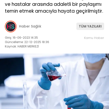
ve hastalar arasında adaletli bir paylaşımı
temin etmek amacıyla hayata geçirilmiştir.
Haber Sağlık
TÜM YAZILARI
Giriş: 16-06-2023 14:35
Kamu Haber
Güncelleme: 22-12-2025 18:36
Kaynak: HABER MERKEZİ