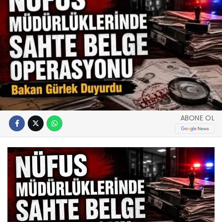
ABONE OL