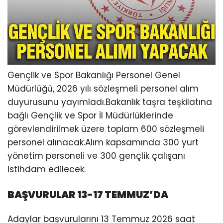
Gençlik ve Spor Bakanlığı Personel Genel
Müdürlüğü, 2026 yılı sözleşmeli personel alım
duyurusunu yayımladı.Bakanlık taşra teşkilatına
bağlı Gençlik ve Spor İl Müdürlüklerinde
görevlendirilmek üzere toplam 600 sözleşmeli
personel alınacak.Alım kapsamında 300 yurt
yönetim personeli ve 300 gençlik çalışanı
istihdam edilecek.
BAŞVURULAR 13-17 TEMMUZ’DA
Adaylar başvurularını 13 Temmuz 2026 saat