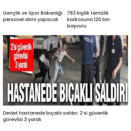
Gençlik ve Spor Bakanlığı
783 kişilik temizlik
personel alımı yapacak
kadrosuna 120 bin
başvuru
Devlet hastanede bıçaklı saldırı: 2’si güvenlik
görevlisi 3 yaralı