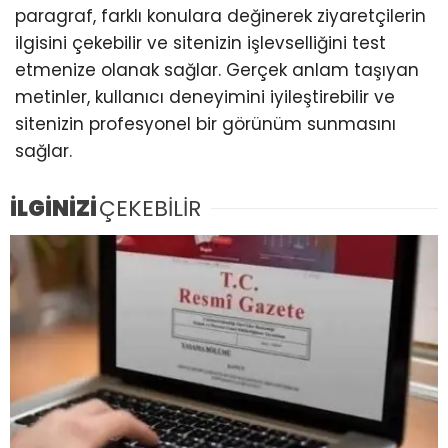
paragraf, farklı konulara değinerek ziyaretçilerin
ilgisini çekebilir ve sitenizin işlevselliğini test
etmenize olanak sağlar. Gerçek anlam taşıyan
metinler, kullanıcı deneyimini iyileştirebilir ve
sitenizin profesyonel bir görünüm sunmasını
sağlar.
İLGİNİZİ
ÇEKEBİLİR