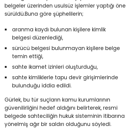
belgeler üzerinden usulsüz işlemler yaptığı öne
sürüldü.Buna göre şüphelilerin;
aranma kaydı bulunan kişilere kimlik
belgesi düzenlediği,
sürücü belgesi bulunmayan kişilere belge
temin ettiği,
sahte ikamet izinleri oluşturduğu,
sahte kimliklerle tapu devir girişimlerinde
bulunduğu iddia edildi.
Gürlek, bu tür suçların kamu kurumlarının
güvenilirliğini hedef aldığını belirterek, resmi
belgede sahteciliğin hukuk sisteminin itibarına
yönelmiş ağır bir saldırı olduğunu söyledi.