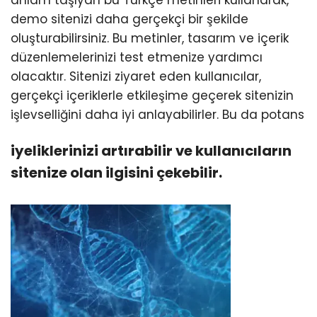
anlam taşıyan bu Türkçe metinleri kullanarak,
demo sitenizi daha gerçekçi bir şekilde
oluşturabilirsiniz. Bu metinler, tasarım ve içerik
düzenlemelerinizi test etmenize yardımcı
olacaktır. Sitenizi ziyaret eden kullanıcılar,
gerçekçi içeriklerle etkileşime geçerek sitenizin
işlevselliğini daha iyi anlayabilirler. Bu da potans
iyeliklerinizi artırabilir ve kullanıcıların
sitenize olan ilgisini çekebilir.