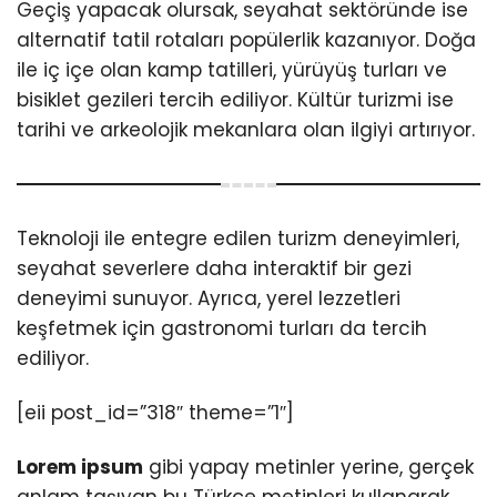
Geçiş yapacak olursak, seyahat sektöründe ise
alternatif tatil rotaları popülerlik kazanıyor. Doğa
ile iç içe olan kamp tatilleri, yürüyüş turları ve
bisiklet gezileri tercih ediliyor. Kültür turizmi ise
tarihi ve arkeolojik mekanlara olan ilgiyi artırıyor.
Teknoloji ile entegre edilen turizm deneyimleri,
seyahat severlere daha interaktif bir gezi
deneyimi sunuyor. Ayrıca, yerel lezzetleri
keşfetmek için gastronomi turları da tercih
ediliyor.
[eii post_id=”318″ theme=”1″]
Lorem ipsum
gibi yapay metinler yerine, gerçek