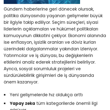
Gündem haberlerine geri dönecek olursak,
politika dünyasında yaşanan gelişmeler büyük
bir ilgiyle takip ediliyor. Seçim süreçleri, siyasi
liderlerin açıklamaları ve hükümet politikaları
kamuoyunun dikkatini çekiyor. Ekonomi alanında
ise enflasyon, işsizlik oranları ve döviz kurları
üzerindeki dalgalanmalar yakından izleniyor.
Yatırımcılar ve iş dünyası, bu değişkenlerin
etkilerini analiz ederek stratejilerini belirliyor.
Ayrıca, sosyal sorumluluk projeleri ve
sürdürülebilirlik girişimleri de iş dünyasında
önem kazanıyor.
Yeni gelişmelerde hız oldukça arttı
Yapay zeka
tüm kategorilerde önemli ilgi