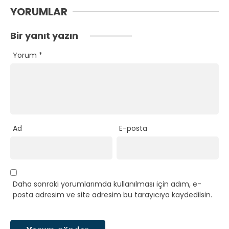
YORUMLAR
Bir yanıt yazın
Yorum
*
Ad
E-posta
Daha sonraki yorumlarımda kullanılması için adım, e-
posta adresim ve site adresim bu tarayıcıya kaydedilsin.