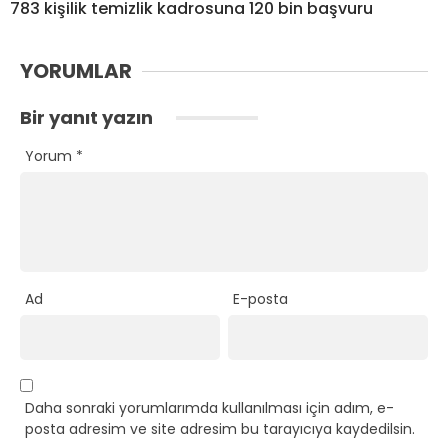
783 kişilik temizlik kadrosuna 120 bin başvuru
YORUMLAR
Bir yanıt yazın
Yorum
*
Ad
E-posta
Daha sonraki yorumlarımda kullanılması için adım, e-
posta adresim ve site adresim bu tarayıcıya kaydedilsin.