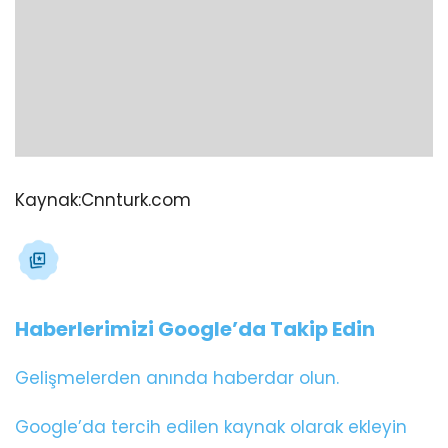
Kaynak:
Cnnturk.com
Haberlerimizi Google’da Takip Edin
Gelişmelerden anında haberdar olun.
Google’da tercih edilen kaynak olarak ekleyin