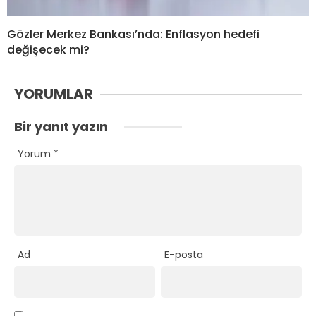
Gözler Merkez Bankası’nda: Enflasyon hedefi
değişecek mi?
YORUMLAR
Bir yanıt yazın
Yorum
*
Ad
E-posta