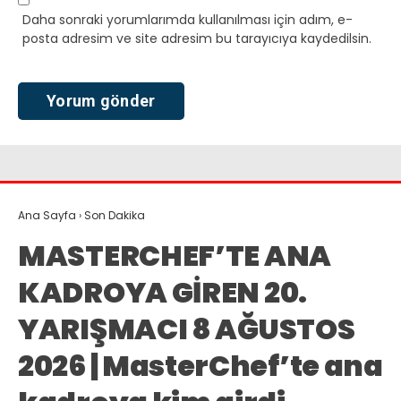
Daha sonraki yorumlarımda kullanılması için adım, e-
posta adresim ve site adresim bu tarayıcıya kaydedilsin.
Ana Sayfa
›
Son Dakika
MASTERCHEF’TE ANA
KADROYA GİREN 20.
YARIŞMACI 8 AĞUSTOS
2026 | MasterChef’te ana