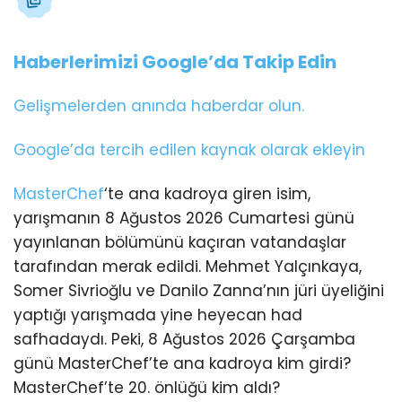
Haberlerimizi Google’da Takip Edin
Gelişmelerden anında haberdar olun.
Google’da tercih edilen kaynak olarak ekleyin
MasterChef
‘te ana kadroya giren isim,
yarışmanın 8 Ağustos 2026 Cumartesi günü
yayınlanan bölümünü kaçıran vatandaşlar
tarafından merak edildi. Mehmet Yalçınkaya,
Somer Sivrioğlu ve Danilo Zanna’nın jüri üyeliğini
yaptığı yarışmada yine heyecan had
safhadaydı. Peki, 8 Ağustos 2026 Çarşamba
günü MasterChef’te ana kadroya kim girdi?
MasterChef’te 20. önlüğü kim aldı?