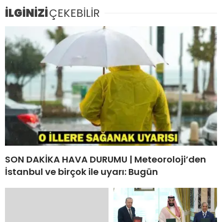
İLGİNİZİ
ÇEKEBİLİR
SON DAKİKA HAVA DURUMU | Meteoroloji’den
İstanbul ve birçok ile uyarı: Bugün