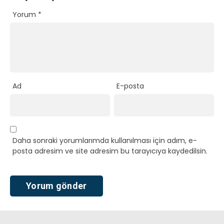
Yorum
*
Ad
E-posta
Daha sonraki yorumlarımda kullanılması için adım, e-
posta adresim ve site adresim bu tarayıcıya kaydedilsin.