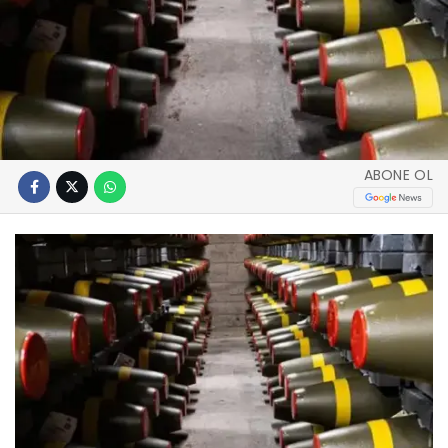
ABONE OL