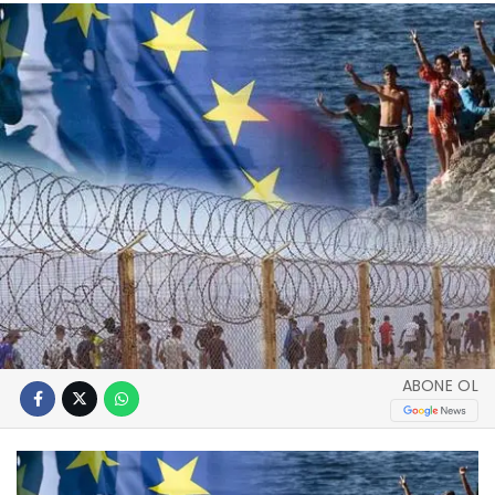
ABONE OL