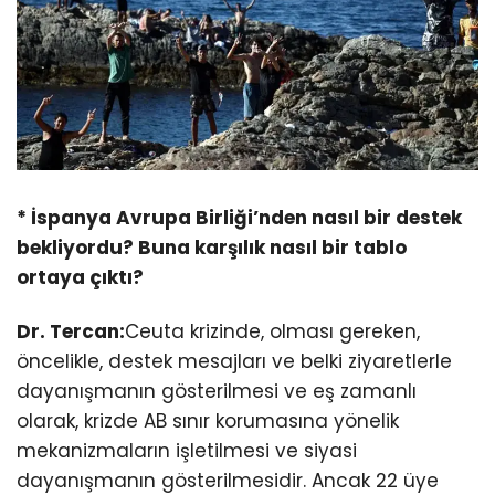
* İspanya Avrupa Birliği’nden nasıl bir destek
bekliyordu? Buna karşılık nasıl bir tablo
ortaya çıktı?
Dr. Tercan:
Ceuta krizinde, olması gereken,
öncelikle, destek mesajları ve belki ziyaretlerle
dayanışmanın gösterilmesi ve eş zamanlı
olarak, krizde AB sınır korumasına yönelik
mekanizmaların işletilmesi ve siyasi
dayanışmanın gösterilmesidir. Ancak 22 üye