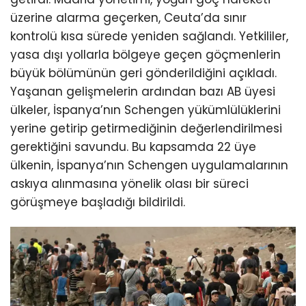
üzerine alarma geçerken, Ceuta’da sınır
kontrolü kısa sürede yeniden sağlandı. Yetkililer,
yasa dışı yollarla bölgeye geçen göçmenlerin
büyük bölümünün geri gönderildiğini açıkladı.
Yaşanan gelişmelerin ardından bazı AB üyesi
ülkeler, İspanya’nın Schengen yükümlülüklerini
yerine getirip getirmediğinin değerlendirilmesi
gerektiğini savundu. Bu kapsamda 22 üye
ülkenin, İspanya’nın Schengen uygulamalarının
askıya alınmasına yönelik olası bir süreci
görüşmeye başladığı bildirildi.