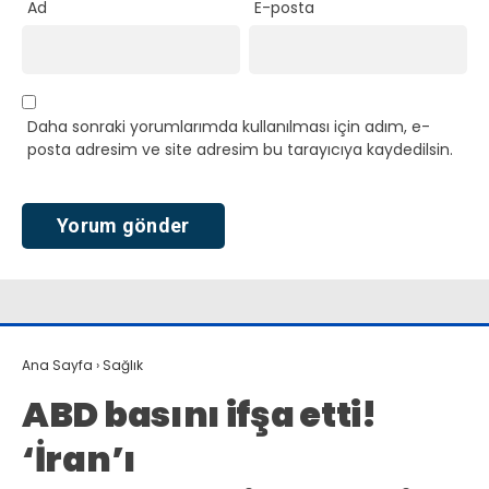
Ad
E-posta
Daha sonraki yorumlarımda kullanılması için adım, e-
posta adresim ve site adresim bu tarayıcıya kaydedilsin.
Ana Sayfa
›
Sağlık
ABD basını ifşa etti!
‘İran’ı