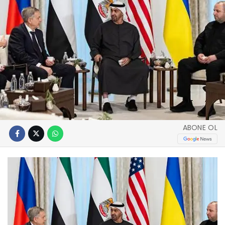
ABONE OL