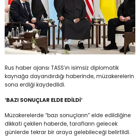
Rus haber ajansı TASS’ın isimsiz diplomatik
kaynağa dayandırdığı haberinde, müzakerelerin
sona erdiği kaydedildi.
‘BAZI SONUÇLAR ELDE EDİLDİ’
Müzakerelerde “bazı sonuçların” elde edildiğine
dikkati çekilen haberde, tarafların gelecek
günlerde tekrar bir araya gelebileceği belirtildi.