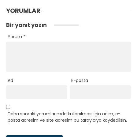
YORUMLAR
Bir yanıt yazın
Yorum
*
Ad
E-posta
Daha sonraki yorumlarımda kullanılması için adım, e-
posta adresim ve site adresim bu tarayıcıya kaydedilsin.