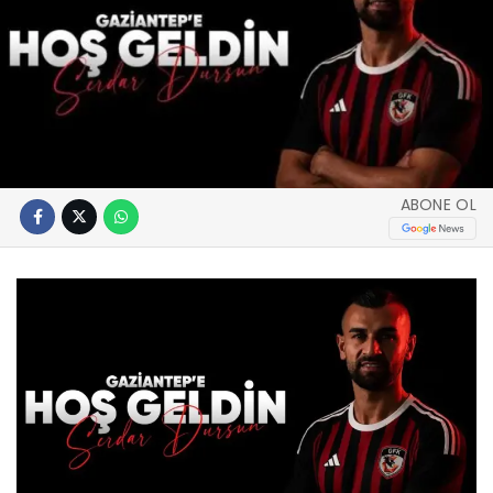
ABONE OL