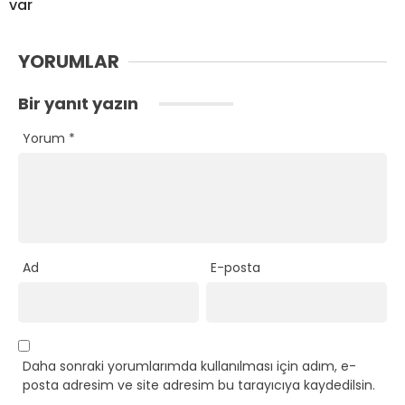
var
YORUMLAR
Bir yanıt yazın
Yorum
*
Ad
E-posta
Daha sonraki yorumlarımda kullanılması için adım, e-
posta adresim ve site adresim bu tarayıcıya kaydedilsin.