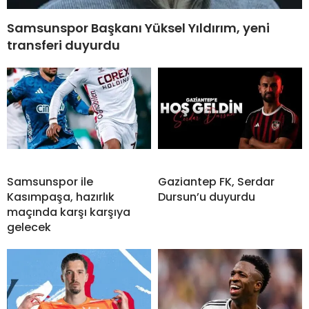
Samsunspor Başkanı Yüksel Yıldırım, yeni
transferi duyurdu
Samsunspor ile
Gaziantep FK, Serdar
Kasımpaşa, hazırlık
Dursun’u duyurdu
maçında karşı karşıya
gelecek