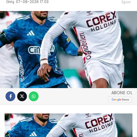
Giriş: 07-08-2026 17:03
Spor
ABONE OL