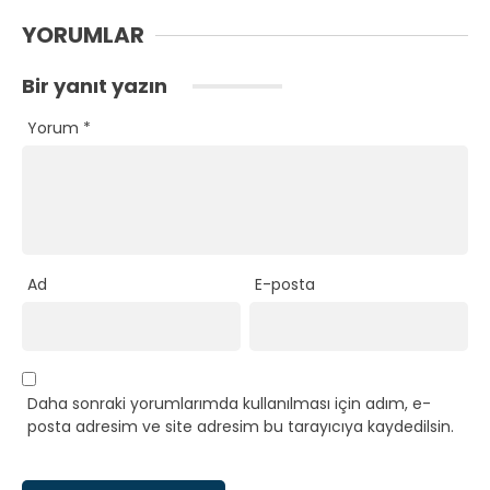
YORUMLAR
Bir yanıt yazın
Yorum
*
Ad
E-posta
Daha sonraki yorumlarımda kullanılması için adım, e-
posta adresim ve site adresim bu tarayıcıya kaydedilsin.