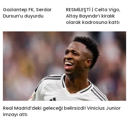
Gaziantep FK, Serdar
RESMİLEŞTİ | Celta Vigo,
Dursun’u duyurdu
Altay Bayındır’ı kiralık
olarak kadrosuna kattı
Real Madrid’deki geleceği belirsizdi! Vinicius Junior
imzayı attı