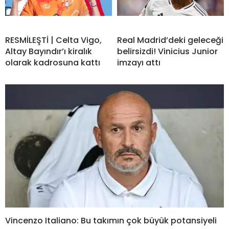
RESMİLEŞTİ | Celta Vigo,
Real Madrid’deki geleceği
Altay Bayındır’ı kiralık
belirsizdi! Vinicius Junior
olarak kadrosuna kattı
imzayı attı
Vincenzo Italiano: Bu takımın çok büyük potansiyeli