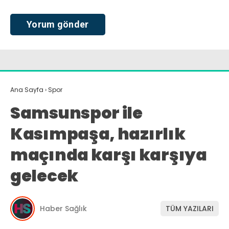
Ana Sayfa
›
Spor
Samsunspor ile
Kasımpaşa, hazırlık
maçında karşı karşıya
gelecek
Haber Sağlık
TÜM YAZILARI