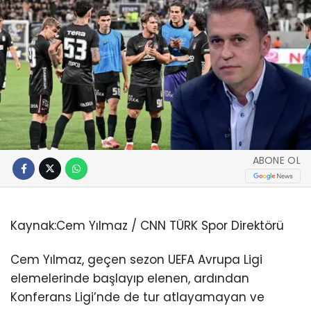
ABONE OL
Kaynak:
Cem Yılmaz / CNN TÜRK Spor Direktörü
Cem Yılmaz, geçen sezon UEFA Avrupa Ligi
elemelerinde başlayıp elenen, ardından
Konferans Ligi’nde de tur atlayamayan ve