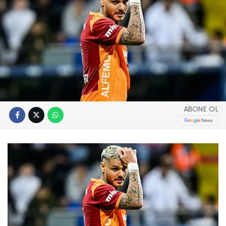
ABONE OL