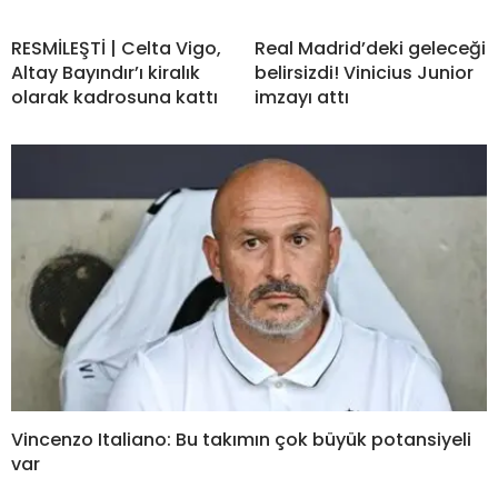
RESMİLEŞTİ | Celta Vigo,
Real Madrid’deki geleceği
Altay Bayındır’ı kiralık
belirsizdi! Vinicius Junior
olarak kadrosuna kattı
imzayı attı
Vincenzo Italiano: Bu takımın çok büyük potansiyeli
var