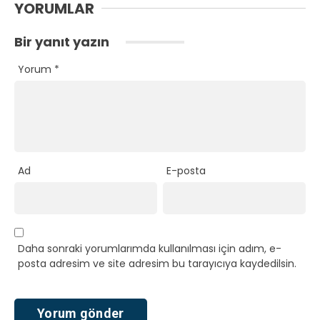
YORUMLAR
Bir yanıt yazın
Yorum
*
Ad
E-posta
Daha sonraki yorumlarımda kullanılması için adım, e-
posta adresim ve site adresim bu tarayıcıya kaydedilsin.