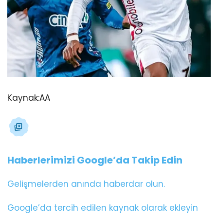
Kaynak:
AA
Haberlerimizi Google’da Takip Edin
Gelişmelerden anında haberdar olun.
Google’da tercih edilen kaynak olarak ekleyin