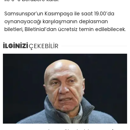
Samsunspor’un Kasımpaşa ile saat 19.00’da
oynanayacağı karşılaşmanın deplasman
biletleri, Biletinial’dan ücretsiz temin edilebilecek.
İLGİNİZİ
ÇEKEBİLİR