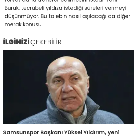
Buruk, tecrübeli yıldıza istediği süreleri vermeyi
düşünmüyor. Bu talebin nasıl aşılacağı da diğer
merak konusu.
İLGİNİZİ
ÇEKEBİLİR
Samsunspor Başkanı Yüksel Yıldırım, yeni