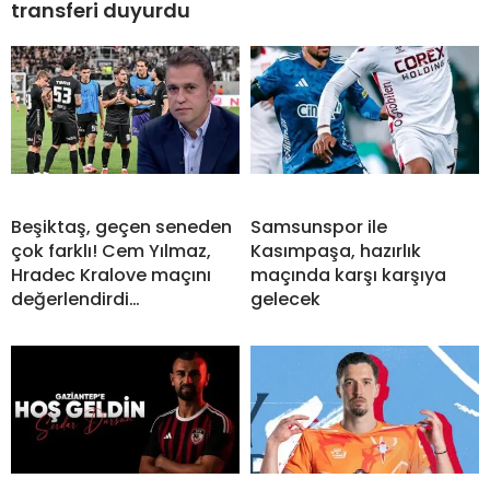
transferi duyurdu
Beşiktaş, geçen seneden
Samsunspor ile
çok farklı! Cem Yılmaz,
Kasımpaşa, hazırlık
Hradec Kralove maçını
maçında karşı karşıya
değerlendirdi…
gelecek