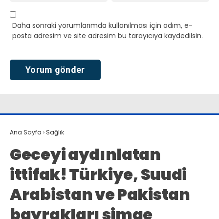
Daha sonraki yorumlarımda kullanılması için adım, e-
posta adresim ve site adresim bu tarayıcıya kaydedilsin.
Ana Sayfa
›
Sağlık
Geceyi aydınlatan
ittifak! Türkiye, Suudi
Arabistan ve Pakistan
bayrakları simge