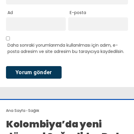
Ad
E-posta
Daha sonraki yorumlarımda kullanılması için adım, e-
posta adresim ve site adresim bu tarayıcıya kaydedilsin.
Ana Sayfa
›
Sağlık
Kolombiya’da yeni