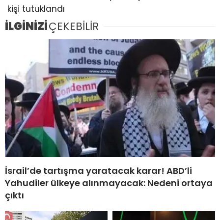
kişi tutuklandı
İLGİNİZİ
ÇEKEBİLİR
İsrail’de tartışma yaratacak karar! ABD’li
Yahudiler ülkeye alınmayacak: Nedeni ortaya
çıktı