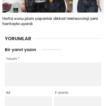
Hafta sonu planı yapanlar dikkat! Meteoroloji yeni
haritayla uyardı
YORUMLAR
Bir yanıt yazın
Yorum
*
Ad
E-posta