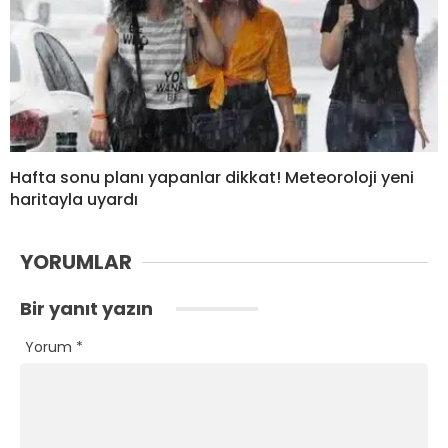
Hafta sonu planı yapanlar dikkat! Meteoroloji yeni
haritayla uyardı
YORUMLAR
Bir yanıt yazın
Yorum
*