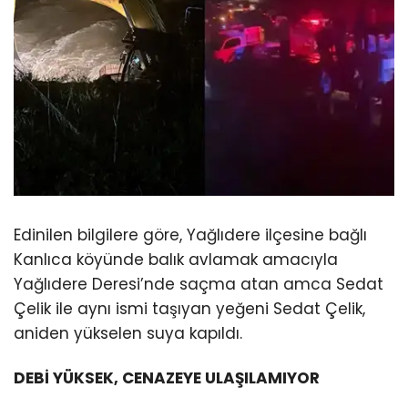
Edinilen bilgilere göre, Yağlıdere ilçesine bağlı
Kanlıca köyünde balık avlamak amacıyla
Yağlıdere Deresi’nde saçma atan amca Sedat
Çelik ile aynı ismi taşıyan yeğeni Sedat Çelik,
aniden yükselen suya kapıldı.
DEBİ YÜKSEK, CENAZEYE ULAŞILAMIYOR