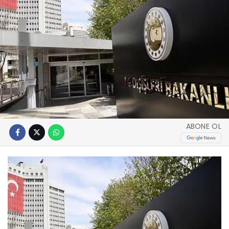
ABONE OL