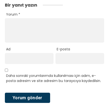
Bir yanıt yazın
Yorum
*
Ad
E-posta
Daha sonraki yorumlarımda kullanılması için adım, e-
posta adresim ve site adresim bu tarayıcıya kaydedilsin.