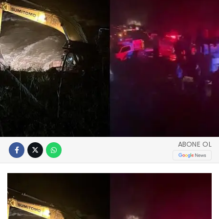
ABONE OL