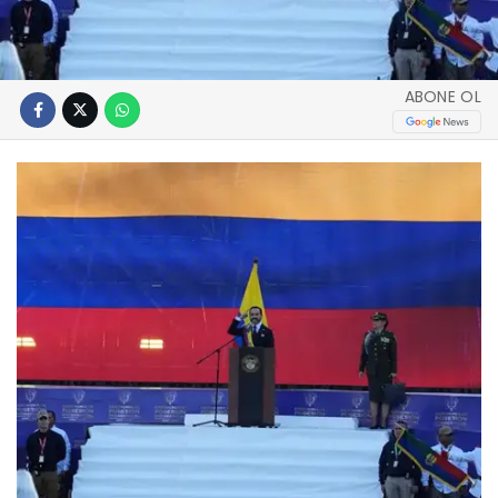
ABONE OL