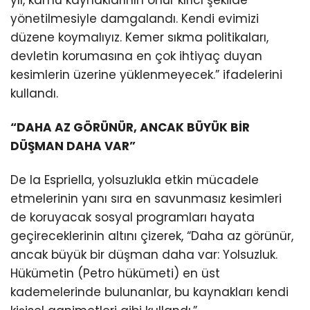
yönetilmesiyle damgalandı. Kendi evimizi
düzene koymalıyız. Kemer sıkma politikaları,
devletin korumasına en çok ihtiyaç duyan
kesimlerin üzerine yüklenmeyecek.” ifadelerini
kullandı.
“DAHA AZ GÖRÜNÜR, ANCAK BÜYÜK BİR
DÜŞMAN DAHA VAR”
De la Espriella, yolsuzlukla etkin mücadele
etmelerinin yanı sıra en savunmasız kesimleri
de koruyacak sosyal programları hayata
geçireceklerinin altını çizerek, “Daha az görünür,
ancak büyük bir düşman daha var: Yolsuzluk.
Hükümetin (Petro hükümeti) en üst
kademelerinde bulunanlar, bu kaynakları kendi