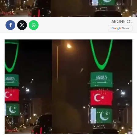
ABONE OL