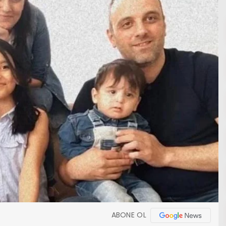
ABONE OL