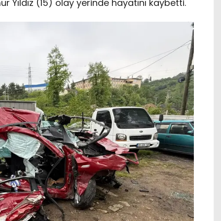
 Yıldız (15) olay yerinde hayatını kaybetti.