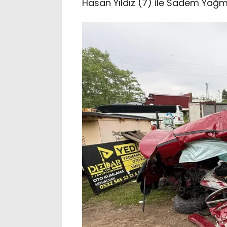
Hasan Yıldız (7) ile Sadem Yağmur