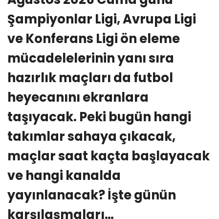
Şampiyonlar Ligi, Avrupa Ligi
ve Konferans Ligi ön eleme
mücadelelerinin yanı sıra
hazırlık maçları da futbol
heyecanını ekranlara
taşıyacak. Peki bugün hangi
takımlar sahaya çıkacak,
maçlar saat kaçta başlayacak
ve hangi kanalda
yayınlanacak? İşte günün
karşılaşmaları…