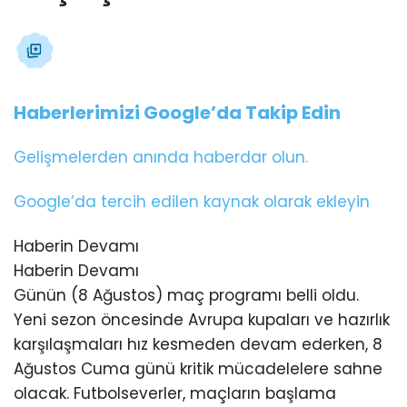
Haberlerimizi Google’da Takip Edin
Gelişmelerden anında haberdar olun.
Google’da tercih edilen kaynak olarak ekleyin
Haberin Devamı
Haberin Devamı
Günün (8 Ağustos) maç programı belli oldu.
Yeni sezon öncesinde Avrupa kupaları ve hazırlık
karşılaşmaları hız kesmeden devam ederken, 8
Ağustos Cuma günü kritik mücadelelere sahne
olacak. Futbolseverler, maçların başlama