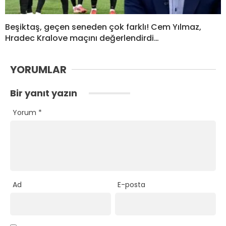
Beşiktaş, geçen seneden çok farklı! Cem Yılmaz,
Hradec Kralove maçını değerlendirdi…
YORUMLAR
Bir yanıt yazın
Yorum
*
Ad
E-posta