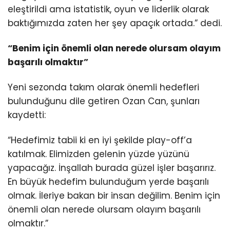
eleştirildi ama istatistik, oyun ve liderlik olarak
baktığımızda zaten her şey apaçık ortada.” dedi.
“Benim için önemli olan nerede olursam olayım
başarılı olmaktır”
Yeni sezonda takım olarak önemli hedefleri
bulunduğunu dile getiren Ozan Can, şunları
kaydetti:
“Hedefimiz tabii ki en iyi şekilde play-off’a
katılmak. Elimizden gelenin yüzde yüzünü
yapacağız. İnşallah burada güzel işler başarırız.
En büyük hedefim bulunduğum yerde başarılı
olmak. İleriye bakan bir insan değilim. Benim için
önemli olan nerede olursam olayım başarılı
olmaktır.”