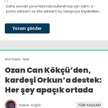
Daha sonraki yorumlarımda kullanılması için adım, e-
posta adresim ve site adresim bu tarayıcıya kaydedilsin.
Ana Sayfa
›
Spor
Ozan Can Kökçü’den,
kardeşi Orkun’a destek:
Her şey apaçık ortada
Haber Sağlık
TÜM YAZILARI