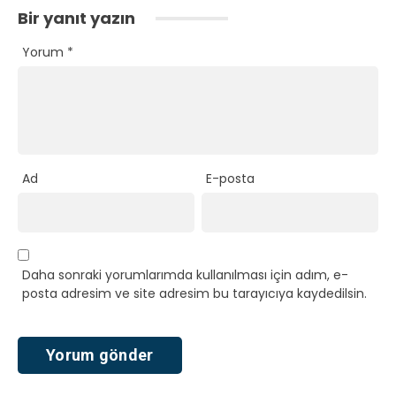
Bir yanıt yazın
Yorum
*
Ad
E-posta
Daha sonraki yorumlarımda kullanılması için adım, e-
posta adresim ve site adresim bu tarayıcıya kaydedilsin.