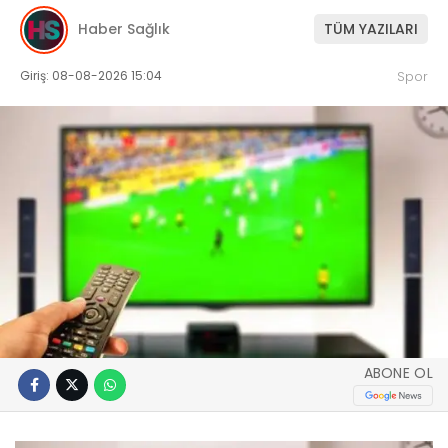
Haber Sağlık
TÜM YAZILARI
Giriş: 08-08-2026 15:04
Spor
ABONE OL