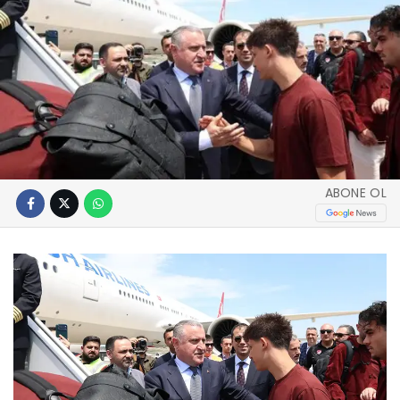
ABONE OL