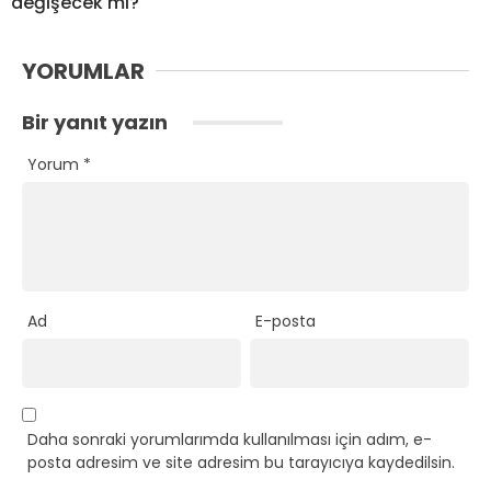
değişecek mi?
YORUMLAR
Bir yanıt yazın
Yorum
*
Ad
E-posta
Daha sonraki yorumlarımda kullanılması için adım, e-
posta adresim ve site adresim bu tarayıcıya kaydedilsin.