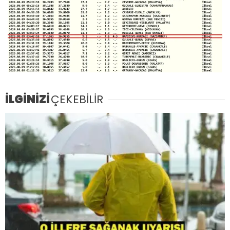
İLGİNİZİ
ÇEKEBİLİR