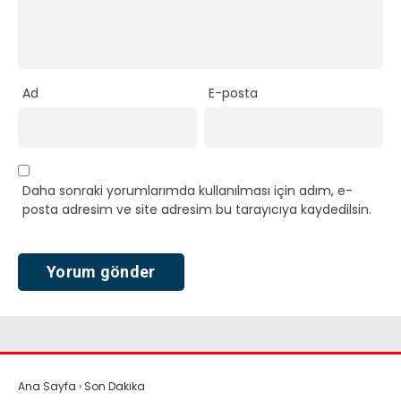
Ad
E-posta
Daha sonraki yorumlarımda kullanılması için adım, e-
posta adresim ve site adresim bu tarayıcıya kaydedilsin.
Ana Sayfa
›
Son Dakika