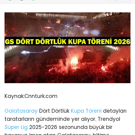
Kaynak:
Cnnturk.com
Galatasaray
Dört Dörtlük
Kupa Töreni
detayları
taratarların gündeminde yer alıyor. Trendyol
Süper Lig
2025-2026 sezonunda büyük bir