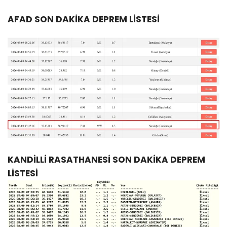
AFAD SON DAKİKA DEPREM LİSTESİ
KANDİLLİ RASATHANESİ SON DAKİKA DEPREM
LİSTESİ