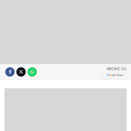
ABONE OL