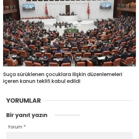
Suça sürüklenen çocuklara ilişkin düzenlemeleri
içeren kanun teklifi kabul edildi
YORUMLAR
Bir yanıt yazın
Yorum
*