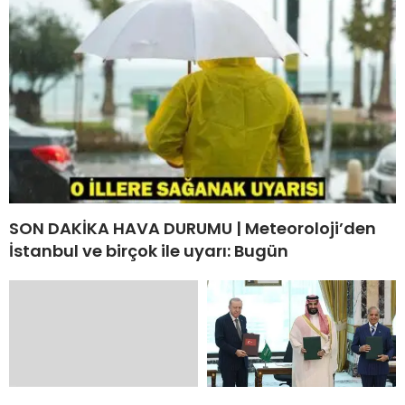
SON DAKİKA HAVA DURUMU | Meteoroloji’den
İstanbul ve birçok ile uyarı: Bugün