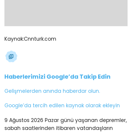
Kaynak:
Cnnturk.com
Haberlerimizi Google’da Takip Edin
Gelişmelerden anında haberdar olun.
Google’da tercih edilen kaynak olarak ekleyin
9 Ağustos 2026 Pazar günü yaşanan depremler,
sabah saatlerinden itibaren vatandaşların