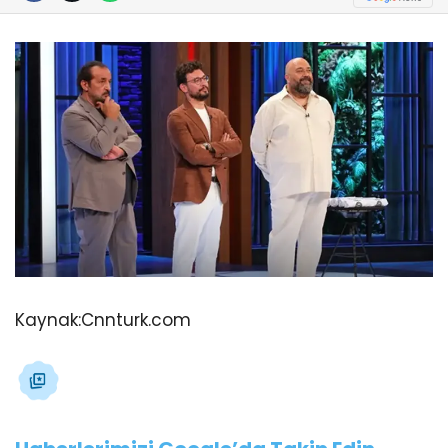
Kaynak:
Cnnturk.com