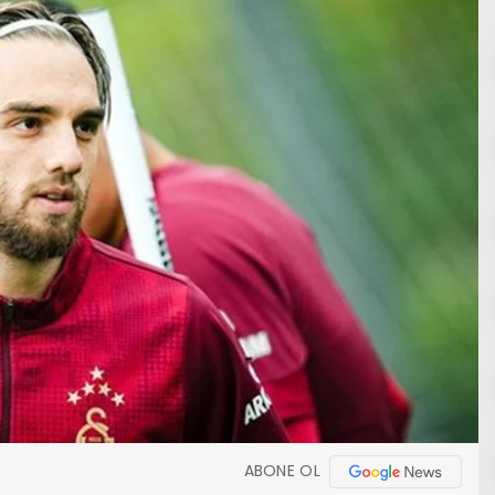
ABONE OL