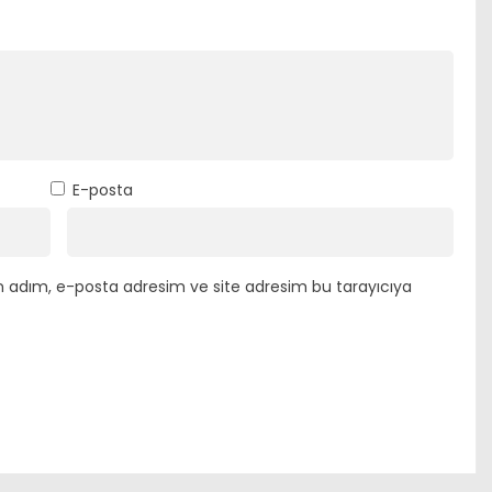
E-posta
n adım, e-posta adresim ve site adresim bu tarayıcıya