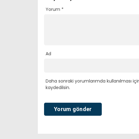
Yorum
*
Ad
Daha sonraki yorumlarımda kullanılması içi
kaydedilsin.