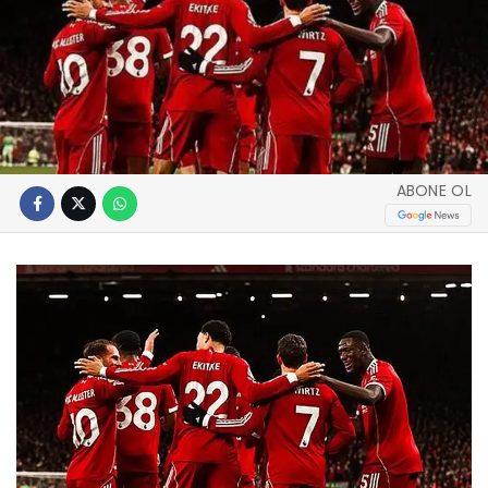
ABONE OL