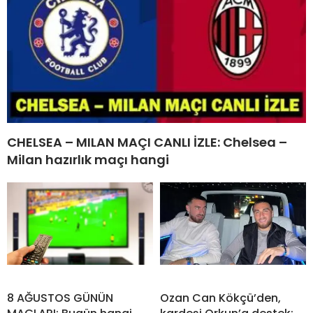
CHELSEA – MILAN MAÇI CANLI İZLE: Chelsea –
Milan hazırlık maçı hangi
8 AĞUSTOS GÜNÜN
Ozan Can Kökçü’den,