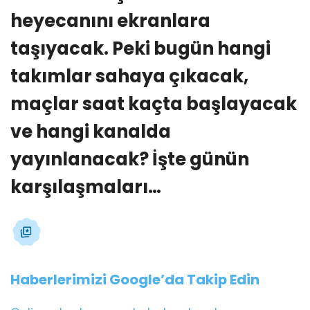
heyecanını ekranlara
taşıyacak. Peki bugün hangi
takımlar sahaya çıkacak,
maçlar saat kaçta başlayacak
ve hangi kanalda
yayınlanacak? İşte günün
karşılaşmaları…
Haberlerimizi Google’da Takip Edin