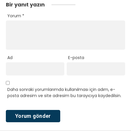
Bir yanıt yazın
Yorum
*
Ad
E-posta
Daha sonraki yorumlarımda kullanılması için adım, e-
posta adresim ve site adresim bu tarayıcıya kaydedilsin.