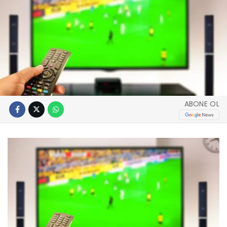
ABONE OL