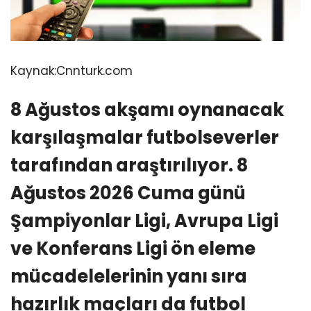
Kaynak:
Cnnturk.com
8 Ağustos akşamı oynanacak
karşılaşmalar futbolseverler
tarafından araştırılıyor. 8
Ağustos 2026 Cuma günü
Şampiyonlar Ligi, Avrupa Ligi
ve Konferans Ligi ön eleme
mücadelelerinin yanı sıra
hazırlık maçları da futbol