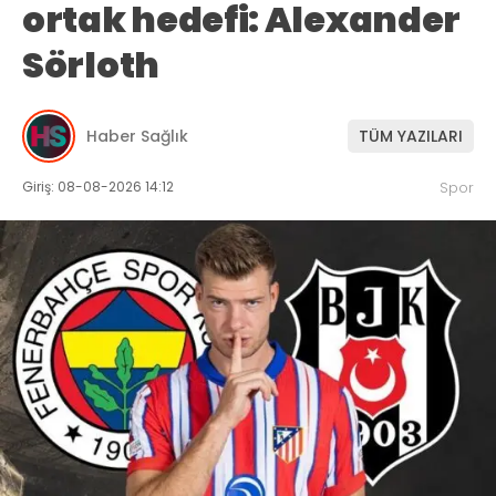
ortak hedefi: Alexander
Sörloth
Haber Sağlık
TÜM YAZILARI
Giriş: 08-08-2026 14:12
Spor