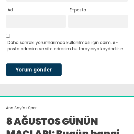
Ad
E-posta
Daha sonraki yorumlarımda kullanılması için adım, e-
posta adresim ve site adresim bu tarayıcıya kaydedilsin.
Ana Sayfa
›
Spor
8 AĞUSTOS GÜNÜN
MAÇLARI: Bugün hangi