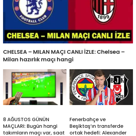
CHELSEA – MILAN MAÇI CANLI İZLE: Chelsea –
Milan hazırlık maçı hangi
8 AĞUSTOS GÜNÜN
Fenerbahçe ve
MAÇLARI: Bugün hangi
Beşiktaş’ın transferde
takımların maçı var, saat
ortak hedefi: Alexander