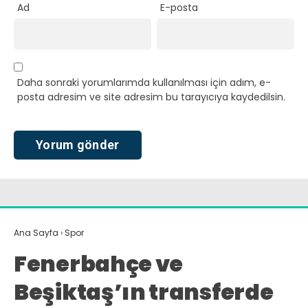
Ad
E-posta
Daha sonraki yorumlarımda kullanılması için adım, e-
posta adresim ve site adresim bu tarayıcıya kaydedilsin.
Ana Sayfa
›
Spor
Fenerbahçe ve
Beşiktaş’ın transferde