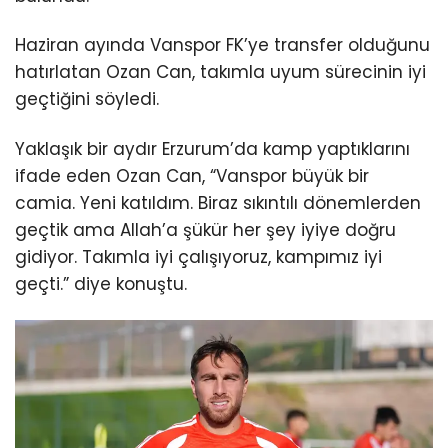
Haziran ayında Vanspor FK’ye transfer olduğunu
hatırlatan Ozan Can, takımla uyum sürecinin iyi
geçtiğini söyledi.
Yaklaşık bir aydır Erzurum’da kamp yaptıklarını
ifade eden Ozan Can, “Vanspor büyük bir
camia. Yeni katıldım. Biraz sıkıntılı dönemlerden
geçtik ama Allah’a şükür her şey iyiye doğru
gidiyor. Takımla iyi çalışıyoruz, kampımız iyi
geçti.” diye konuştu.