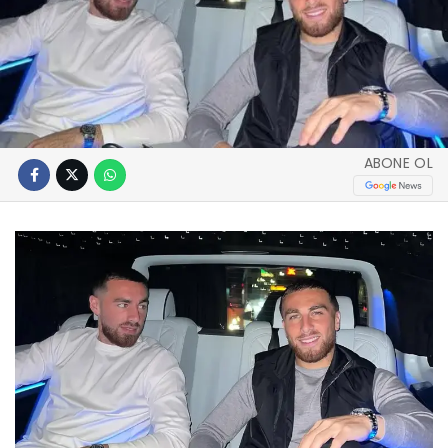
ABONE OL