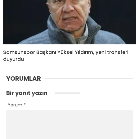
Samsunspor Başkanı Yüksel Yıldırım, yeni transferi
duyurdu
YORUMLAR
Bir yanıt yazın
Yorum
*