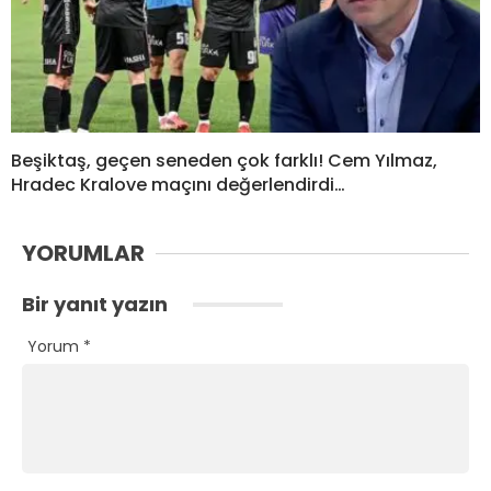
Beşiktaş, geçen seneden çok farklı! Cem Yılmaz,
Hradec Kralove maçını değerlendirdi…
YORUMLAR
Bir yanıt yazın
Yorum
*