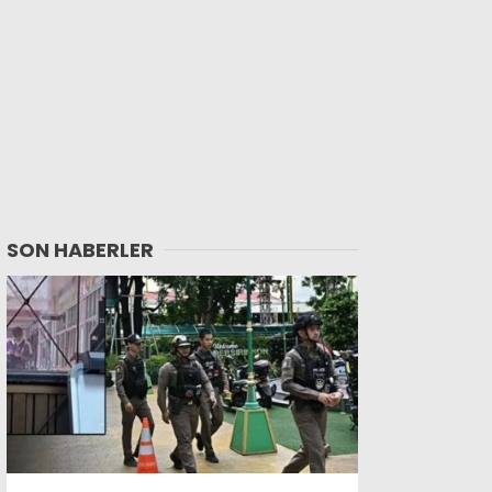
SON HABERLER