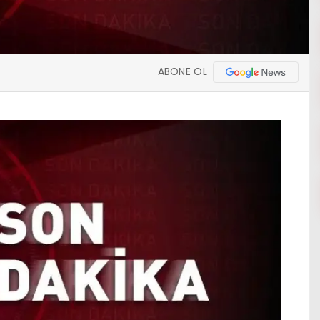
ABONE OL