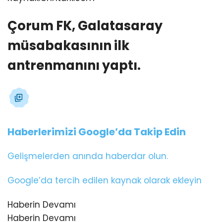
Çorum FK, Galatasaray
müsabakasının ilk
antrenmanını yaptı.
Haberlerimizi Google’da Takip Edin
Gelişmelerden anında haberdar olun.
Google’da tercih edilen kaynak olarak ekleyin
Haberin Devamı
Haberin Devamı