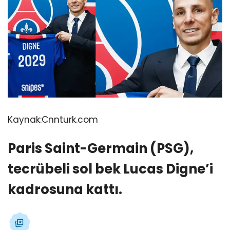
Kaynak:
Cnnturk.com
Paris Saint-Germain (PSG),
tecrübeli sol bek Lucas Digne’i
kadrosuna kattı.