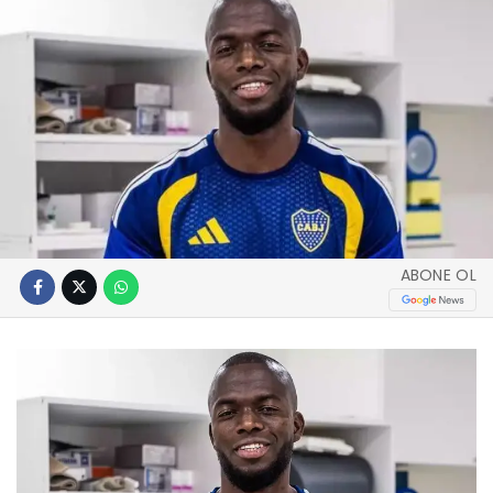
ABONE OL