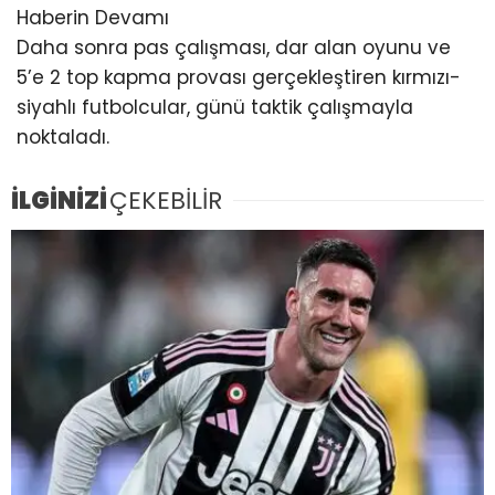
Haberin Devamı
Daha sonra pas çalışması, dar alan oyunu ve
5’e 2 top kapma provası gerçekleştiren kırmızı-
siyahlı futbolcular, günü taktik çalışmayla
noktaladı.
İLGİNİZİ
ÇEKEBİLİR