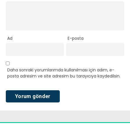
Ad
E-posta
Daha sonraki yorumlarımda kullanılması için adım, e-
posta adresim ve site adresim bu tarayıcıya kaydedilsin.