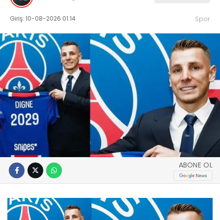
Giriş: 10-08-2026 01:14
Spor
ABONE OL