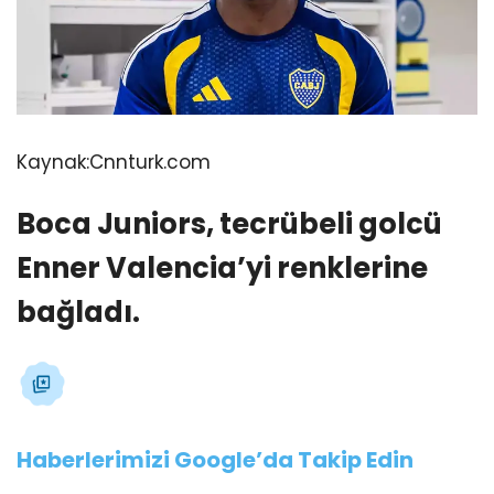
Kaynak:
Cnnturk.com
Boca Juniors, tecrübeli golcü
Enner Valencia’yi renklerine
bağladı.
Haberlerimizi Google’da Takip Edin