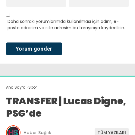
Daha sonraki yorumlarımda kullanılması için adım, e-
posta adresim ve site adresim bu tarayıcıya kaydedilsin.
Ana Sayfa
›
Spor
TRANSFER | Lucas Digne,
PSG’de
Haber Sağlık
TÜM YAZILARI