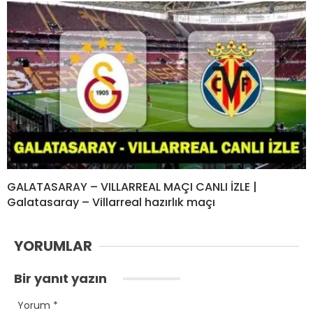
GALATASARAY – VILLARREAL MAÇI CANLI İZLE |
Galatasaray – Villarreal hazırlık maçı
YORUMLAR
Bir yanıt yazın
Yorum
*