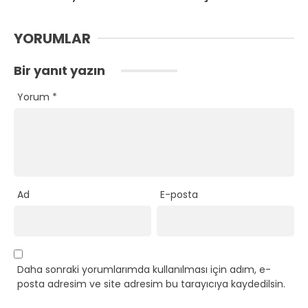
YORUMLAR
Bir yanıt yazın
Yorum
*
Ad
E-posta
Daha sonraki yorumlarımda kullanılması için adım, e-
posta adresim ve site adresim bu tarayıcıya kaydedilsin.