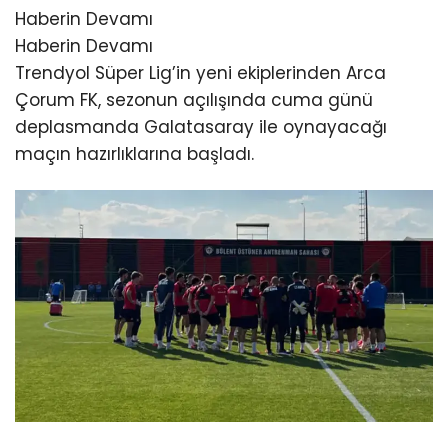
Haberin Devamı
Haberin Devamı
Trendyol Süper Lig’in yeni ekiplerinden Arca
Çorum FK, sezonun açılışında cuma günü
deplasmanda Galatasaray ile oynayacağı
maçın hazırlıklarına başladı.