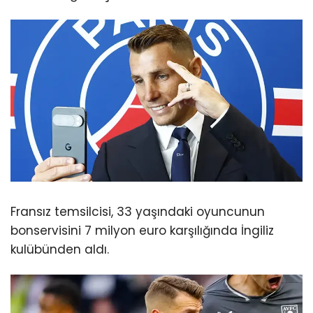
Fransız temsilcisi, 33 yaşındaki oyuncunun
bonservisini 7 milyon euro karşılığında İngiliz
kulübünden aldı.