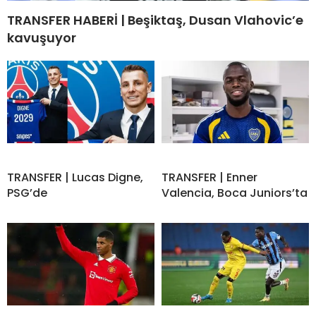
TRANSFER HABERİ | Beşiktaş, Dusan Vlahovic’e
kavuşuyor
TRANSFER | Lucas Digne,
TRANSFER | Enner
PSG’de
Valencia, Boca Juniors’ta