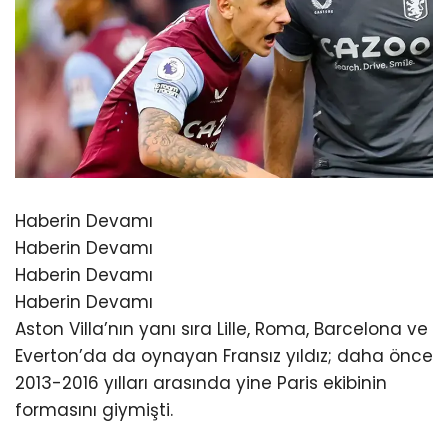
Haberin Devamı
Haberin Devamı
Haberin Devamı
Haberin Devamı
Aston Villa’nın yanı sıra Lille, Roma, Barcelona ve
Everton’da da oynayan Fransız yıldız; daha önce
2013-2016 yılları arasında yine Paris ekibinin
formasını giymişti.