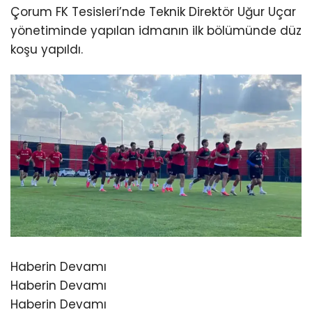
Çorum FK Tesisleri’nde Teknik Direktör Uğur Uçar
yönetiminde yapılan idmanın ilk bölümünde düz
koşu yapıldı.
Haberin Devamı
Haberin Devamı
Haberin Devamı