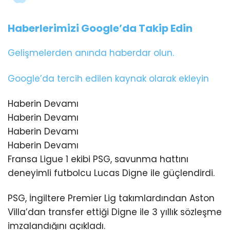
Haberlerimizi Google’da Takip Edin
Gelişmelerden anında haberdar olun.
Google’da tercih edilen kaynak olarak ekleyin
Haberin Devamı
Haberin Devamı
Haberin Devamı
Haberin Devamı
Fransa Ligue 1 ekibi PSG, savunma hattını
deneyimli futbolcu Lucas Digne ile güçlendirdi.
PSG, İngiltere Premier Lig takımlardından Aston
Villa’dan transfer ettiği Digne ile 3 yıllık sözleşme
imzalandığını açıkladı.