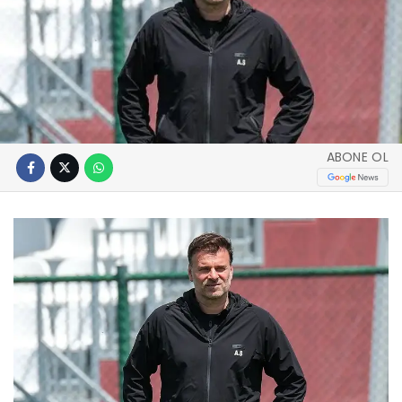
ABONE OL