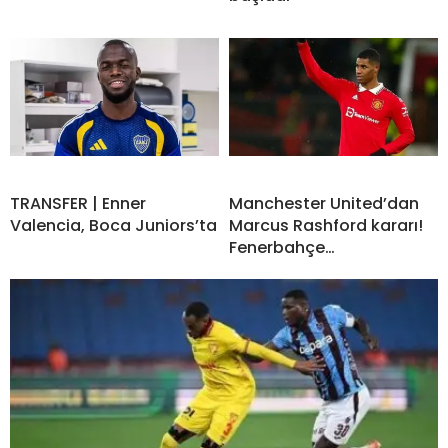
TRANSFER | Enner
Manchester United’dan
Valencia, Boca Juniors’ta
Marcus Rashford kararı!
Fenerbahçe…