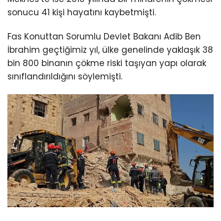
sonucu 41 kişi hayatını kaybetmişti.
Fas Konuttan Sorumlu Devlet Bakanı Adib Ben
İbrahim geçtiğimiz yıl, ülke genelinde yaklaşık 38
bin 800 binanın çökme riski taşıyan yapı olarak
sınıflandırıldığını söylemişti.