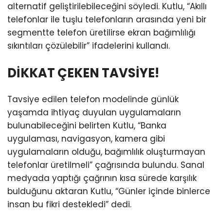
alternatif geliştirilebileceğini söyledi. Kutlu, “Akıllı
telefonlar ile tuşlu telefonların arasında yeni bir
segmentte telefon üretilirse ekran bağımlılığı
sıkıntıları çözülebilir” ifadelerini kullandı.
DİKKAT ÇEKEN TAVSİYE!
Tavsiye edilen telefon modelinde günlük
yaşamda ihtiyaç duyulan uygulamaların
bulunabileceğini belirten Kutlu, “Banka
uygulaması, navigasyon, kamera gibi
uygulamaların olduğu, bağımlılık oluşturmayan
telefonlar üretilmeli” çağrısında bulundu. Sanal
medyada yaptığı çağrının kısa sürede karşılık
bulduğunu aktaran Kutlu, “Günler içinde binlerce
insan bu fikri destekledi” dedi.