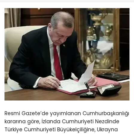
Resmi Gazete’de yayımlanan Cumhurbaşkanlığı
kararına göre, İzlanda Cumhuriyeti Nezdinde
Türkiye Cumhuriyeti Büyükelçiliğine, Ukrayna