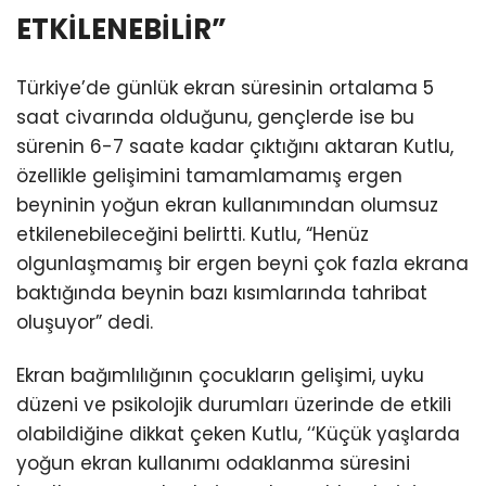
ETKİLENEBİLİR”
Türkiye’de günlük ekran süresinin ortalama 5
saat civarında olduğunu, gençlerde ise bu
sürenin 6-7 saate kadar çıktığını aktaran Kutlu,
özellikle gelişimini tamamlamamış ergen
beyninin yoğun ekran kullanımından olumsuz
etkilenebileceğini belirtti. Kutlu, “Henüz
olgunlaşmamış bir ergen beyni çok fazla ekrana
baktığında beynin bazı kısımlarında tahribat
oluşuyor” dedi.
Ekran bağımlılığının çocukların gelişimi, uyku
düzeni ve psikolojik durumları üzerinde de etkili
olabildiğine dikkat çeken Kutlu, ‘‘Küçük yaşlarda
yoğun ekran kullanımı odaklanma süresini