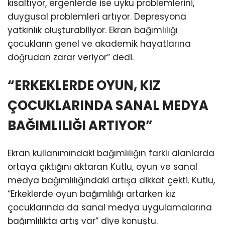
kısaltıyor, ergenlerde ise uyku problemlerini,
duygusal problemleri artıyor. Depresyona
yatkınlık oluşturabiliyor. Ekran bağımlılığı
çocukların genel ve akademik hayatlarına
doğrudan zarar veriyor” dedi.
“ERKEKLERDE OYUN, KIZ
ÇOCUKLARINDA SANAL MEDYA
BAĞIMLILIĞI ARTIYOR”
Ekran kullanımındaki bağımlılığın farklı alanlarda
ortaya çıktığını aktaran Kutlu, oyun ve sanal
medya bağımlılığındaki artışa dikkat çekti. Kutlu,
“Erkeklerde oyun bağımlılığı artarken kız
çocuklarında da sanal medya uygulamalarına
bağımlılıkta artış var” diye konuştu.