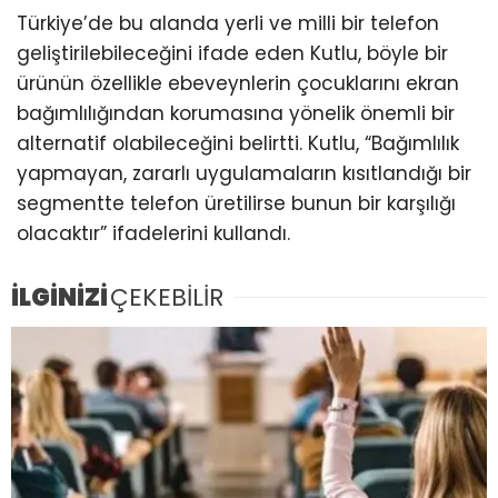
Türkiye’de bu alanda yerli ve milli bir telefon
geliştirilebileceğini ifade eden Kutlu, böyle bir
ürünün özellikle ebeveynlerin çocuklarını ekran
bağımlılığından korumasına yönelik önemli bir
alternatif olabileceğini belirtti. Kutlu, “Bağımlılık
yapmayan, zararlı uygulamaların kısıtlandığı bir
segmentte telefon üretilirse bunun bir karşılığı
olacaktır” ifadelerini kullandı.
İLGİNİZİ
ÇEKEBİLİR