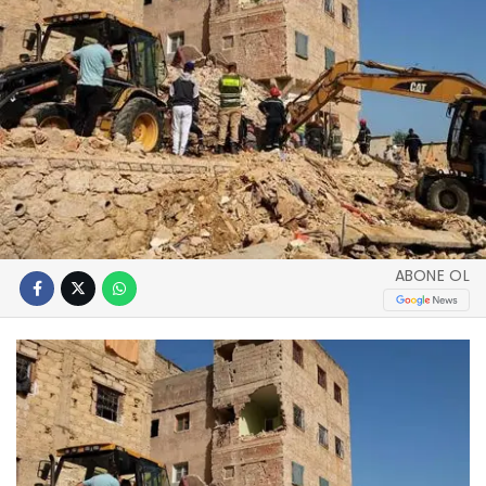
ABONE OL