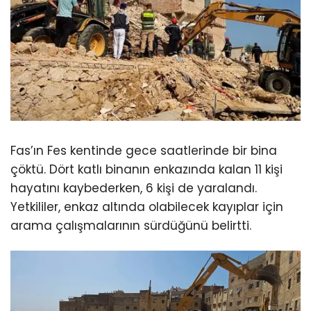
Fas’ın Fes kentinde gece saatlerinde bir bina
çöktü. Dört katlı binanın enkazında kalan 11 kişi
hayatını kaybederken, 6 kişi de yaralandı.
Yetkililer, enkaz altında olabilecek kayıplar için
arama çalışmalarının sürdüğünü belirtti.