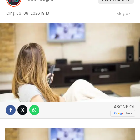
Giriş: 06-08-2026 19:13
Magazin
ABONE OL