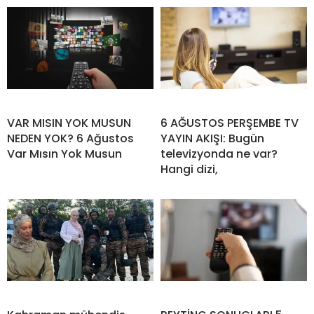
VAR MISIN YOK MUSUN
6 AĞUSTOS PERŞEMBE TV
NEDEN YOK? 6 Ağustos
YAYIN AKIŞI: Bugün
Var Mısın Yok Musun
televizyonda ne var?
Hangi dizi,