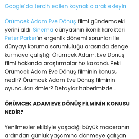
Google’da tercih edilen kaynak olarak ekleyin
Örümcek Adam
Eve Dönüş
filmi gündemdeki
yerini aldı.
Sinema
dünyasının ikonik karakteri
Peter Parker
’ın ergenlik dönemi sorunları ile
dünyayı koruma sorumluluğu arasında denge
kurmaya çalıştığı Örümcek Adam: Eve Dönüş
filmi hakkında araştırmalar hız kazandı. Peki
Örümcek Adam Eve Dönüş filminin konusu
nedir? Örümcek Adam Eve Dönüş filminin
oyuncuları kimler? Detaylar haberimizde…
ÖRÜMCEK ADAM EVE DÖNÜŞ FİLMİNİN KONUSU
NEDİR?
Yenilmezler ekibiyle yaşadığı büyük maceranın
ardından günlük yaşamına dönmeye çalışan