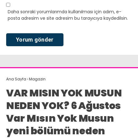
Daha sonraki yorumlarımda kullanılması için adım, e-
posta adresim ve site adresim bu tarayıcıya kaydedilsin.
Ana Sayfa
›
Magazin
VAR MISIN YOK MUSUN
NEDEN YOK? 6 Ağustos
Var Mısın Yok Musun
yeni bölümü neden