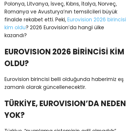
Polonya, Litvanya, İsveç, Kıbrıs, İtalya, Norveç,
Romanya ve Avusturya’nın temsilcileri büyük
finalde rekabet etti. Peki,
Eurovision 2026 birincisi
kim oldu
? 2026 Eurovision’da hangi ülke
kazandı?
EUROVISION 2026 BİRİNCİSİ KİM
OLDU?
Eurovision birincisi belli olduğunda haberimiz eş
zamanlı olarak güncellenecektir.
TÜRKİYE, EUROVISION’DA NEDEN
YOK?