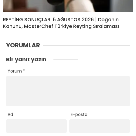
REYTİNG SONUÇLARI 5 AĞUSTOS 2026 | Doğanın
Kanunu, MasterChef Türkiye Reyting Sıralaması
YORUMLAR
Bir yanıt yazın
Yorum
*
Ad
E-posta