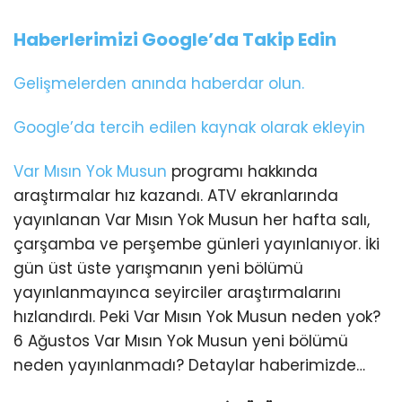
Haberlerimizi Google’da Takip Edin
Gelişmelerden anında haberdar olun.
Google’da tercih edilen kaynak olarak ekleyin
Var Mısın Yok Musun
programı hakkında
araştırmalar hız kazandı. ATV ekranlarında
yayınlanan Var Mısın Yok Musun her hafta salı,
çarşamba ve perşembe günleri yayınlanıyor. İki
gün üst üste yarışmanın yeni bölümü
yayınlanmayınca seyirciler araştırmalarını
hızlandırdı. Peki Var Mısın Yok Musun neden yok?
6 Ağustos Var Mısın Yok Musun yeni bölümü
neden yayınlanmadı? Detaylar haberimizde…