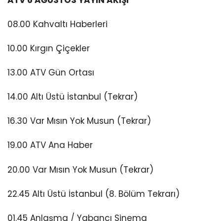
08.00 Kahvaltı Haberleri
10.00 Kırgın Çiçekler
13.00 ATV Gün Ortası
14.00 Altı Üstü İstanbul (Tekrar)
16.30 Var Mısın Yok Musun (Tekrar)
19.00 ATV Ana Haber
20.00 Var Mısın Yok Musun (Tekrar)
22.45 Altı Üstü İstanbul (8. Bölüm Tekrarı)
01.45 Anlaşma / Yabancı Sinema