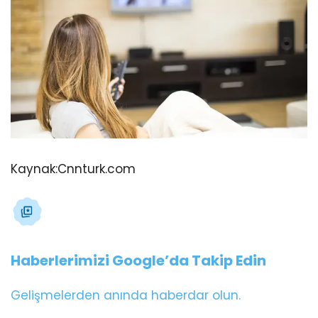
Kaynak:
Cnnturk.com
Haberlerimizi Google’da Takip Edin
Gelişmelerden anında haberdar olun.