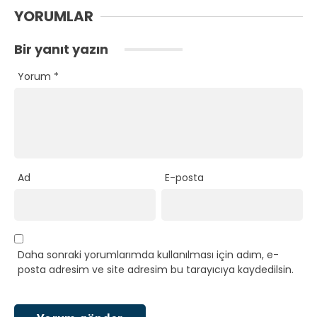
YORUMLAR
Bir yanıt yazın
Yorum
*
Ad
E-posta
Daha sonraki yorumlarımda kullanılması için adım, e-
posta adresim ve site adresim bu tarayıcıya kaydedilsin.