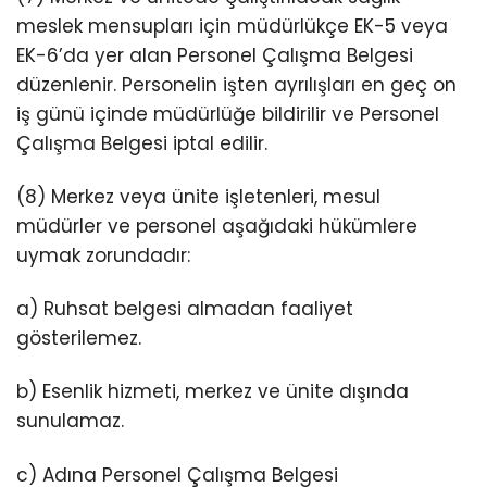
meslek mensupları için müdürlükçe EK-5 veya
EK-6’da yer alan Personel Çalışma Belgesi
düzenlenir. Personelin işten ayrılışları en geç on
iş günü içinde müdürlüğe bildirilir ve Personel
Çalışma Belgesi iptal edilir.
(8) Merkez veya ünite işletenleri, mesul
müdürler ve personel aşağıdaki hükümlere
uymak zorundadır:
a) Ruhsat belgesi almadan faaliyet
gösterilemez.
b) Esenlik hizmeti, merkez ve ünite dışında
sunulamaz.
c) Adına Personel Çalışma Belgesi