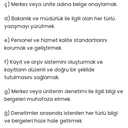
ç) Merkez veya ünite adına belge onaylamak.
d) Bakanlık ve müdürlük ile ilgili olan her türlü
yazışmayı yürütmek.
e) Personel ve hizmet kalite standartlarını
korumak ve geliştirmek.
f) Kayıt ve arşiv sistemini oluşturmak ve
kayıtların düzenli ve doğru bir şekilde
tutulmasını sağlamak.
g) Merkez veya ünitenin denetimi ile ilgili bilgi ve
belgeleri muhafaza etmek.
ğ) Denetimler sırasında istenilen her türlü bilgi
ve belgeleri hazır hale getirmek.