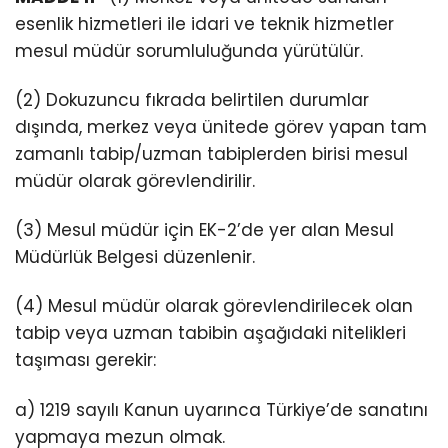
esenlik hizmetleri ile idari ve teknik hizmetler
mesul müdür sorumluluğunda yürütülür.
(2) Dokuzuncu fıkrada belirtilen durumlar
dışında, merkez veya ünitede görev yapan tam
zamanlı tabip/uzman tabiplerden birisi mesul
müdür olarak görevlendirilir.
(3) Mesul müdür için EK-2’de yer alan Mesul
Müdürlük Belgesi düzenlenir.
(4) Mesul müdür olarak görevlendirilecek olan
tabip veya uzman tabibin aşağıdaki nitelikleri
taşıması gerekir:
a) 1219 sayılı Kanun uyarınca Türkiye’de sanatını
yapmaya mezun olmak.