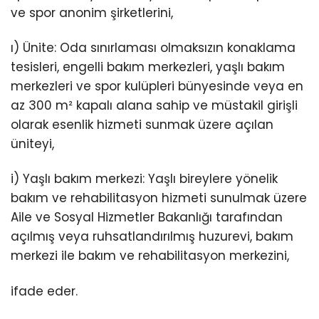
ve spor anonim şirketlerini,
ı) Ünite: Oda sınırlaması olmaksızın konaklama
tesisleri, engelli bakım merkezleri, yaşlı bakım
merkezleri ve spor kulüpleri bünyesinde veya en
az 300 m² kapalı alana sahip ve müstakil girişli
olarak esenlik hizmeti sunmak üzere açılan
üniteyi,
i) Yaşlı bakım merkezi: Yaşlı bireylere yönelik
bakım ve rehabilitasyon hizmeti sunulmak üzere
Aile ve Sosyal Hizmetler Bakanlığı tarafından
açılmış veya ruhsatlandırılmış huzurevi, bakım
merkezi ile bakım ve rehabilitasyon merkezini,
ifade eder.