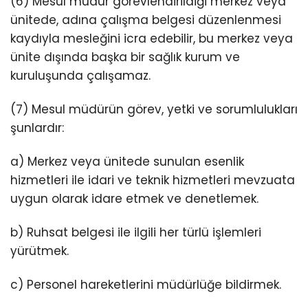
(6) Mesul müdür görevlendirildiği merkez veya
ünitede, adına çalışma belgesi düzenlenmesi
kaydıyla mesleğini icra edebilir, bu merkez veya
ünite dışında başka bir sağlık kurum ve
kuruluşunda çalışamaz.
(7) Mesul müdürün görev, yetki ve sorumlulukları
şunlardır:
a) Merkez veya ünitede sunulan esenlik
hizmetleri ile idari ve teknik hizmetleri mevzuata
uygun olarak idare etmek ve denetlemek.
b) Ruhsat belgesi ile ilgili her türlü işlemleri
yürütmek.
c) Personel hareketlerini müdürlüğe bildirmek.