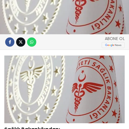
ABONE OL