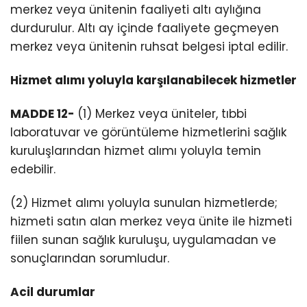
merkez veya ünitenin faaliyeti altı aylığına
durdurulur. Altı ay içinde faaliyete geçmeyen
merkez veya ünitenin ruhsat belgesi iptal edilir.
Hizmet alımı yoluyla karşılanabilecek hizmetler
MADDE 12-
(1) Merkez veya üniteler, tıbbi
laboratuvar ve görüntüleme hizmetlerini sağlık
kuruluşlarından hizmet alımı yoluyla temin
edebilir.
(2) Hizmet alımı yoluyla sunulan hizmetlerde;
hizmeti satın alan merkez veya ünite ile hizmeti
fiilen sunan sağlık kuruluşu, uygulamadan ve
sonuçlarından sorumludur.
Acil durumlar