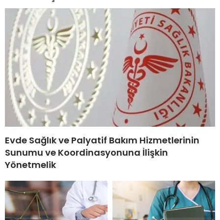
Evde Sağlık ve Palyatif Bakım Hizmetlerinin
Sunumu ve Koordinasyonuna İlişkin
Yönetmelik