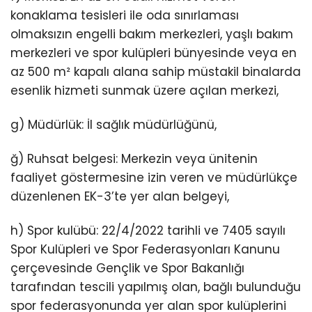
konaklama tesisleri ile oda sınırlaması
olmaksızın engelli bakım merkezleri, yaşlı bakım
merkezleri ve spor kulüpleri bünyesinde veya en
az 500 m² kapalı alana sahip müstakil binalarda
esenlik hizmeti sunmak üzere açılan merkezi,
g) Müdürlük: İl sağlık müdürlüğünü,
ğ) Ruhsat belgesi: Merkezin veya ünitenin
faaliyet göstermesine izin veren ve müdürlükçe
düzenlenen EK-3’te yer alan belgeyi,
h) Spor kulübü: 22/4/2022 tarihli ve 7405 sayılı
Spor Kulüpleri ve Spor Federasyonları Kanunu
çerçevesinde Gençlik ve Spor Bakanlığı
tarafından tescili yapılmış olan, bağlı bulunduğu
spor federasyonunda yer alan spor kulüplerini