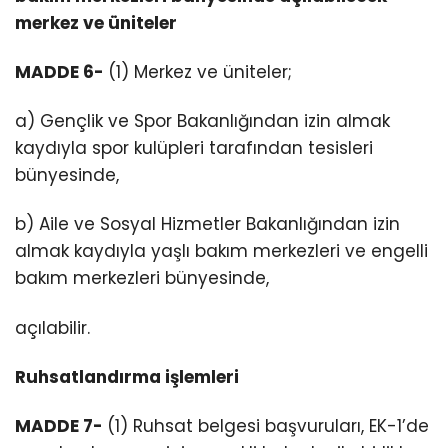
merkez ve üniteler
MADDE 6-
(1) Merkez ve üniteler;
a) Gençlik ve Spor Bakanlığından izin almak
kaydıyla spor kulüpleri tarafından tesisleri
bünyesinde,
b) Aile ve Sosyal Hizmetler Bakanlığından izin
almak kaydıyla yaşlı bakım merkezleri ve engelli
bakım merkezleri bünyesinde,
açılabilir.
Ruhsatlandırma işlemleri
MADDE 7-
(1) Ruhsat belgesi başvuruları, EK-1’de