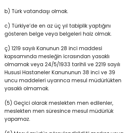
b) Türk vatandaşı olmak.
c) Türkiye’de en az üç yıl tabiplik yaptığını
gösteren belge veya belgeleri haiz olmak.
ç) 1219 sayılı Kanunun 28 inci maddesi
kapsamında mesleğin icrasından yasaklı
olmamak veya 24/5/1933 tarihli ve 2219 sayılı
Hususi Hastaneler Kanununun 38 inci ve 39
uncu maddeleri uyarınca mesul müdürlükten
yasaklı olmamak.
(5) Geçici olarak meslekten men edilenler,
meslekten men süresince mesul müdürlük
yapamaz.