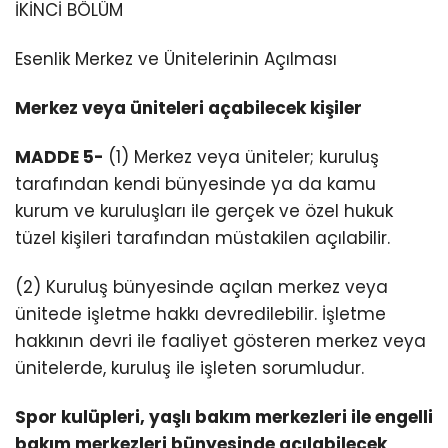
İKİNCİ BÖLÜM
Esenlik Merkez ve Ünitelerinin Açılması
Merkez veya üniteleri açabilecek kişiler
MADDE 5-
(1) Merkez veya üniteler; kuruluş
tarafından kendi bünyesinde ya da kamu
kurum ve kuruluşları ile gerçek ve özel hukuk
tüzel kişileri tarafından müstakilen açılabilir.
(2) Kuruluş bünyesinde açılan merkez veya
ünitede işletme hakkı devredilebilir. İşletme
hakkının devri ile faaliyet gösteren merkez veya
ünitelerde, kuruluş ile işleten sorumludur.
Spor kulüpleri, yaşlı bakım merkezleri ile engelli
bakım merkezleri bünyesinde açılabilecek