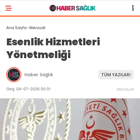
Ana Sayfa
›
Mevzuat
Esenlik Hizmetleri
Yönetmeliği
Haber Sağlık
TÜM YAZILARI
Giriş: 04-07-2026 00:01
Mevzuat