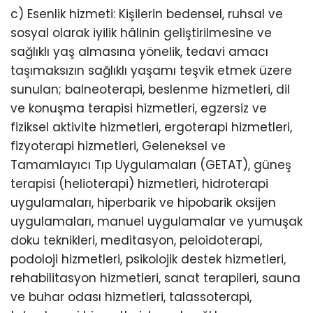
c) Esenlik hizmeti: Kişilerin bedensel, ruhsal ve
sosyal olarak iyilik hâlinin geliştirilmesine ve
sağlıklı yaş almasına yönelik, tedavi amacı
taşımaksızın sağlıklı yaşamı teşvik etmek üzere
sunulan; balneoterapi, beslenme hizmetleri, dil
ve konuşma terapisi hizmetleri, egzersiz ve
fiziksel aktivite hizmetleri, ergoterapi hizmetleri,
fizyoterapi hizmetleri, Geleneksel ve
Tamamlayıcı Tıp Uygulamaları (GETAT), güneş
terapisi (helioterapi) hizmetleri, hidroterapi
uygulamaları, hiperbarik ve hipobarik oksijen
uygulamaları, manuel uygulamalar ve yumuşak
doku teknikleri, meditasyon, peloidoterapi,
podoloji hizmetleri, psikolojik destek hizmetleri,
rehabilitasyon hizmetleri, sanat terapileri, sauna
ve buhar odası hizmetleri, talassoterapi,