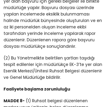
yer alan başvuru için gerekli belgeler ile birlikte
müdürlüğe yapılır. Başvuru dosyası üzerinde
yapılan incelemede eksiklik bulunmaması
halinde müdürlük bünyesinde oluşturulan ve en
az iki personelden oluşan inceleme ekibi
tarafından yerinde inceleme yapılarak rapor
düzenlenir. Düzenlenen rapora göre başvuru
dosyası müdürlükçe sonuçlandırılır.
(2) Bu Yönetmelikte belirtilen şartları taşıdığı
tespit edilenler için müdürlükçe EK-3’te yer alan
Esenlik Merkezi/Ünitesi Ruhsat Belgesi düzenlenir
ve Genel Müdürlüğe bildirilir.
Faaliyete başlama zorunluluğu
MADDE 8-
(1) Ruhsat belgesi düzenlenen