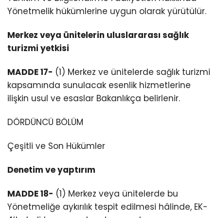
Yönetmelik hükümlerine uygun olarak yürütülür.
Merkez veya ünitelerin uluslararası sağlık
turizmi yetkisi
MADDE 17-
(1) Merkez ve ünitelerde sağlık turizmi
kapsamında sunulacak esenlik hizmetlerine
ilişkin usul ve esaslar Bakanlıkça belirlenir.
DÖRDÜNCÜ BÖLÜM
Çeşitli ve Son Hükümler
Denetim ve yaptırım
MADDE 18-
(1) Merkez veya ünitelerde bu
Yönetmeliğe aykırılık tespit edilmesi hâlinde, EK-