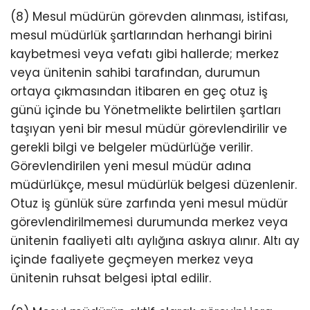
(8) Mesul müdürün görevden alınması, istifası,
mesul müdürlük şartlarından herhangi birini
kaybetmesi veya vefatı gibi hallerde; merkez
veya ünitenin sahibi tarafından, durumun
ortaya çıkmasından itibaren en geç otuz iş
günü içinde bu Yönetmelikte belirtilen şartları
taşıyan yeni bir mesul müdür görevlendirilir ve
gerekli bilgi ve belgeler müdürlüğe verilir.
Görevlendirilen yeni mesul müdür adına
müdürlükçe, mesul müdürlük belgesi düzenlenir.
Otuz iş günlük süre zarfında yeni mesul müdür
görevlendirilmemesi durumunda merkez veya
ünitenin faaliyeti altı aylığına askıya alınır. Altı ay
içinde faaliyete geçmeyen merkez veya
ünitenin ruhsat belgesi iptal edilir.