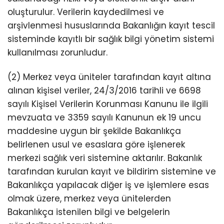
oluşturulur. Verilerin kaydedilmesi ve
arşivlenmesi hususlarında Bakanlığın kayıt tescil
sisteminde kayıtlı bir sağlık bilgi yönetim sistemi
kullanılması zorunludur.
(2) Merkez veya üniteler tarafından kayıt altına
alınan kişisel veriler, 24/3/2016 tarihli ve 6698
sayılı Kişisel Verilerin Korunması Kanunu ile ilgili
mevzuata ve 3359 sayılı Kanunun ek 19 uncu
maddesine uygun bir şekilde Bakanlıkça
belirlenen usul ve esaslara göre işlenerek
merkezi sağlık veri sistemine aktarılır. Bakanlık
tarafından kurulan kayıt ve bildirim sistemine ve
Bakanlıkça yapılacak diğer iş ve işlemlere esas
olmak üzere, merkez veya ünitelerden
Bakanlıkça istenilen bilgi ve belgelerin