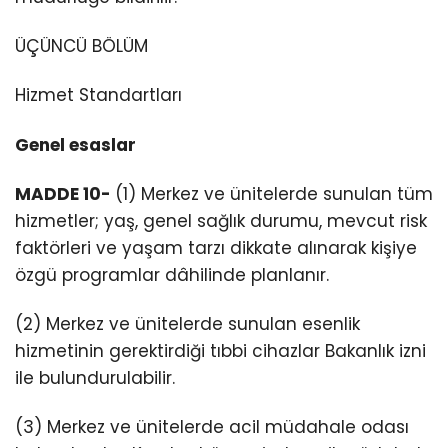
ÜÇÜNCÜ BÖLÜM
Hizmet Standartları
Genel esaslar
MADDE 10-
(1) Merkez ve ünitelerde sunulan tüm
hizmetler; yaş, genel sağlık durumu, mevcut risk
faktörleri ve yaşam tarzı dikkate alınarak kişiye
özgü programlar dâhilinde planlanır.
(2) Merkez ve ünitelerde sunulan esenlik
hizmetinin gerektirdiği tıbbi cihazlar Bakanlık izni
ile bulundurulabilir.
(3) Merkez ve ünitelerde acil müdahale odası