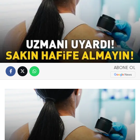
ABONE OL