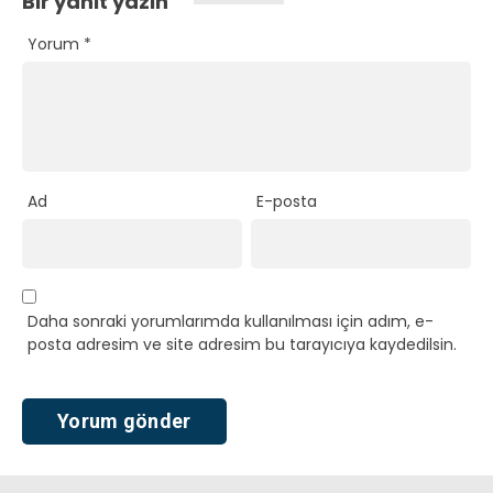
Bir yanıt yazın
Yorum
*
Ad
E-posta
Daha sonraki yorumlarımda kullanılması için adım, e-
posta adresim ve site adresim bu tarayıcıya kaydedilsin.