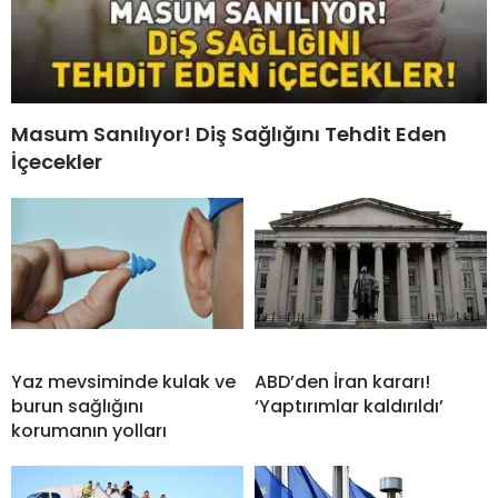
Masum Sanılıyor! Diş Sağlığını Tehdit Eden
İçecekler
Yaz mevsiminde kulak ve
ABD’den İran kararı!
burun sağlığını
‘Yaptırımlar kaldırıldı’
korumanın yolları