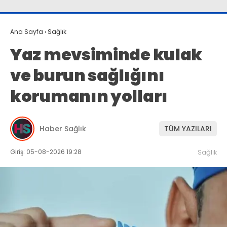
Ana Sayfa
›
Sağlık
Yaz mevsiminde kulak
ve burun sağlığını
korumanın yolları
Haber Sağlık
TÜM YAZILARI
Giriş: 05-08-2026 19:28
Sağlık