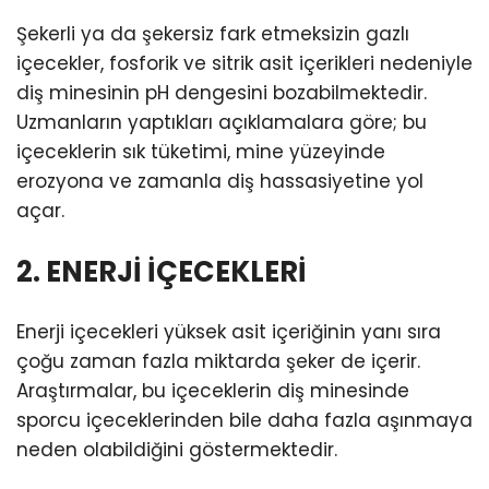
Şekerli ya da şekersiz fark etmeksizin gazlı
içecekler, fosforik ve sitrik asit içerikleri nedeniyle
diş minesinin pH dengesini bozabilmektedir.
Uzmanların yaptıkları açıklamalara göre; bu
içeceklerin sık tüketimi, mine yüzeyinde
erozyona ve zamanla diş hassasiyetine yol
açar.
2. ENERJİ İÇECEKLERİ
Enerji içecekleri yüksek asit içeriğinin yanı sıra
çoğu zaman fazla miktarda şeker de içerir.
Araştırmalar, bu içeceklerin diş minesinde
sporcu içeceklerinden bile daha fazla aşınmaya
neden olabildiğini göstermektedir.