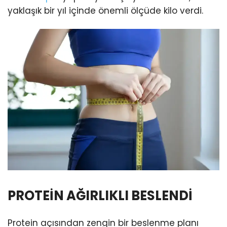
yaklaşık bir yıl içinde önemli ölçüde kilo verdi.
PROTEİN AĞIRLIKLI BESLENDİ
Protein açısından zengin bir beslenme planı