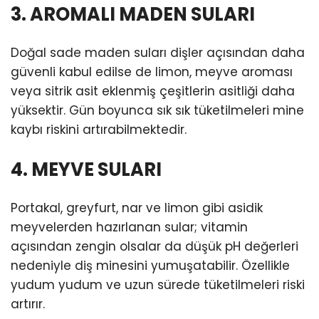
3. AROMALI MADEN SULARI
Doğal sade maden suları dişler açısından daha
güvenli kabul edilse de limon, meyve aroması
veya sitrik asit eklenmiş çeşitlerin asitliği daha
yüksektir. Gün boyunca sık sık tüketilmeleri mine
kaybı riskini artırabilmektedir.
4. MEYVE SULARI
Portakal, greyfurt, nar ve limon gibi asidik
meyvelerden hazırlanan sular; vitamin
açısından zengin olsalar da düşük pH değerleri
nedeniyle diş minesini yumuşatabilir. Özellikle
yudum yudum ve uzun sürede tüketilmeleri riski
artırır.