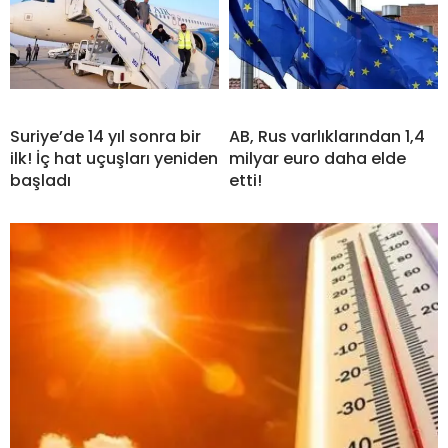
Suriye’de 14 yıl sonra bir
AB, Rus varlıklarından 1,4
ilk! İç hat uçuşları yeniden
milyar euro daha elde
başladı
etti!