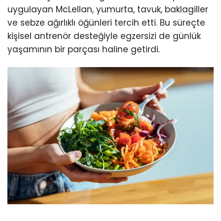
uygulayan McLellan, yumurta, tavuk, baklagiller
ve sebze ağırlıklı öğünleri tercih etti. Bu süreçte
kişisel antrenör desteğiyle egzersizi de günlük
yaşamının bir parçası haline getirdi.