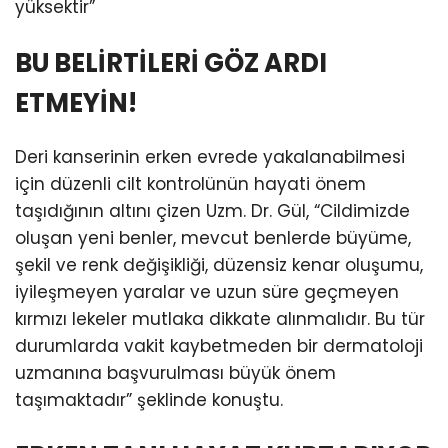
yüksektir”
BU BELİRTİLERİ GÖZ ARDI
ETMEYİN!
Deri kanserinin erken evrede yakalanabilmesi
için düzenli cilt kontrolünün hayati önem
taşıdığının altını çizen Uzm. Dr. Gül, “Cildimizde
oluşan yeni benler, mevcut benlerde büyüme,
şekil ve renk değişikliği, düzensiz kenar oluşumu,
iyileşmeyen yaralar ve uzun süre geçmeyen
kırmızı lekeler mutlaka dikkate alınmalıdır. Bu tür
durumlarda vakit kaybetmeden bir dermatoloji
uzmanına başvurulması büyük önem
taşımaktadır” şeklinde konuştu.