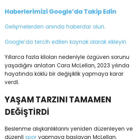
Haberlerimizi Google’da Takip Edin
Gelişmelerden anında haberdar olun.
Google’da tercih edilen kaynak olarak ekleyin
Yıllarca fazla kiloları nedeniyle özgüven sorunu
yaşadığını anlatan Cara McLellan, 2023 yılında
hayatında köklü bir değişiklik yapmaya karar
verdi.
YAŞAM TARZINI TAMAMEN
DEĞİŞTİRDİ
Beslenme alışkanlıklarını yeniden düzenleyen ve
düzenli
spor
yapmaya başlayan McLellan,