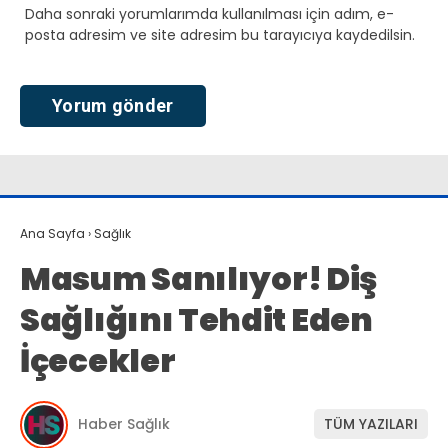
Daha sonraki yorumlarımda kullanılması için adım, e-
posta adresim ve site adresim bu tarayıcıya kaydedilsin.
Ana Sayfa
›
Sağlık
Masum Sanılıyor! Diş
Sağlığını Tehdit Eden
İçecekler
Haber Sağlık
TÜM YAZILARI