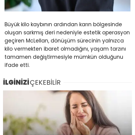
Büyük kilo kaybının ardından karın bölgesinde
oluşan sarkmış deri nedeniyle estetik operasyon
geçiren McLellan, dönüşüm sürecinin yalnızca
kilo vermekten ibaret olmadığını, yaşam tarzını
tamamen değiştirmesiyle mümkün olduğunu
ifade etti.
İLGİNİZİ
ÇEKEBİLİR