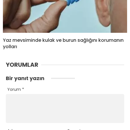
Yaz mevsiminde kulak ve burun sağlığını korumanın
yolları
YORUMLAR
Bir yanıt yazın
Yorum
*