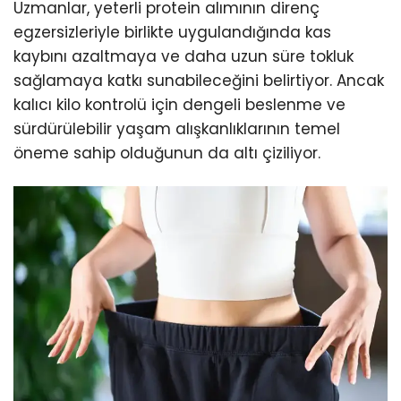
Uzmanlar, yeterli protein alımının direnç
egzersizleriyle birlikte uygulandığında kas
kaybını azaltmaya ve daha uzun süre tokluk
sağlamaya katkı sunabileceğini belirtiyor. Ancak
kalıcı kilo kontrolü için dengeli beslenme ve
sürdürülebilir yaşam alışkanlıklarının temel
öneme sahip olduğunun da altı çiziliyor.