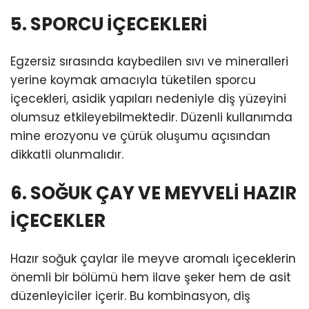
5. SPORCU İÇECEKLERİ
Egzersiz sırasında kaybedilen sıvı ve mineralleri
yerine koymak amacıyla tüketilen sporcu
içecekleri, asidik yapıları nedeniyle diş yüzeyini
olumsuz etkileyebilmektedir. Düzenli kullanımda
mine erozyonu ve çürük oluşumu açısından
dikkatli olunmalıdır.
6. SOĞUK ÇAY VE MEYVELİ HAZIR
İÇECEKLER
Hazır soğuk çaylar ile meyve aromalı içeceklerin
önemli bir bölümü hem ilave şeker hem de asit
düzenleyiciler içerir. Bu kombinasyon, diş