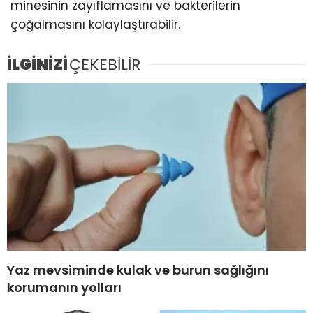
minesinin zayıflamasını ve bakterilerin
çoğalmasını kolaylaştırabilir.
İLGİNİZİ
ÇEKEBİLİR
Yaz mevsiminde kulak ve burun sağlığını
korumanın yolları