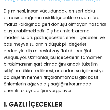
Diş minesi, insan vücudundaki en sert doku
olmasına rağmen asidik içeceklere uzun süre
maruz kaldığında geri dönüşü olmayan hasarlar
oluşturabilmektedir. Diş hekimleri; aromalı
maden suları, gazlı içecekler, enerji içecekleri ve
bazı meyve sularının düşük pH değerleri
nedeniyle diş minesini zayıflatabileceğini
vurguluyor. Uzmanlar, bu içeceklerin tamamen
bırakılmasının şart olmadığını ancak tüketim
sıklığına dikkat edilmesi, ardından su içilmesi ya
da dişlerin hemen fırçalanmaması gibi basit
önlemlerin ağız ve diş sağlığını korumada
önemli rol oynadığını vurguluyor.
1. GAZLI İÇECEKLER