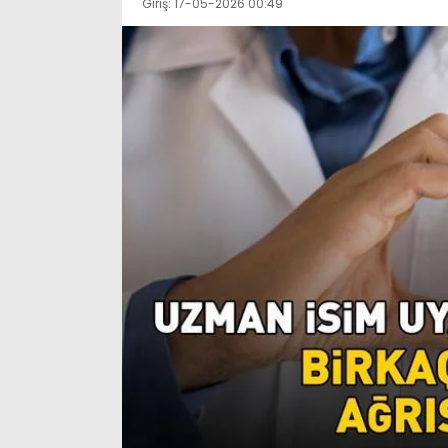
Giriş: 17-05-2026 00:49