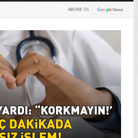
ABONE OL