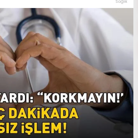
Sağlık