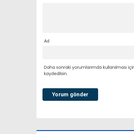
Ad
Daha sonraki yorumlarımda kullanılması içi
kaydedilsin.