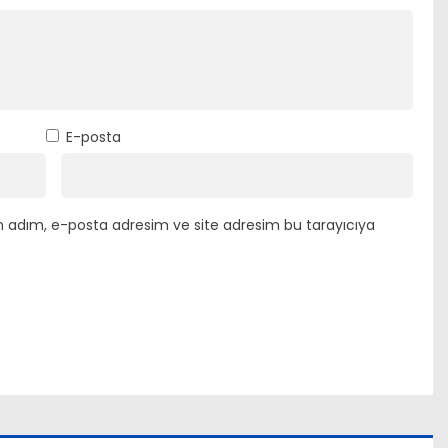
E-posta
n adım, e-posta adresim ve site adresim bu tarayıcıya