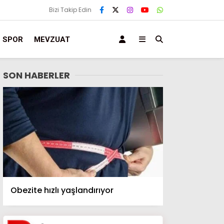
Bizi Takip Edin
SPOR
MEVZUAT
SON HABERLER
Obezite hızlı yaşlandırıyor