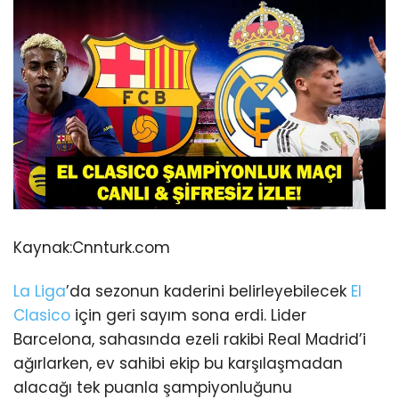
Kaynak:
Cnnturk.com
La Liga
’da sezonun kaderini belirleyebilecek
El
Clasico
için geri sayım sona erdi. Lider
Barcelona, sahasında ezeli rakibi Real Madrid’i
ağırlarken, ev sahibi ekip bu karşılaşmadan
alacağı tek puanla şampiyonluğunu