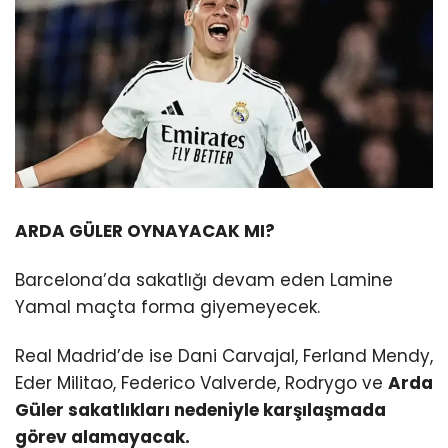
ARDA GÜLER OYNAYACAK MI?
Barcelona’da sakatlığı devam eden Lamine
Yamal maçta forma giyemeyecek.
Real Madrid’de ise Dani Carvajal, Ferland Mendy,
Eder Militao, Federico Valverde, Rodrygo ve
Arda
Güler sakatlıkları nedeniyle karşılaşmada
görev alamayacak.