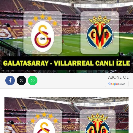
ABONE OL