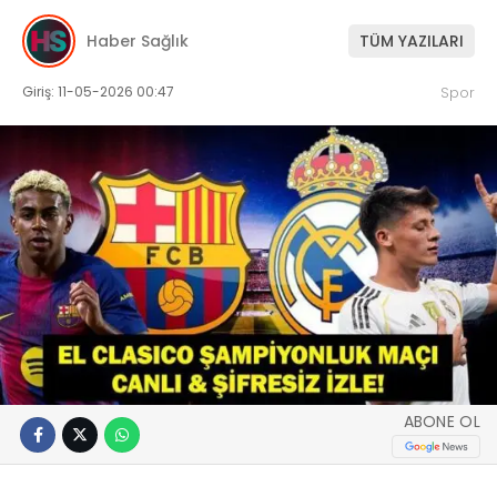
Haber Sağlık
TÜM YAZILARI
Giriş: 11-05-2026 00:47
Spor
ABONE OL