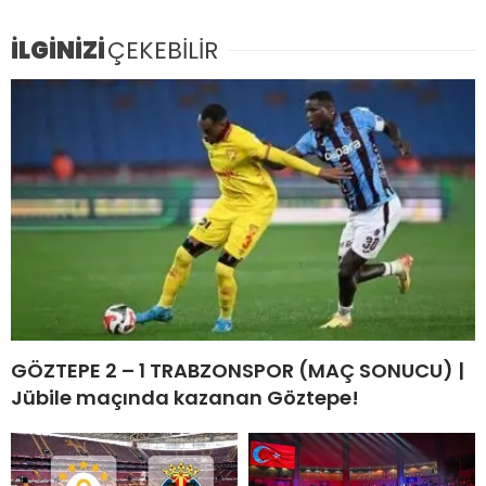
İLGİNİZİ
ÇEKEBİLİR
GÖZTEPE 2 – 1 TRABZONSPOR (MAÇ SONUCU) |
Jübile maçında kazanan Göztepe!