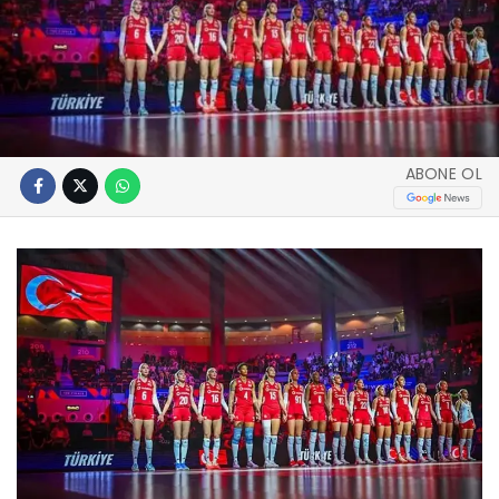
ABONE OL