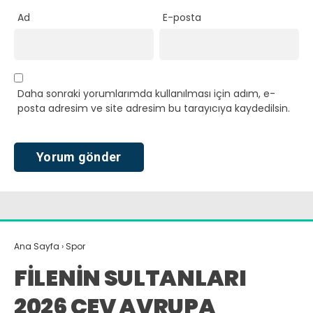
Ad
E-posta
Daha sonraki yorumlarımda kullanılması için adım, e-
posta adresim ve site adresim bu tarayıcıya kaydedilsin.
Ana Sayfa
›
Spor
FİLENİN SULTANLARI
2026 CEV AVRUPA