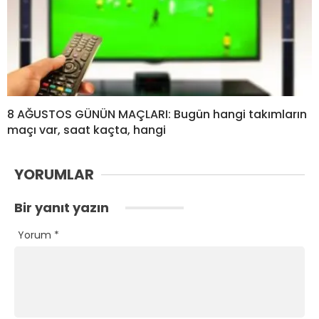
8 AĞUSTOS GÜNÜN MAÇLARI: Bugün hangi takımların
maçı var, saat kaçta, hangi
YORUMLAR
Bir yanıt yazın
Yorum
*