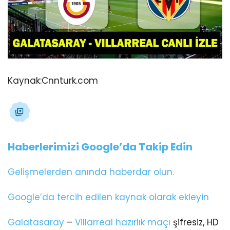
Kaynak:
Cnnturk.com
Haberlerimizi Google’da Takip Edin
Gelişmelerden anında haberdar olun.
Google’da tercih edilen kaynak olarak ekleyin
Galatasaray
–
Villarreal
hazırlık maçı
şifresiz, HD