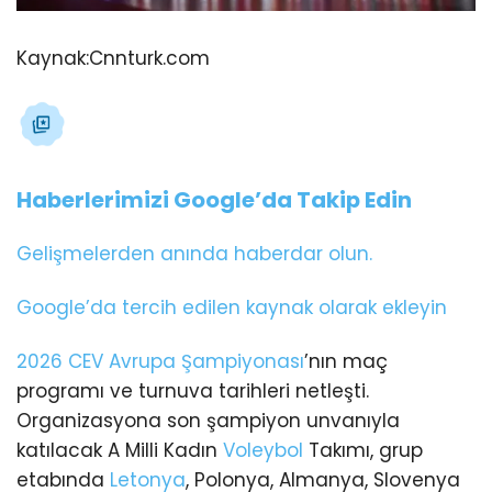
Kaynak:
Cnnturk.com
Haberlerimizi Google’da Takip Edin
Gelişmelerden anında haberdar olun.
Google’da tercih edilen kaynak olarak ekleyin
2026 CEV Avrupa Şampiyonası
’nın maç
programı ve turnuva tarihleri netleşti.
Organizasyona son şampiyon unvanıyla
katılacak A Milli Kadın
Voleybol
Takımı, grup
etabında
Letonya
, Polonya, Almanya, Slovenya