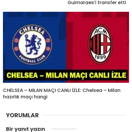
Guimaraes’i transfer etti
CHELSEA – MILAN MAÇI CANLI İZLE: Chelsea – Milan
hazırlık maçı hangi
YORUMLAR
Bir yanıt yazın