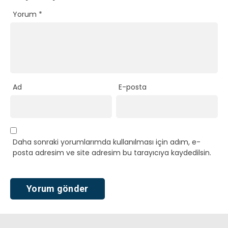
Yorum
*
Ad
E-posta
Daha sonraki yorumlarımda kullanılması için adım, e-
posta adresim ve site adresim bu tarayıcıya kaydedilsin.