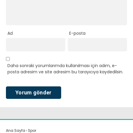
Ad
E-posta
Daha sonraki yorumlarımda kullanılması için adım, e-
posta adresim ve site adresim bu tarayıcıya kaydedilsin.
Ana Sayfa
›
Spor