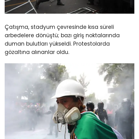
Çatışma, stadyum çevresinde kısa süreli
arbedelere dönüştü; bazı giriş noktalarında
duman bulutları yükseldi. Protestolarda
gözaltına alınanlar oldu.