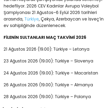
hedefliyor. 2026 CEV Kadınlar Avrupa Voleybol
Şampiyonası 21 Ağustos–6 Eylül 2026 tarihleri
arasında,
Türkiye
, Çekya, Azerbaycan ve İsveç’in
ev sahipliğinde düzenlenecek.
FİLENİN SULTANLARI MAÇ TAKVİMİ 2026
21 Ağustos 2026 (19.00): Türkiye – Letonya
23 Ağustos 2026 (19.00): Türkiye – Slovenya
24 Ağustos 2026 (19.00): Türkiye – Macaristan
26 Ağustos 2026 (19.00): Türkiye – Almanya
28 Ağustos 2026 (19.00): Türkiye – Polonya