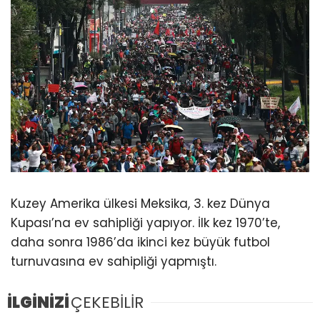
Kuzey Amerika ülkesi Meksika, 3. kez Dünya
Kupası’na ev sahipliği yapıyor. İlk kez 1970’te,
daha sonra 1986’da ikinci kez büyük futbol
turnuvasına ev sahipliği yapmıştı.
İLGİNİZİ
ÇEKEBİLİR