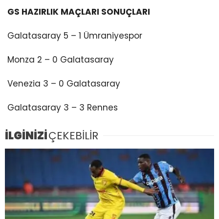
GS HAZIRLIK MAÇLARI SONUÇLARI
Galatasaray 5 – 1 Ümraniyespor
Monza 2 – 0 Galatasaray
Venezia 3 – 0 Galatasaray
Galatasaray 3 – 3 Rennes
İLGİNİZİ
ÇEKEBİLİR