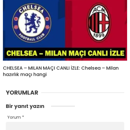
CHELSEA – MILAN MAÇI CANLI İZLE: Chelsea – Milan
hazırlık maçı hangi
YORUMLAR
Bir yanıt yazın
Yorum
*