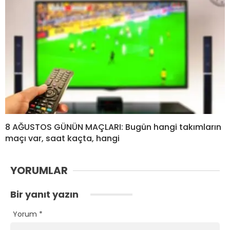
8 AĞUSTOS GÜNÜN MAÇLARI: Bugün hangi takımların
maçı var, saat kaçta, hangi
YORUMLAR
Bir yanıt yazın
Yorum
*