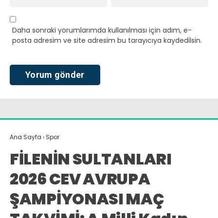
Daha sonraki yorumlarımda kullanılması için adım, e-
posta adresim ve site adresim bu tarayıcıya kaydedilsin.
Ana Sayfa
›
Spor
FİLENİN SULTANLARI
2026 CEV AVRUPA
ŞAMPİYONASI MAÇ