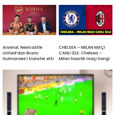
Arsenal, Newcastle
CHELSEA – MILAN MAÇI
United’dan Bruno
CANLI İZLE: Chelsea –
Guimaraes’i transfer etti
Milan hazırlık maçı hangi