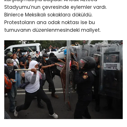
Stadyumu’nun çevresinde eylemler vardı.
Binlerce Meksikalı sokaklara döküldü.
Protestoların ana odak noktası ise bu
turnuvanın düzenlenmesindeki maliyet.