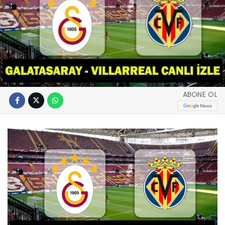
ABONE OL