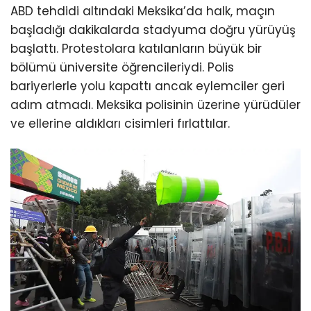
ABD tehdidi altındaki Meksika’da halk, maçın
başladığı dakikalarda stadyuma doğru yürüyüş
başlattı. Protestolara katılanların büyük bir
bölümü üniversite öğrencileriydi. Polis
bariyerlerle yolu kapattı ancak eylemciler geri
adım atmadı. Meksika polisinin üzerine yürüdüler
ve ellerine aldıkları cisimleri fırlattılar.