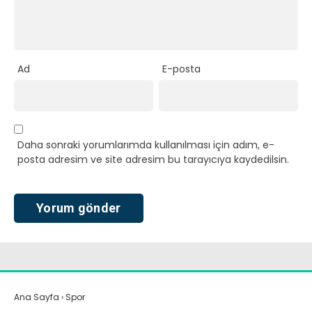
Ad
E-posta
Daha sonraki yorumlarımda kullanılması için adım, e-
posta adresim ve site adresim bu tarayıcıya kaydedilsin.
Ana Sayfa
›
Spor