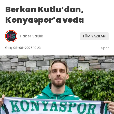
Berkan Kutlu’dan,
Konyaspor’a veda
Haber Sağlık
TÜM YAZILARI
Giriş: 08-08-2026 19:23
Spor