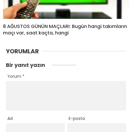
8 AĞUSTOS GÜNÜN MAÇLARI: Bugün hangi takımların
maçı var, saat kaçta, hangi
YORUMLAR
Bir yanıt yazın
Yorum
*
Ad
E-posta