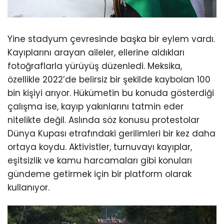
Yine stadyum çevresinde başka bir eylem vardı.
Kayıplarını arayan aileler, ellerine aldıkları
fotoğraflarla yürüyüş düzenledi. Meksika,
özellikle 2022’de belirsiz bir şekilde kaybolan 100
bin kişiyi arıyor. Hükümetin bu konuda gösterdiği
çalışma ise, kayıp yakınlarını tatmin eder
nitelikte değil. Aslında söz konusu protestolar
Dünya Kupası etrafındaki gerilimleri bir kez daha
ortaya koydu. Aktivistler, turnuvayı kayıplar,
eşitsizlik ve kamu harcamaları gibi konuları
gündeme getirmek için bir platform olarak
kullanıyor.