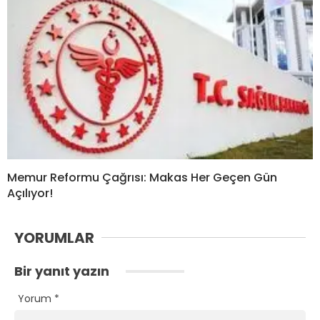
Memur Reformu Çağrısı: Makas Her Geçen Gün
Açılıyor!
YORUMLAR
Bir yanıt yazın
Yorum
*