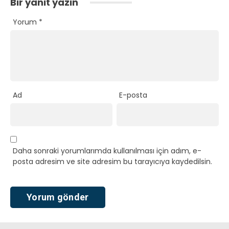
Bir yanıt yazın
Yorum
*
Ad
E-posta
Daha sonraki yorumlarımda kullanılması için adım, e-
posta adresim ve site adresim bu tarayıcıya kaydedilsin.