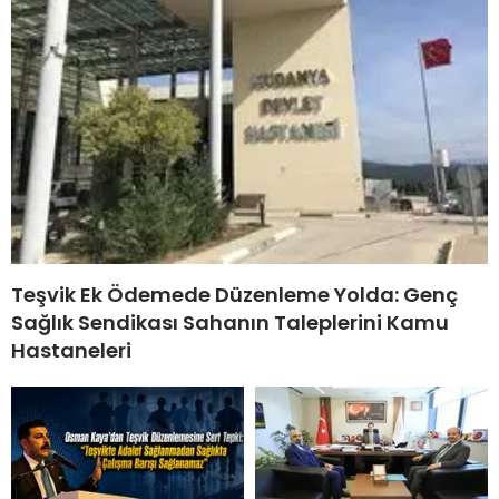
Teşvik Ek Ödemede Düzenleme Yolda: Genç
Sağlık Sendikası Sahanın Taleplerini Kamu
Hastaneleri