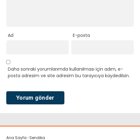
Ad
E-posta
Daha sonraki yorumlarımda kullanılması için adım, e-
posta adresim ve site adresim bu tarayıcıya kaydedilsin.
Ana Sayfa
›
Sendika