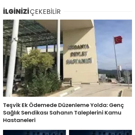
İLGİNİZİ
ÇEKEBİLİR
Teşvik Ek Ödemede Düzenleme Yolda: Genç
Sağlık Sendikası Sahanın Taleplerini Kamu
Hastaneleri