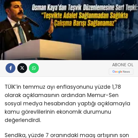
ABONE OL
TÜİK’in temmuz ayı enflasyonunu yüzde 1,78
olarak açıklamasının ardından Memur-Sen
sosyal medya hesabından yaptığı açıklamayla
kamu görevlilerinin ekonomik durumunu
değerlendirdi.
Sendika, yüzde 7 oranındaki maaş artışının son