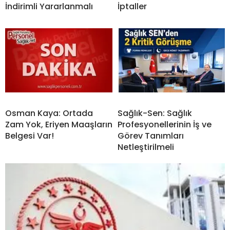
İndirimli Yararlanmalı
İptaller
Osman Kaya: Ortada
Sağlık-Sen: Sağlık
Zam Yok, Eriyen Maaşların
Profesyonellerinin İş ve
Belgesi Var!
Görev Tanımları
Netleştirilmeli