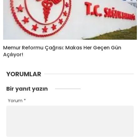
Memur Reformu Çağrısı: Makas Her Geçen Gün
Açılıyor!
YORUMLAR
Bir yanıt yazın
Yorum
*