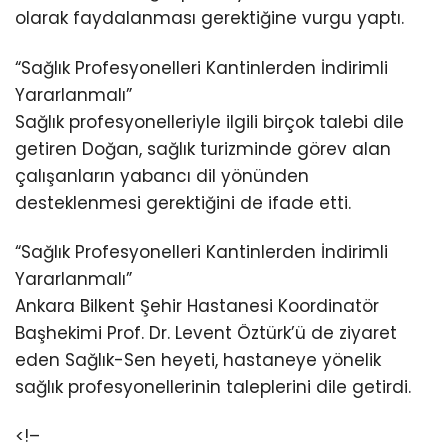
olarak faydalanması gerektiğine vurgu yaptı.
“Sağlık Profesyonelleri Kantinlerden İndirimli
Yararlanmalı”
Sağlık profesyonelleriyle ilgili birçok talebi dile
getiren Doğan, sağlık turizminde görev alan
çalışanların yabancı dil yönünden
desteklenmesi gerektiğini de ifade etti.
“Sağlık Profesyonelleri Kantinlerden İndirimli
Yararlanmalı”
Ankara Bilkent Şehir Hastanesi Koordinatör
Başhekimi Prof. Dr. Levent Öztürk’ü de ziyaret
eden Sağlık-Sen heyeti, hastaneye yönelik
sağlık profesyonellerinin taleplerini dile getirdi.
<!–