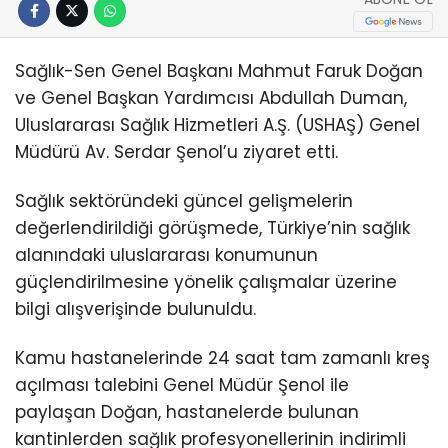
Sağlık-Sen Genel Başkanı Mahmut Faruk Doğan
ve Genel Başkan Yardımcısı Abdullah Duman,
Uluslararası Sağlık Hizmetleri A.Ş. (USHAŞ) Genel
Müdürü Av. Serdar Şenol’u ziyaret etti.
Sağlık sektöründeki güncel gelişmelerin
değerlendirildiği görüşmede, Türkiye’nin sağlık
alanındaki uluslararası konumunun
güçlendirilmesine yönelik çalışmalar üzerine
bilgi alışverişinde bulunuldu.
Kamu hastanelerinde 24 saat tam zamanlı kreş
açılması talebini Genel Müdür Şenol ile
paylaşan Doğan, hastanelerde bulunan
kantinlerden sağlık profesyonellerinin indirimli