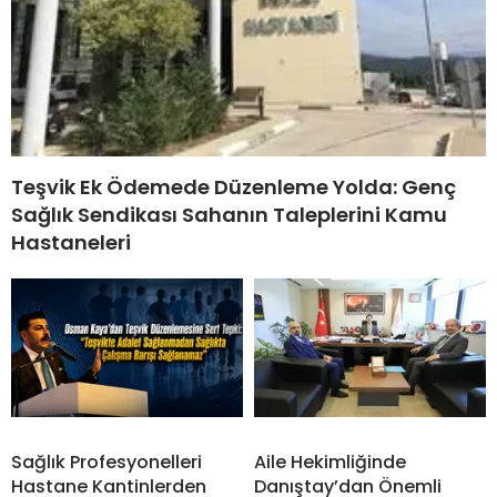
Teşvik Ek Ödemede Düzenleme Yolda: Genç
Sağlık Sendikası Sahanın Taleplerini Kamu
Hastaneleri
Sağlık Profesyonelleri
Aile Hekimliğinde
Hastane Kantinlerden
Danıştay’dan Önemli