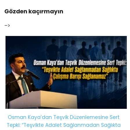
Gözden kaçırmayın
–>
Osman Kaya’dan Teşvik Düzenlemesine Sert
Tepki: “Teşvikte Adalet Sağlanmadan Sağlıkta