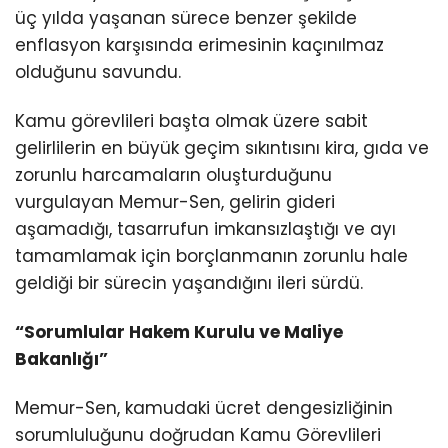
üç yılda yaşanan sürece benzer şekilde
enflasyon karşısında erimesinin kaçınılmaz
olduğunu savundu.
Kamu görevlileri başta olmak üzere sabit
gelirlilerin en büyük geçim sıkıntısını kira, gıda ve
zorunlu harcamaların oluşturduğunu
vurgulayan Memur-Sen, gelirin gideri
aşamadığı, tasarrufun imkansızlaştığı ve ayı
tamamlamak için borçlanmanın zorunlu hale
geldiği bir sürecin yaşandığını ileri sürdü.
“Sorumlular Hakem Kurulu ve Maliye
Bakanlığı”
Memur-Sen, kamudaki ücret dengesizliğinin
sorumluluğunu doğrudan Kamu Görevlileri