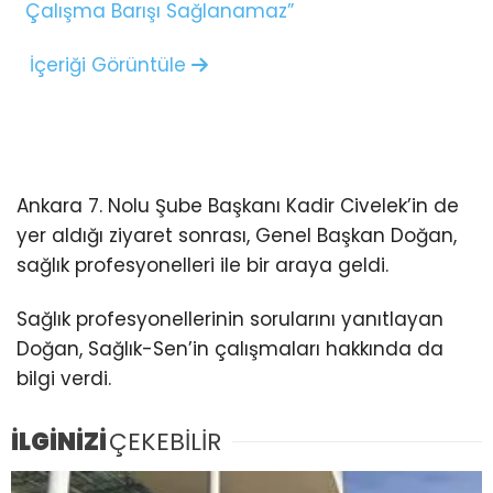
Çalışma Barışı Sağlanamaz”
İçeriği Görüntüle
Ankara 7. Nolu Şube Başkanı Kadir Civelek’in de
yer aldığı ziyaret sonrası, Genel Başkan Doğan,
sağlık profesyonelleri ile bir araya geldi.
Sağlık profesyonellerinin sorularını yanıtlayan
Doğan, Sağlık-Sen’in çalışmaları hakkında da
bilgi verdi.
İLGİNİZİ
ÇEKEBİLİR