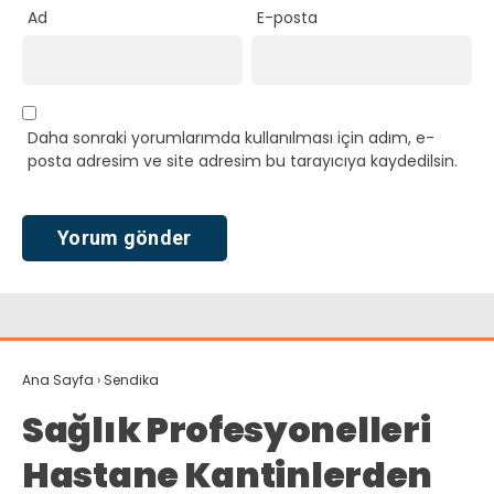
Ad
E-posta
Daha sonraki yorumlarımda kullanılması için adım, e-
posta adresim ve site adresim bu tarayıcıya kaydedilsin.
Ana Sayfa
›
Sendika
Sağlık Profesyonelleri
Hastane Kantinlerden