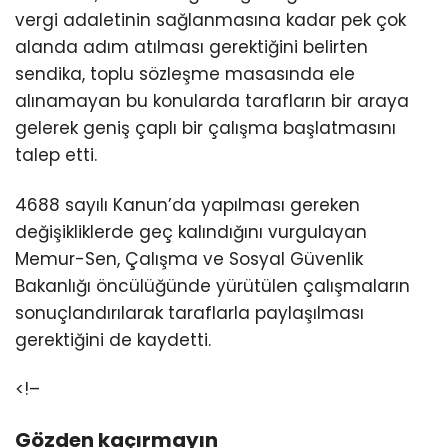
vergi adaletinin sağlanmasına kadar pek çok
alanda adım atılması gerektiğini belirten
sendika, toplu sözleşme masasında ele
alınamayan bu konularda tarafların bir araya
gelerek geniş çaplı bir çalışma başlatmasını
talep etti.
4688 sayılı Kanun’da yapılması gereken
değişikliklerde geç kalındığını vurgulayan
Memur-Sen, Çalışma ve Sosyal Güvenlik
Bakanlığı öncülüğünde yürütülen çalışmaların
sonuçlandırılarak taraflarla paylaşılması
gerektiğini de kaydetti.
<!–
Gözden kaçırmayın