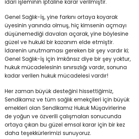
idari işleminin iptaline karar verilmiştir.
Genel Sağlık-İş, yine farkını ortaya koyarak
üyesinin yanında olmuş, hiç kimsenin açmayı
düşünemediği davaları açarak, yine böylesine
güzel ve hukuki bir kazanım elde etmiştir.
İdarenin unutmaması gereken bir şey vardır ki;
Genel Sağlık-İş için imkânsız diye bir şey yoktur,
hukuk mücadelesinin sınırsızlığı vardır, sonuna
kadar verilen hukuk mücadelesi vardır!
Her zaman büyük desteğini hissettiğimiz,
Sendikamız ve tüm sağlık emekçileri için büyük
emekleri olan Sendikamız Hukuk Müşavirlerine
de yoğun ve özverili çalışmaları sonucunda
ortaya çıkan bu güzel emsal karar için bir kez
daha teşekkürlerimizi sunuyoruz.