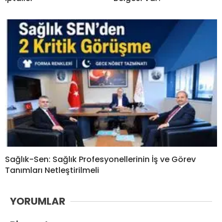
Sağlık-Sen: Sağlık Profesyonellerinin İş ve Görev
Tanımları Netleştirilmeli
YORUMLAR