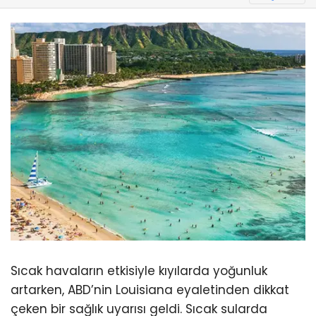
Sıcak havaların etkisiyle kıyılarda yoğunluk
artarken, ABD’nin Louisiana eyaletinden dikkat
çeken bir sağlık uyarısı geldi. Sıcak sularda