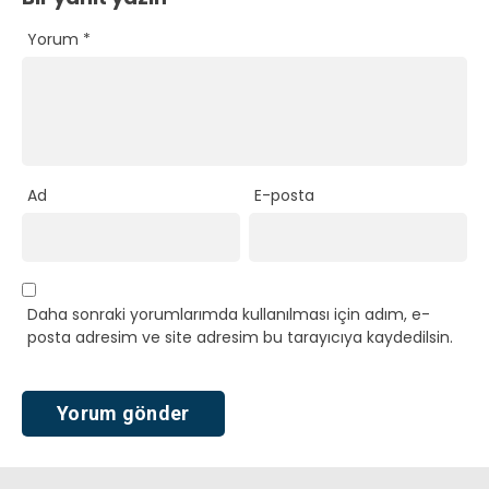
Yorum
*
Ad
E-posta
Daha sonraki yorumlarımda kullanılması için adım, e-
posta adresim ve site adresim bu tarayıcıya kaydedilsin.