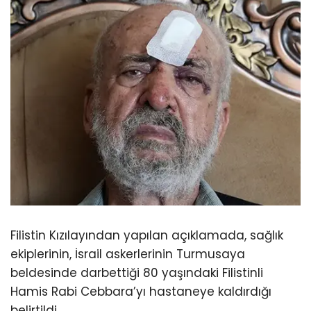
Filistin Kızılayından yapılan açıklamada, sağlık
ekiplerinin, İsrail askerlerinin Turmusaya
beldesinde darbettiği 80 yaşındaki Filistinli
Hamis Rabi Cebbara’yı hastaneye kaldırdığı
belirtildi.