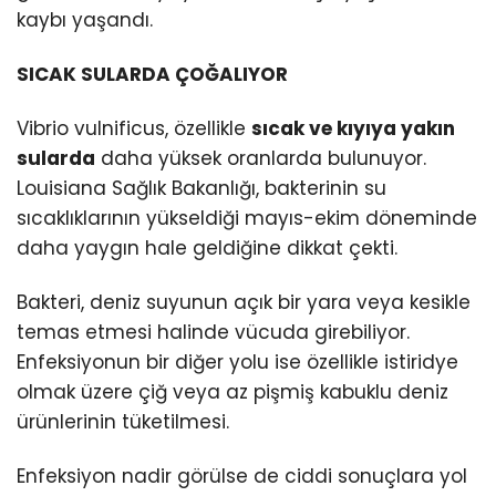
kaybı yaşandı.
SICAK SULARDA ÇOĞALIYOR
Vibrio vulnificus, özellikle
sıcak ve kıyıya yakın
sularda
daha yüksek oranlarda bulunuyor.
Louisiana Sağlık Bakanlığı, bakterinin su
sıcaklıklarının yükseldiği mayıs-ekim döneminde
daha yaygın hale geldiğine dikkat çekti.
Bakteri, deniz suyunun açık bir yara veya kesikle
temas etmesi halinde vücuda girebiliyor.
Enfeksiyonun bir diğer yolu ise özellikle istiridye
olmak üzere çiğ veya az pişmiş kabuklu deniz
ürünlerinin tüketilmesi.
Enfeksiyon nadir görülse de ciddi sonuçlara yol