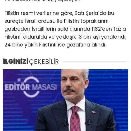
Filistin resmi verilerine göre, Batı Şeria’da bu
süreçte İsrail ordusu ile Filistin topraklarını
gasbeden İsraillilerin saldırılarında 1182’den fazla
Filistinli öldürüldü ve yaklaşık 13 bin kişi yaralandı,
24 bine yakın Filistinli ise gözaltına alındı.
İLGİNİZİ
ÇEKEBİLİR