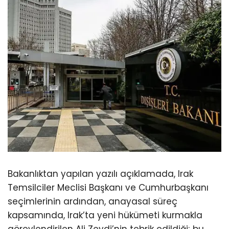
Bakanlıktan yapılan yazılı açıklamada, Irak
Temsilciler Meclisi Başkanı ve Cumhurbaşkanı
seçimlerinin ardından, anayasal süreç
kapsamında, Irak’ta yeni hükümeti kurmakla