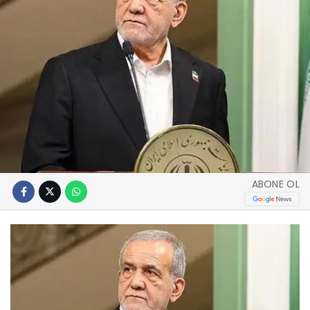
ABONE OL