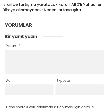
İsrail’de tartışma yaratacak karar! ABD’li Yahudiler
ülkeye alınmayacak: Nedeni ortaya çıktı
YORUMLAR
Bir yanıt yazın
Yorum
*
Ad
E-posta
Daha sonraki yorumlarımda kullanılması için adım, e-