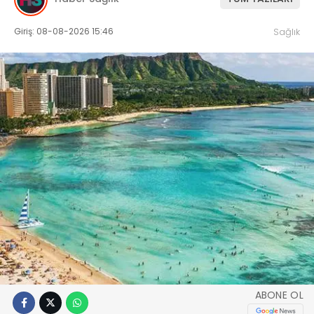
Giriş: 08-08-2026 15:46
Sağlık
ABONE OL