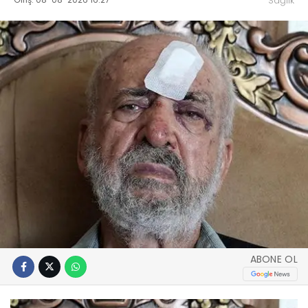
Sağlık
ABONE OL