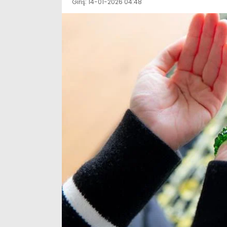
Giriş: 14-01-2026 04:48