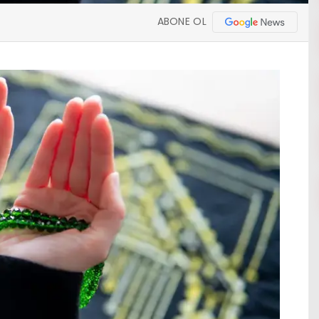
ABONE OL