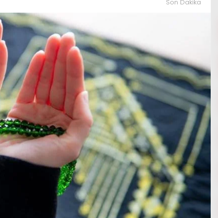
Son Dakika