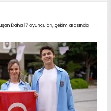
luşan Daha 17 oyuncuları, çekim arasında