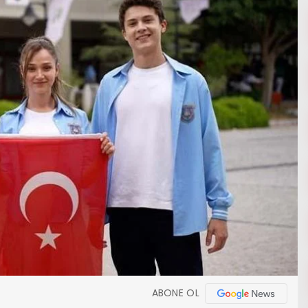
ABONE OL