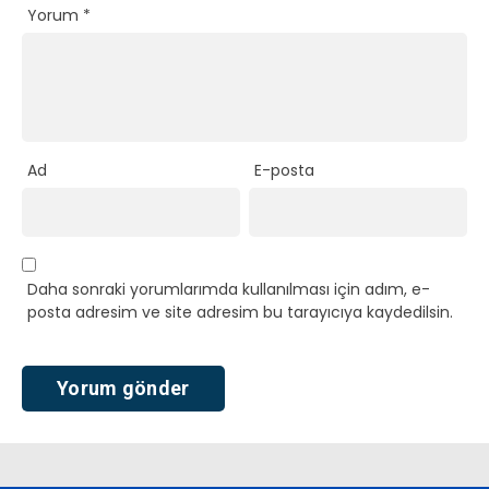
Yorum
*
Ad
E-posta
Daha sonraki yorumlarımda kullanılması için adım, e-
posta adresim ve site adresim bu tarayıcıya kaydedilsin.