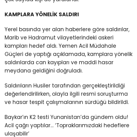
KAMPLARA YÖNELİK SALDIRI
Yerel basında yer alan haberlere göre saldırılar,
Marib ve Hadramut vilayetlerindeki askeri
kampları hedef aldı. Yemen Acil Müdahale
Güçleri de yaptığı açıklamada, kamplara yönelik
saldırılarda can kayıpları ve maddi hasar
meydana geldiğini doğruladı.
Saldırıların Husiler tarafından gerçekleştirildiği
değerlendirilirken, olayla ilgili resmi soruşturma
ve hasar tespit çalışmalarının sürdüğü bildirildi.
Baykar’ın K2 testi Yunanistan’da gündem oldu!
Acil çağrı yaptılar… ‘Topraklarımızdaki hedeflere
ulaşabilir’