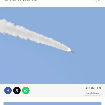
ABONE OL