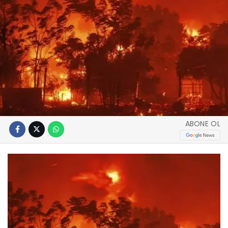
ABONE OL