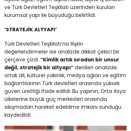
ve Türk Devletleri Teşkilatı üzerinden kurulan
kurumsal yapı ile büyüdüğü belirtildi.
‘STRATEJİK ALTYAPI’
Türk Devletleri Teşkilatı’na ilişkin
değerlendirmeler ise analizde dikkat çekici bir
çerçeve çizdi.
“Kimlik artık sıradan bir unsur
değil, stratejik bir altyapı”
denilen analizde;
ortak dil, kültürel yakınlık, medya ağları ve eğitim
bağlantılarının Türk devletleri arasında yüksek
güven ürettiği ifade edildi. Bu yapının, Orta Asya
ülkelerine büyük güç merkezleri arasında
sıkışmadan hareket edebilme imkanı sunduğu
kaydedildi.