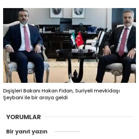
Dışişleri Bakanı Hakan Fidan, Suriyeli mevkidaşı
Şeybani ile bir araya geldi
YORUMLAR
Bir yanıt yazın