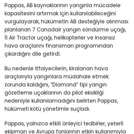
Pappas, AB kaynaklarının yangınla mücadele
kapasitesini artırmak için kullanılabileceğini
vurgulayarak, hükümetin AB desteğiyle alınması
planlanan 7 Canadair yangın söndürme uçağı,
11 Air Tractor uçağı, helikopterler ve insansız
hava araçlarını finansman programından
çıkardığını dile getirdi.
Bu nedenle itfaiyecilerin, kiralanan hava
araçlarıyla yangınlara müdahale etmek
zorunda kaldığını, “Diamond” tipi yangın
gözetleme uçaklarının da pilot eksikliği
nedeniyle kullanılamadığını belirten Pappas,
hükümeti kötü yönetimle suçladı.
Pappas, yalnızca etkili önleyici tedbirler, yeterli
ekipman ve Avrupa fonlarının etkin kullanımıyla