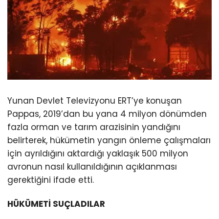
Yunan Devlet Televizyonu ERT’ye konuşan
Pappas, 2019’dan bu yana 4 milyon dönümden
fazla orman ve tarım arazisinin yandığını
belirterek, hükümetin yangın önleme çalışmaları
için ayrıldığını aktardığı yaklaşık 500 milyon
avronun nasıl kullanıldığının açıklanması
gerektiğini ifade etti.
HÜKÜMETİ SUÇLADILAR