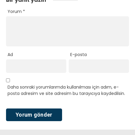
Yorum
*
Ad
E-posta
Daha sonraki yorumlarımda kullanılması için adım, e-
posta adresim ve site adresim bu tarayıcıya kaydedilsin.