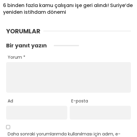
6 binden fazla kamu çalışanı işe geri alındı! Suriye’de
yeniden istihdam dönemi
YORUMLAR
Bir yanıt yazın
Yorum
*
Ad
E-posta
Daha sonraki yorumlarımda kullanılması için adım, e-