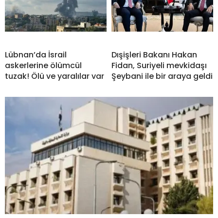
Lübnan’da İsrail
Dışişleri Bakanı Hakan
askerlerine ölümcül
Fidan, Suriyeli mevkidaşı
tuzak! Ölü ve yaralılar var
Şeybani ile bir araya geldi