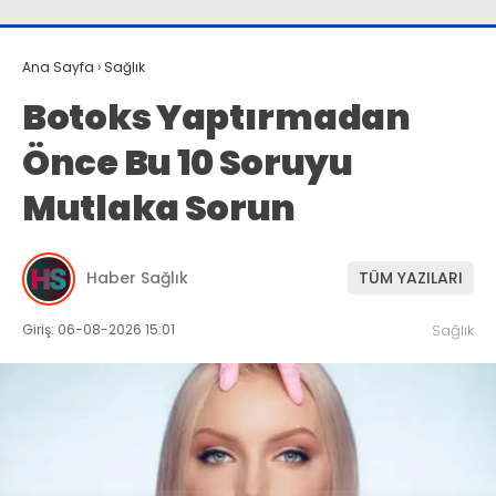
Ana Sayfa
›
Sağlık
Botoks Yaptırmadan
Önce Bu 10 Soruyu
Mutlaka Sorun
Haber Sağlık
TÜM YAZILARI
Giriş: 06-08-2026 15:01
Sağlık