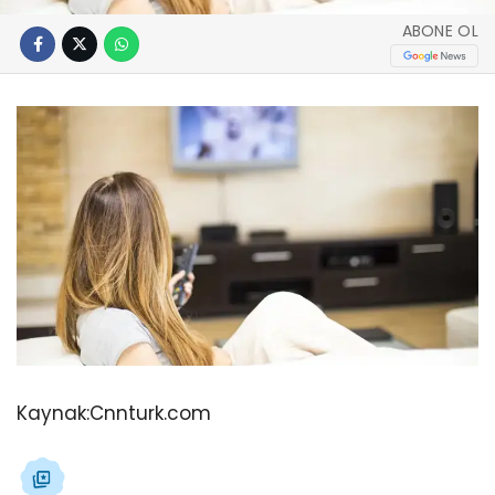
ABONE OL
Kaynak:
Cnnturk.com