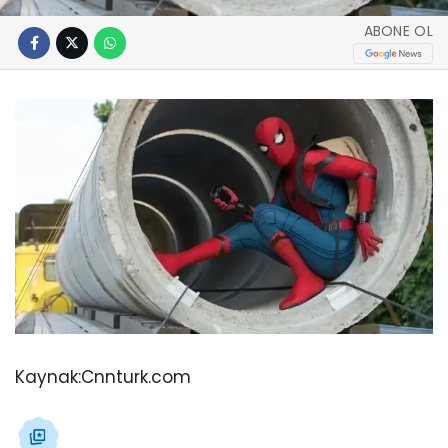
ABONE OL
Kaynak:
Cnnturk.com