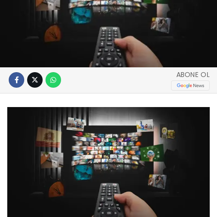
ABONE OL