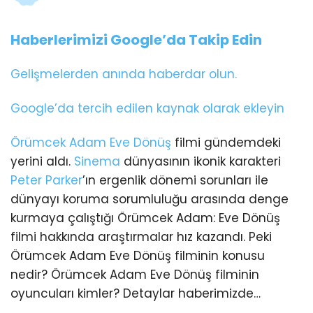
Haberlerimizi Google’da Takip Edin
Gelişmelerden anında haberdar olun.
Google’da tercih edilen kaynak olarak ekleyin
Örümcek Adam
Eve Dönüş
filmi gündemdeki
yerini aldı.
Sinema
dünyasının ikonik karakteri
Peter Parker
’ın ergenlik dönemi sorunları ile
dünyayı koruma sorumluluğu arasında denge
kurmaya çalıştığı Örümcek Adam: Eve Dönüş
filmi hakkında araştırmalar hız kazandı. Peki
Örümcek Adam Eve Dönüş filminin konusu
nedir? Örümcek Adam Eve Dönüş filminin
oyuncuları kimler? Detaylar haberimizde…