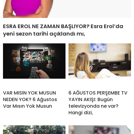
ESRA EROL NE ZAMAN BAŞLIYOR? Esra Erol’da
yeni sezon tarihi açıklandı mı,
VAR MISIN YOK MUSUN
6 AĞUSTOS PERŞEMBE TV
NEDEN YOK? 6 Ağustos
YAYIN AKIŞI: Bugün
Var Mısın Yok Musun
televizyonda ne var?
Hangi dizi,