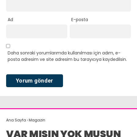
Ad
E-posta
Daha sonraki yorumlarımda kullanılması için adım, e-
posta adresim ve site adresim bu tarayıcıya kaydedilsin.
Ana Sayfa
›
Magazin
VAR MISIN YOK MUSUN