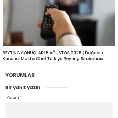
REYTİNG SONUÇLARI 5 AĞUSTOS 2026 | Doğanın
Kanunu, MasterChef Türkiye Reyting Sıralaması
YORUMLAR
Bir yanıt yazın
Yorum
*