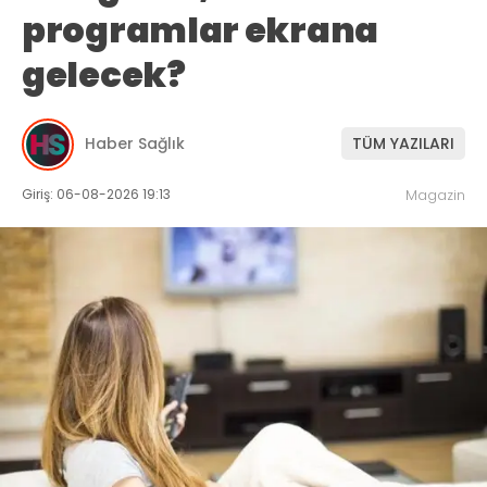
programlar ekrana
gelecek?
Haber Sağlık
TÜM YAZILARI
Giriş: 06-08-2026 19:13
Magazin