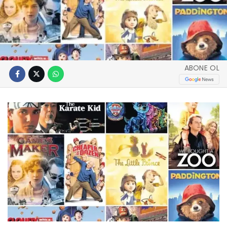
ABONE OL