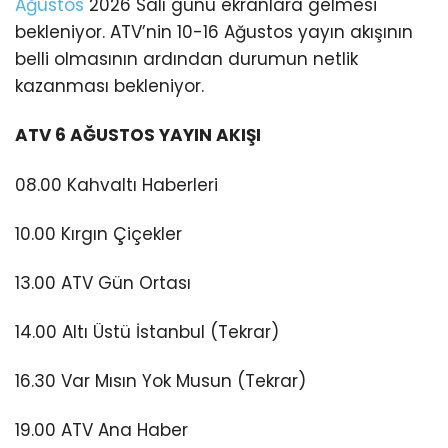
Ağustos
2026 Salı günü ekranlara gelmesi
bekleniyor. ATV’nin 10-16 Ağustos yayın akışının
belli olmasının ardından durumun netlik
kazanması bekleniyor.
ATV 6 AĞUSTOS YAYIN AKIŞI
08.00 Kahvaltı Haberleri
10.00 Kırgın Çiçekler
13.00 ATV Gün Ortası
14.00 Altı Üstü İstanbul (Tekrar)
16.30 Var Mısın Yok Musun (Tekrar)
19.00 ATV Ana Haber