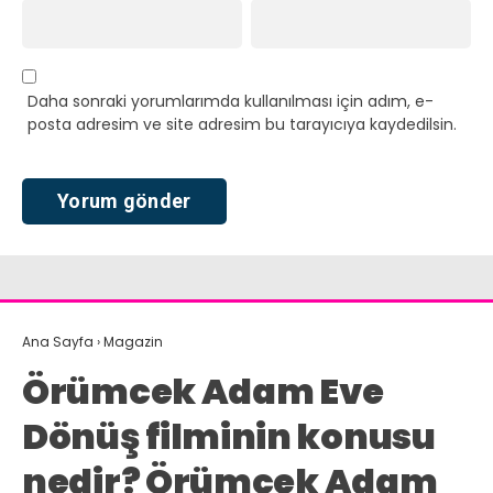
Daha sonraki yorumlarımda kullanılması için adım, e-
posta adresim ve site adresim bu tarayıcıya kaydedilsin.
Ana Sayfa
›
Magazin
Örümcek Adam Eve
Dönüş filminin konusu
nedir? Örümcek Adam