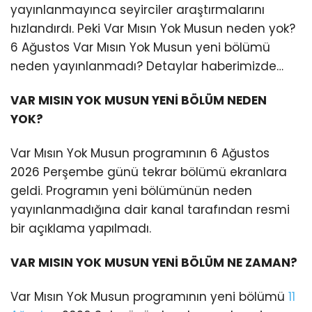
yayınlanmayınca seyirciler araştırmalarını
hızlandırdı. Peki Var Mısın Yok Musun neden yok?
6 Ağustos Var Mısın Yok Musun yeni bölümü
neden yayınlanmadı? Detaylar haberimizde…
VAR MISIN YOK MUSUN YENİ BÖLÜM NEDEN
YOK?
Var Mısın Yok Musun programının 6 Ağustos
2026 Perşembe günü tekrar bölümü ekranlara
geldi. Programın yeni bölümünün neden
yayınlanmadığına dair kanal tarafından resmi
bir açıklama yapılmadı.
VAR MISIN YOK MUSUN YENİ BÖLÜM NE ZAMAN?
Var Mısın Yok Musun programının yeni bölümü
11