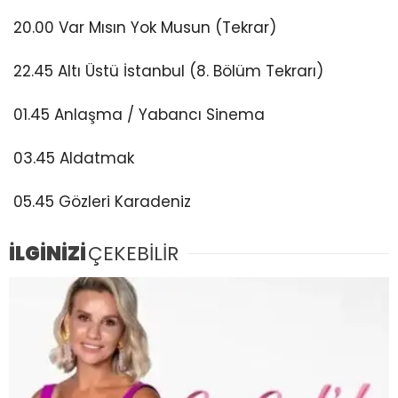
20.00 Var Mısın Yok Musun (Tekrar)
22.45 Altı Üstü İstanbul (8. Bölüm Tekrarı)
01.45 Anlaşma / Yabancı Sinema
03.45 Aldatmak
05.45 Gözleri Karadeniz
İLGİNİZİ
ÇEKEBİLİR