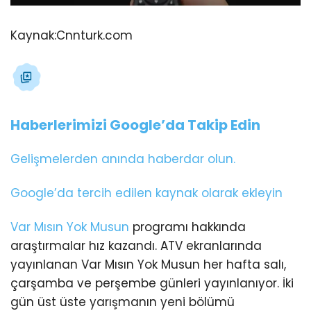
Kaynak:
Cnnturk.com
Haberlerimizi Google’da Takip Edin
Gelişmelerden anında haberdar olun.
Google’da tercih edilen kaynak olarak ekleyin
Var Mısın Yok Musun
programı hakkında
araştırmalar hız kazandı. ATV ekranlarında
yayınlanan Var Mısın Yok Musun her hafta salı,
çarşamba ve perşembe günleri yayınlanıyor. İki
gün üst üste yarışmanın yeni bölümü