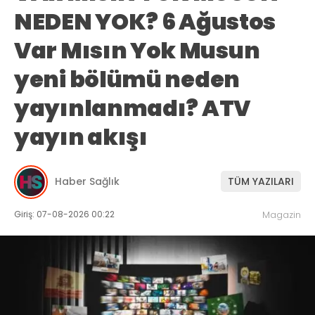
NEDEN YOK? 6 Ağustos
Var Mısın Yok Musun
yeni bölümü neden
yayınlanmadı? ATV
yayın akışı
Haber Sağlık
TÜM YAZILARI
Giriş: 07-08-2026 00:22
Magazin