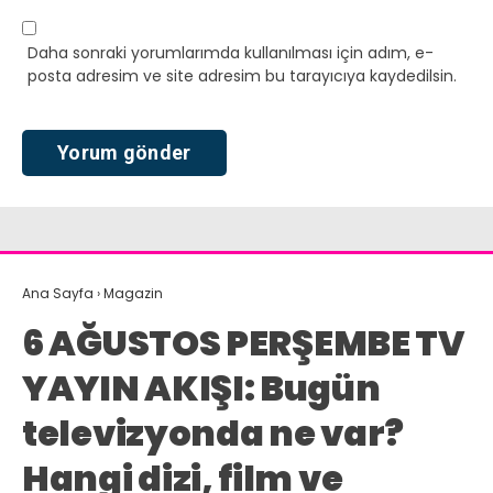
Daha sonraki yorumlarımda kullanılması için adım, e-
posta adresim ve site adresim bu tarayıcıya kaydedilsin.
Ana Sayfa
›
Magazin
6 AĞUSTOS PERŞEMBE TV
YAYIN AKIŞI: Bugün
televizyonda ne var?
Hangi dizi, film ve