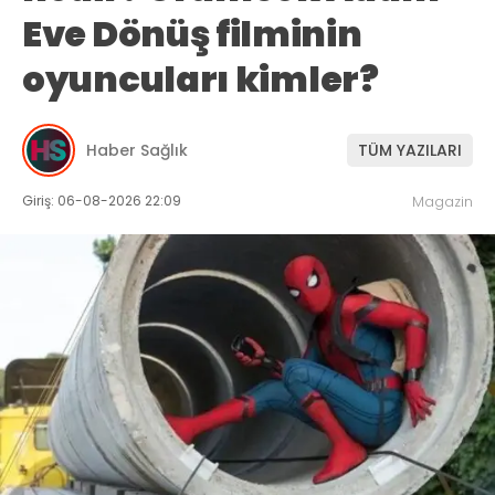
Eve Dönüş filminin
oyuncuları kimler?
Haber Sağlık
TÜM YAZILARI
Giriş: 06-08-2026 22:09
Magazin