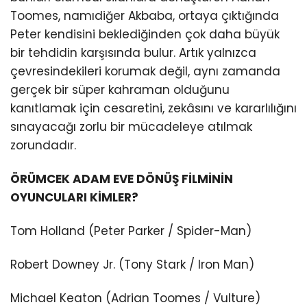
Toomes, namıdiğer Akbaba, ortaya çıktığında
Peter kendisini beklediğinden çok daha büyük
bir tehdidin karşısında bulur. Artık yalnızca
çevresindekileri korumak değil, aynı zamanda
gerçek bir süper kahraman olduğunu
kanıtlamak için cesaretini, zekâsını ve kararlılığını
sınayacağı zorlu bir mücadeleye atılmak
zorundadır.
ÖRÜMCEK ADAM EVE DÖNÜŞ FİLMİNİN
OYUNCULARI KİMLER?
Tom Holland (Peter Parker / Spider-Man)
Robert Downey Jr. (Tony Stark / Iron Man)
Michael Keaton (Adrian Toomes / Vulture)