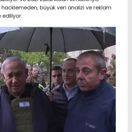
rı hacklemeden, büyük veri analizi ve reklam
 ediliyor.