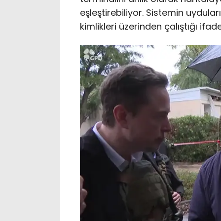
eşleştirebiliyor. Sistemin uydula
kimlikleri üzerinden çalıştığı ifade