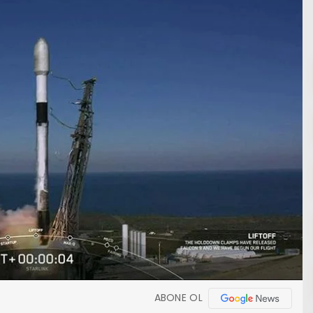
ABONE OL