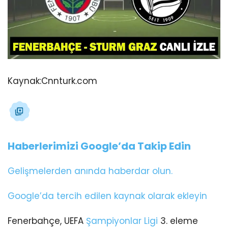
Kaynak:
Cnnturk.com
Haberlerimizi Google’da Takip Edin
Gelişmelerden anında haberdar olun.
Google’da tercih edilen kaynak olarak ekleyin
Fenerbahçe, UEFA
Şampiyonlar Ligi
3. eleme