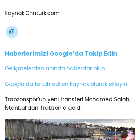
Kaynak:
Cnnturk.com
Haberlerimizi Google’da Takip Edin
Gelişmelerden anında haberdar olun.
Google’da tercih edilen kaynak olarak ekleyin
Trabzonspor’un yeni transferi Mohamed Salah,
İstanbul’dan Trabzon’a geldi.