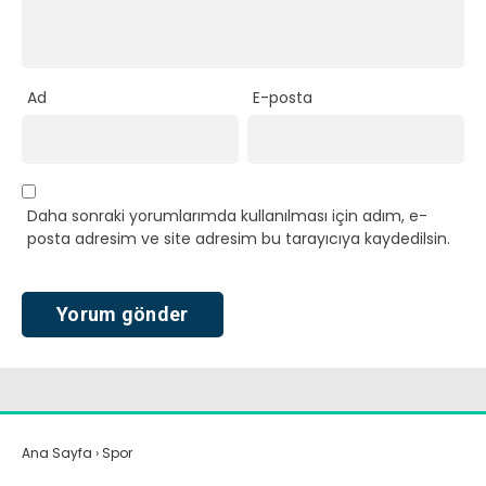
Ad
E-posta
Daha sonraki yorumlarımda kullanılması için adım, e-
posta adresim ve site adresim bu tarayıcıya kaydedilsin.
Ana Sayfa
›
Spor