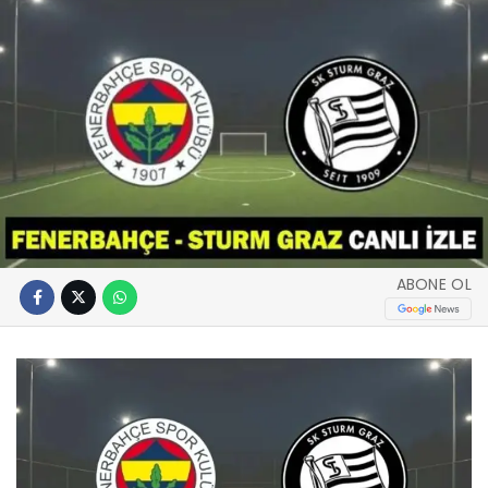
ABONE OL