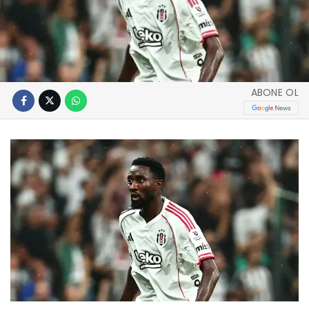
ABONE OL