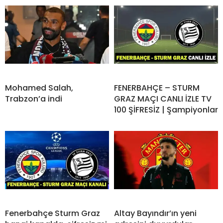
Mohamed Salah,
FENERBAHÇE – STURM
Trabzon’a indi
GRAZ MAÇI CANLI İZLE TV
100 ŞİFRESİZ | Şampiyonlar
Fenerbahçe Sturm Graz
Altay Bayındır’ın yeni