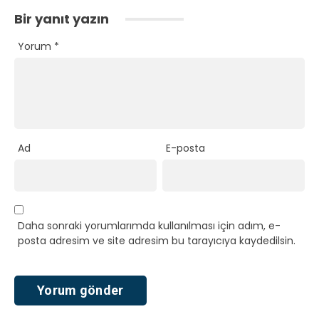
Bir yanıt yazın
Yorum
*
Ad
E-posta
Daha sonraki yorumlarımda kullanılması için adım, e-
posta adresim ve site adresim bu tarayıcıya kaydedilsin.