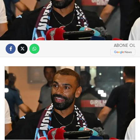
ABONE OL