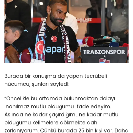
Burada bir konuşma da yapan tecrübeli
hücumcu, şunları söyledi:
“Öncelikle bu ortamda bulunmaktan dolayı
inanılmaz mutlu olduğumu ifade edeyim.
Aslında ne kadar şaşırdığımı, ne kadar mutlu
olduğumu kelimelere dökmekte dahi
zorlanıyorum. Çünkü burada 25 bin kişi var. Daha