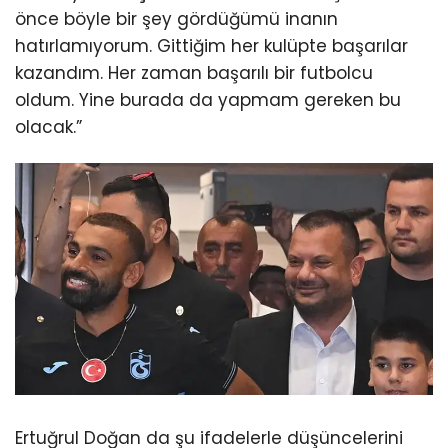
önce böyle bir şey gördüğümü inanın
hatırlamıyorum. Gittiğim her kulüpte başarılar
kazandım. Her zaman başarılı bir futbolcu
oldum. Yine burada da yapmam gereken bu
olacak.”
Ertuğrul Doğan da şu ifadelerle düşüncelerini