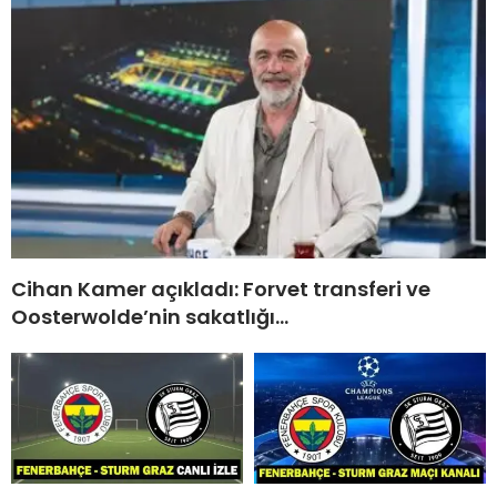
Cihan Kamer açıkladı: Forvet transferi ve
Oosterwolde’nin sakatlığı…