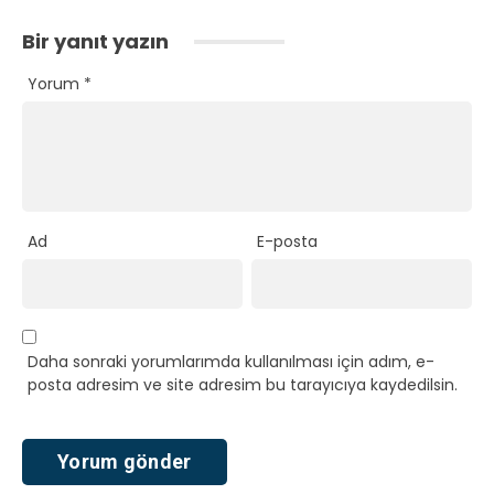
Bir yanıt yazın
Yorum
*
Ad
E-posta
Daha sonraki yorumlarımda kullanılması için adım, e-
posta adresim ve site adresim bu tarayıcıya kaydedilsin.