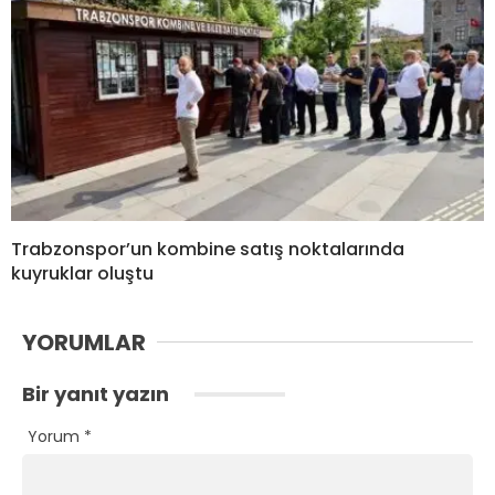
Trabzonspor’un kombine satış noktalarında
kuyruklar oluştu
YORUMLAR
Bir yanıt yazın
Yorum
*