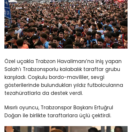
Özel uçakla Trabzon Havalimanı’na iniş yapan
Salah’ı Trabzonsporlu kalabalık taraftar grubu
karşıladı. Coşkulu bordo-mavililer, sevgi
gösterilerinde bulundukları yıldız futbolcularına
tezahüratlarla da destek verdi.
Mısırlı oyuncu, Trabzonspor Başkanı Ertuğrul
Doğan ile birlikte taraftarlara üçlü çektirdi.