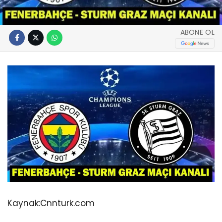
ABONE OL
Kaynak:
Cnnturk.com