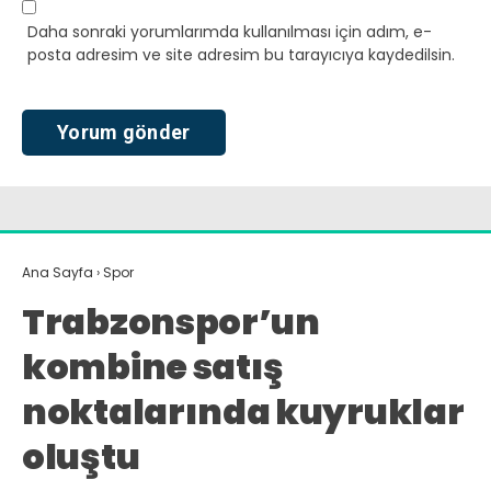
Daha sonraki yorumlarımda kullanılması için adım, e-
posta adresim ve site adresim bu tarayıcıya kaydedilsin.
Ana Sayfa
›
Spor
Trabzonspor’un
kombine satış
noktalarında kuyruklar
oluştu