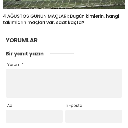
4 AĞUSTOS GÜNÜN MAÇLARI: Bugün kimlerin, hangi
takımların maçları var, saat kaçta?
YORUMLAR
Bir yanıt yazın
Yorum
*
Ad
E-posta