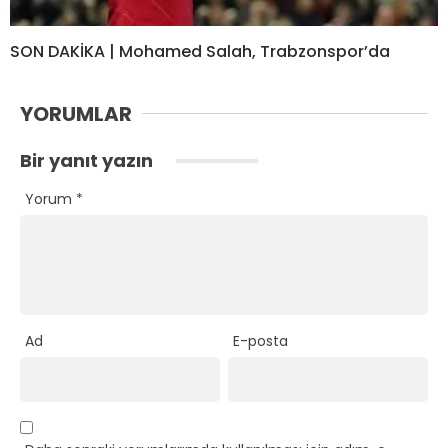
SON DAKİKA | Mohamed Salah, Trabzonspor’da
YORUMLAR
Bir yanıt yazın
Yorum
*
Ad
E-posta