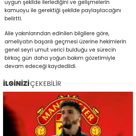
uygun şekilde ilerlediğini ve gelişmelerin
kamuoyu ile gerektiği şekilde paylaşılacağını
belirtti.
Aile yakınlarından edinilen bilgilere göre,
ameliyatın başarılı geçmesi üzerine hekimlerin
genel seyri umut verici bulduğu ve sürecin
birkaç gün daha yoğun bakım gözetimiyle
devam edeceği kaydedildi.
İLGİNİZİ
ÇEKEBİLİR