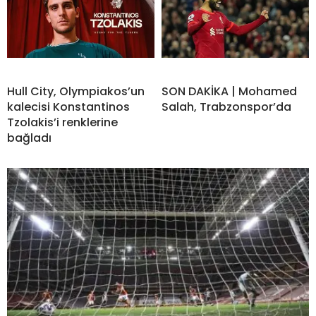
Hull City, Olympiakos’un
SON DAKİKA | Mohamed
kalecisi Konstantinos
Salah, Trabzonspor’da
Tzolakis’i renklerine
bağladı