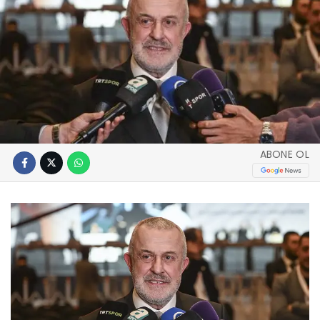
ABONE OL