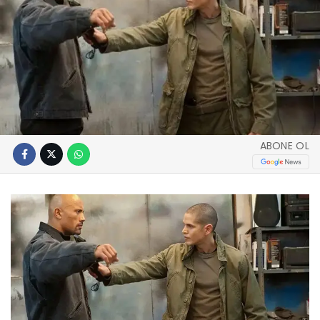
ABONE OL