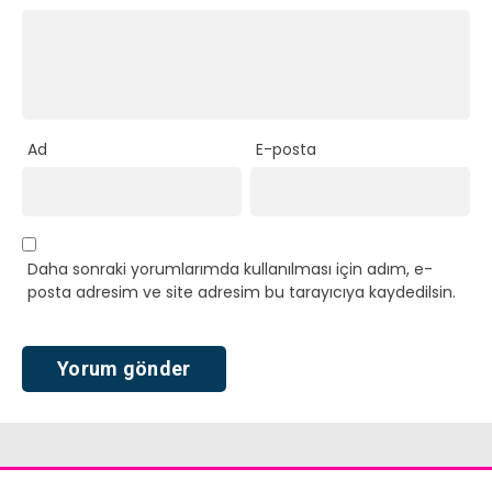
Ad
E-posta
Daha sonraki yorumlarımda kullanılması için adım, e-
posta adresim ve site adresim bu tarayıcıya kaydedilsin.