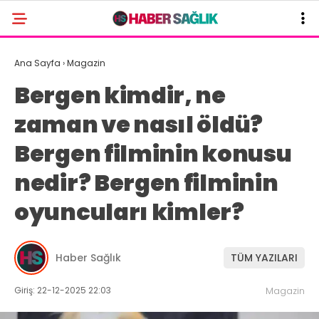
Ana Sayfa
›
Magazin
Bergen kimdir, ne
zaman ve nasıl öldü?
Bergen filminin konusu
nedir? Bergen filminin
oyuncuları kimler?
Haber Sağlık
TÜM YAZILARI
Giriş: 22-12-2025 22:03
Magazin