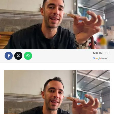
ABONE OL