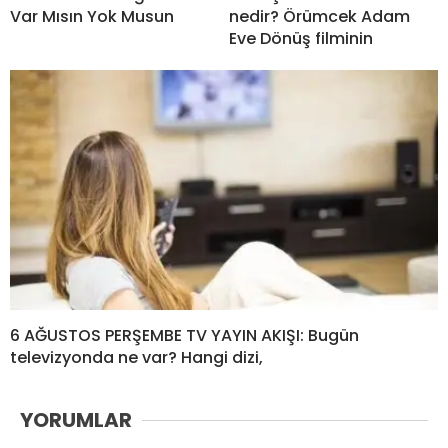
Var Mısın Yok Musun
nedir? Örümcek Adam
Eve Dönüş filminin
6 AĞUSTOS PERŞEMBE TV YAYIN AKIŞI: Bugün
televizyonda ne var? Hangi dizi,
YORUMLAR