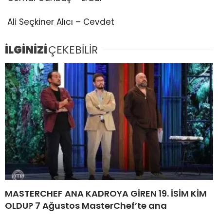
Ali Seçkiner Alıcı – Cevdet
İLGİNİZİ
ÇEKEBİLİR
MASTERCHEF ANA KADROYA GİREN 19. İSİM KİM
OLDU? 7 Ağustos MasterChef’te ana