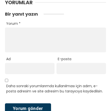
YORUMLAR
Bir yanıt yazın
Yorum
*
Ad
E-posta
Daha sonraki yorumlarımda kullanılması için adım, e-
posta adresim ve site adresim bu tarayıcıya kaydedilsin.