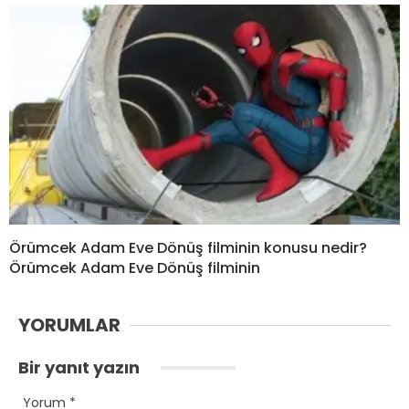
Örümcek Adam Eve Dönüş filminin konusu nedir?
Örümcek Adam Eve Dönüş filminin
YORUMLAR
Bir yanıt yazın
Yorum
*