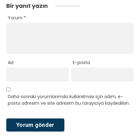
Bir yanıt yazın
Yorum
*
Ad
E-posta
Daha sonraki yorumlarımda kullanılması için adım, e-
posta adresim ve site adresim bu tarayıcıya kaydedilsin.