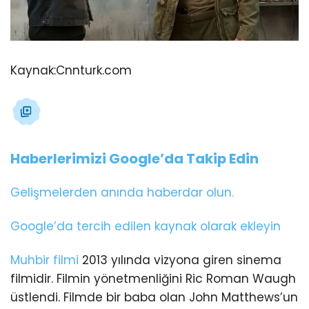
Kaynak:
Cnnturk.com
Haberlerimizi Google’da Takip Edin
Gelişmelerden anında haberdar olun.
Google’da tercih edilen kaynak olarak ekleyin
Muhbir filmi
2013 yılında vizyona giren sinema
filmidir. Filmin yönetmenliğini Ric Roman Waugh
üstlendi. Filmde bir baba olan John Matthews’un