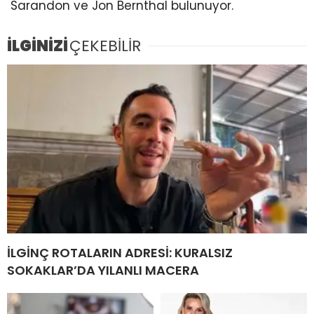
Sarandon ve Jon Bernthal bulunuyor.
İLGİNİZİ
ÇEKEBİLİR
İLGİNÇ ROTALARIN ADRESİ: KURALSIZ
SOKAKLAR’DA YILANLI MACERA