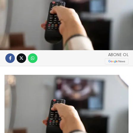
ABONE OL