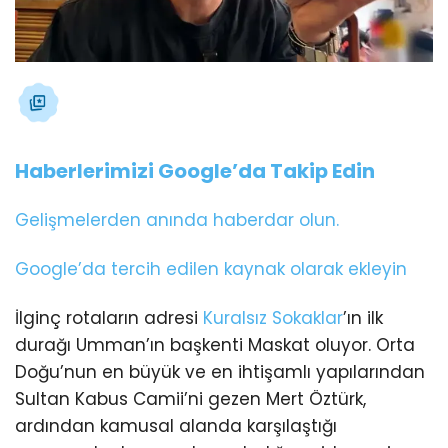
Haberlerimizi Google’da Takip Edin
Gelişmelerden anında haberdar olun.
Google’da tercih edilen kaynak olarak ekleyin
İlginç rotaların adresi
Kuralsız Sokaklar
’ın ilk
durağı Umman’ın başkenti Maskat oluyor. Orta
Doğu’nun en büyük ve en ihtişamlı yapılarından
Sultan Kabus Camii’ni gezen Mert Öztürk,
ardından kamusal alanda karşılaştığı