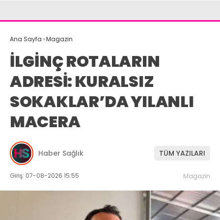
Ana Sayfa
›
Magazin
İLGİNÇ ROTALARIN
ADRESİ: KURALSIZ
SOKAKLAR’DA YILANLI
MACERA
Haber Sağlık
TÜM YAZILARI
Giriş: 07-08-2026 15:55
Magazin