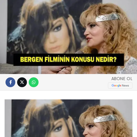
ABONE OL