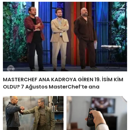
MASTERCHEF ANA KADROYA GİREN 19. İSİM KİM
OLDU? 7 Ağustos MasterChef’te ana