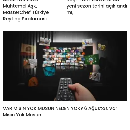
Muhtemel Aşk,
yeni sezon tarihi açıklandı
MasterChef Türkiye
mı,
Reyting Sıralaması
VAR MISIN YOK MUSUN NEDEN YOK? 6 Ağustos Var
Mısın Yok Musun