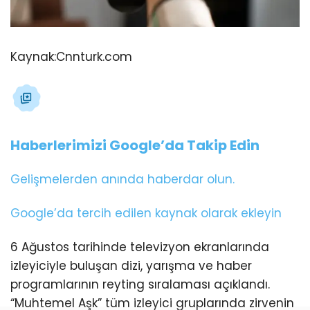
Kaynak:
Cnnturk.com
Haberlerimizi Google’da Takip Edin
Gelişmelerden anında haberdar olun.
Google’da tercih edilen kaynak olarak ekleyin
6 Ağustos tarihinde televizyon ekranlarında
izleyiciyle buluşan dizi, yarışma ve haber
programlarının reyting sıralaması açıklandı.
“Muhtemel Aşk” tüm izleyici gruplarında zirvenin