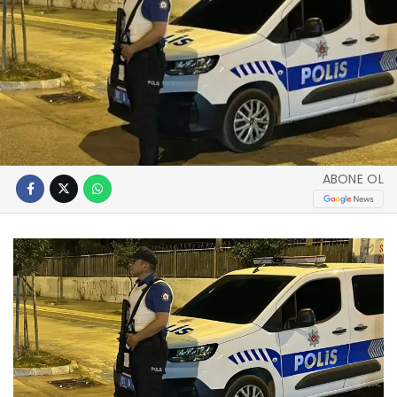
ABONE OL