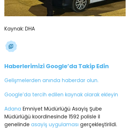
Kaynak:
DHA
Haberlerimizi Google’da Takip Edin
Gelişmelerden anında haberdar olun.
Google’da tercih edilen kaynak olarak ekleyin
Adana
Emniyet Müdürlüğü Asayiş Şube
Müdürlüğü koordinesinde 1592 polisle il
genelinde
asayiş uygulaması
gerçekleştirildi.