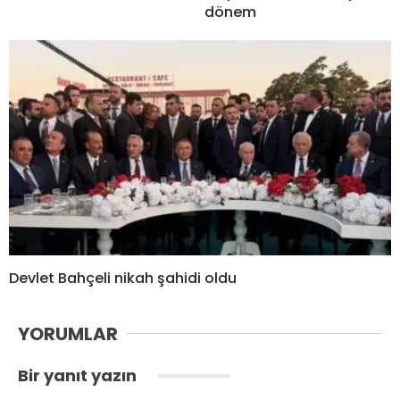
dönem
Devlet Bahçeli nikah şahidi oldu
YORUMLAR
Bir yanıt yazın