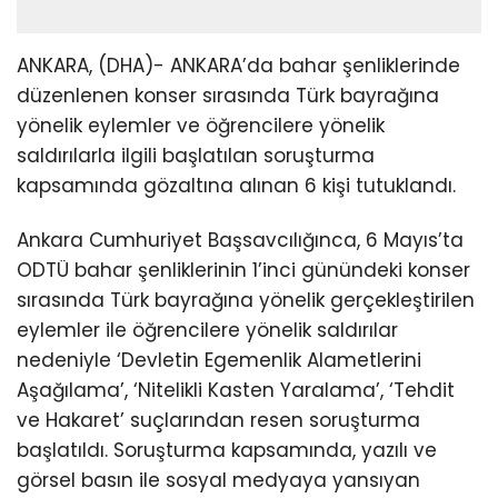
ANKARA, (DHA)- ANKARA’da bahar şenliklerinde
düzenlenen konser sırasında Türk bayrağına
yönelik eylemler ve öğrencilere yönelik
saldırılarla ilgili başlatılan soruşturma
kapsamında gözaltına alınan 6 kişi tutuklandı.
Ankara Cumhuriyet Başsavcılığınca, 6 Mayıs’ta
ODTÜ bahar şenliklerinin 1’inci günündeki konser
sırasında Türk bayrağına yönelik gerçekleştirilen
eylemler ile öğrencilere yönelik saldırılar
nedeniyle ‘Devletin Egemenlik Alametlerini
Aşağılama’, ‘Nitelikli Kasten Yaralama’, ‘Tehdit
ve Hakaret’ suçlarından resen soruşturma
başlatıldı. Soruşturma kapsamında, yazılı ve
görsel basın ile sosyal medyaya yansıyan