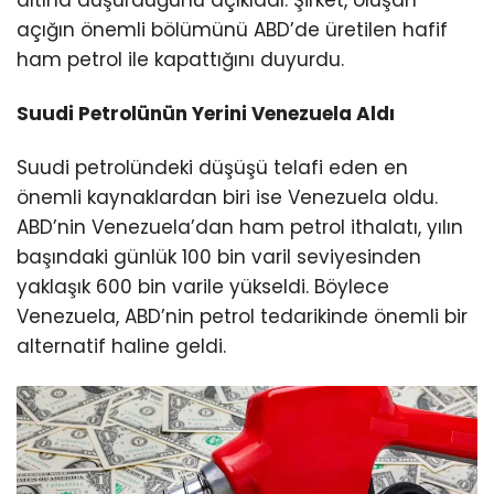
açığın önemli bölümünü ABD’de üretilen hafif
ham petrol ile kapattığını duyurdu.
Suudi Petrolünün Yerini Venezuela Aldı
Suudi petrolündeki düşüşü telafi eden en
önemli kaynaklardan biri ise Venezuela oldu.
ABD’nin Venezuela’dan ham petrol ithalatı, yılın
başındaki günlük 100 bin varil seviyesinden
yaklaşık 600 bin varile yükseldi. Böylece
Venezuela, ABD’nin petrol tedarikinde önemli bir
alternatif haline geldi.