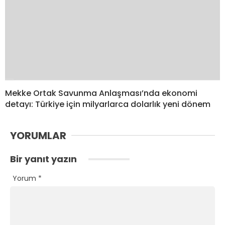
Mekke Ortak Savunma Anlaşması’nda ekonomi
detayı: Türkiye için milyarlarca dolarlık yeni dönem
YORUMLAR
Bir yanıt yazın
Yorum
*