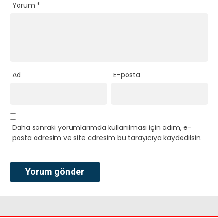
Yorum
*
Ad
E-posta
Daha sonraki yorumlarımda kullanılması için adım, e-
posta adresim ve site adresim bu tarayıcıya kaydedilsin.