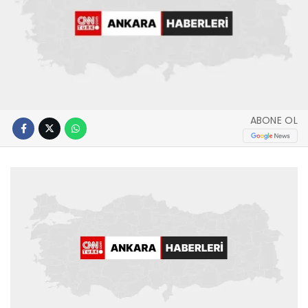
ABONE OL