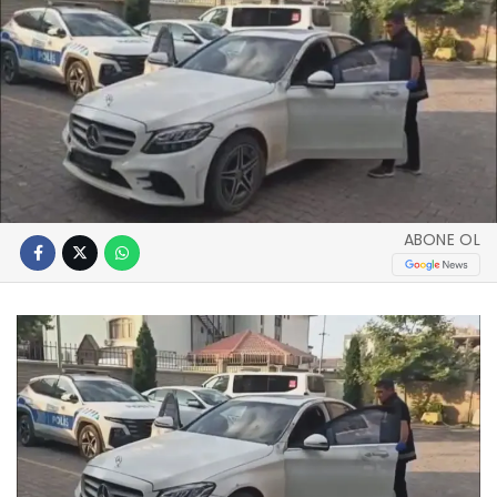
ABONE OL