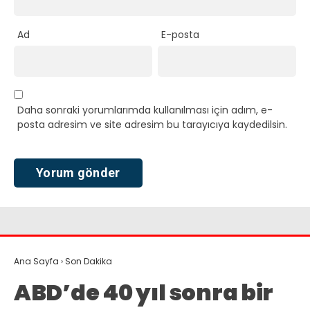
Ad
E-posta
Daha sonraki yorumlarımda kullanılması için adım, e-
posta adresim ve site adresim bu tarayıcıya kaydedilsin.
Ana Sayfa
›
Son Dakika
ABD’de 40 yıl sonra bir