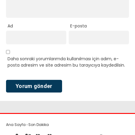
Ad
E-posta
Daha sonraki yorumlarımda kullanılması için adım, e-
posta adresim ve site adresim bu tarayıcıya kaydedilsin.
Ana Sayfa
›
Son Dakika