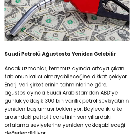
Suudi Petrolü Ağustosta Yeniden Gelebilir
Ancak uzmanlar, temmuz ayında ortaya çıkan
tablonun kalıcı olmayabileceğine dikkat çekiyor.
Enerji veri şirketlerinin tahminlerine göre,
ağustos ayında Suudi Arabistan’dan ABD’ye
günlük yaklaşık 300 bin varillik petrol sevkiyatının
yeniden başlaması bekleniyor. Böylece iki ülke
arasındaki petrol ticaretinin son yıllardaki
ortalama seviyelerine yeniden yaklaşabileceği
değerlendiriliyor.