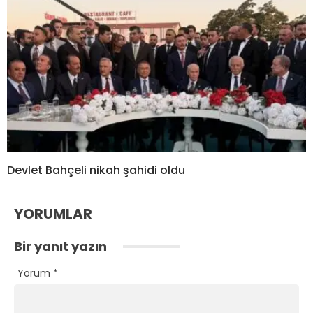
Devlet Bahçeli nikah şahidi oldu
YORUMLAR
Bir yanıt yazın
Yorum
*