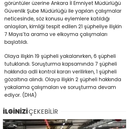
görüntüler üzerine Ankara İl Emniyet Müdürlüğü
Güvenlik Şube Müdürlüğü ile yapılan çalışmalar
neticesinde, söz konusu eylemlere katıldığı
anlaşılan, kimliği tespit edilen 21 şüpheliye ilişkin
7 Mayıs’ta arama ve elkoyma çalışmaları
başlatıldı.
Olaya ilişkin 19 şüpheli yakalanırken, 6 şüpheli
tutuklandı. Soruşturma kapsamında 7 şüpheli
hakkında adli kontrol kararı verilirken, 1 şüpheli
gözaltına alındı. Olaya ilişkin 2 şüpheli hakkında
yakalama çalışmaları ve soruşturma devam
ediyor. (DHA)
İLGİNİZİ
ÇEKEBİLİR