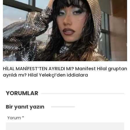
HİLAL MANİFEST’TEN AYRILDI MI? Manifest Hilal gruptan
ayrıldı mı? Hilal Yelekçi’den iddialara
YORUMLAR
Bir yanıt yazın
Yorum
*