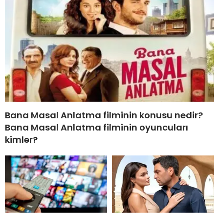
Bana Masal Anlatma filminin konusu nedir?
Bana Masal Anlatma filminin oyuncuları
kimler?