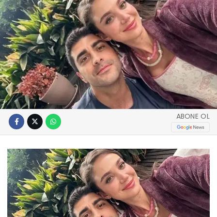
ABONE OL