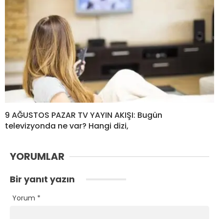
9 AĞUSTOS PAZAR TV YAYIN AKIŞI: Bugün
televizyonda ne var? Hangi dizi,
YORUMLAR
Bir yanıt yazın
Yorum
*