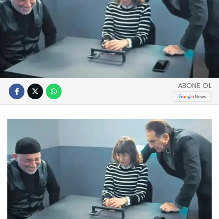
ABONE OL