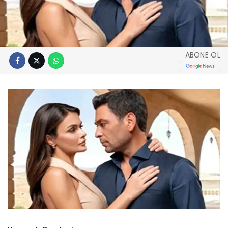
ABONE OL