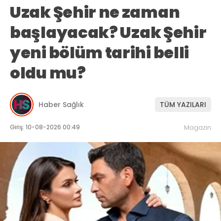
Uzak Şehir ne zaman
başlayacak? Uzak Şehir
yeni bölüm tarihi belli
oldu mu?
Haber Sağlık
TÜM YAZILARI
Giriş: 10-08-2026 00:49
Magazin