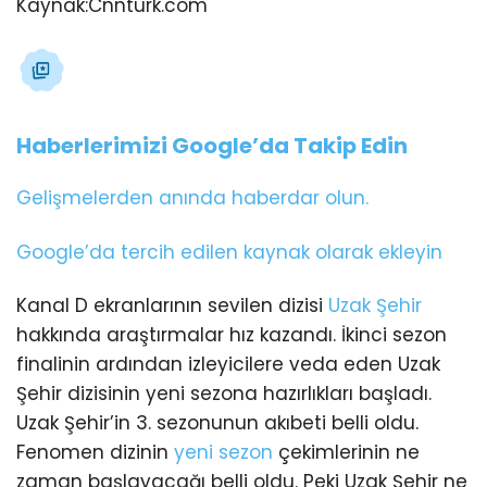
Kaynak:
Cnnturk.com
Haberlerimizi Google’da Takip Edin
Gelişmelerden anında haberdar olun.
Google’da tercih edilen kaynak olarak ekleyin
Kanal D ekranlarının sevilen dizisi
Uzak Şehir
hakkında araştırmalar hız kazandı. İkinci sezon
finalinin ardından izleyicilere veda eden Uzak
Şehir dizisinin yeni sezona hazırlıkları başladı.
Uzak Şehir’in 3. sezonunun akıbeti belli oldu.
Fenomen dizinin
yeni sezon
çekimlerinin ne
zaman başlayacağı belli oldu. Peki Uzak Şehir ne