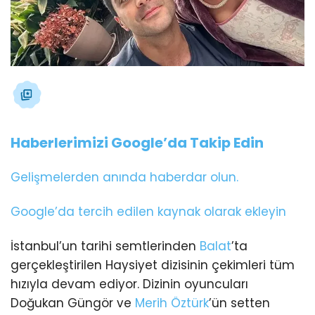
Haberlerimizi Google’da Takip Edin
Gelişmelerden anında haberdar olun.
Google’da tercih edilen kaynak olarak ekleyin
İstanbul’un tarihi semtlerinden
Balat
’ta
gerçekleştirilen Haysiyet dizisinin çekimleri tüm
hızıyla devam ediyor. Dizinin oyuncuları
Doğukan Güngör ve
Merih Öztürk
’ün setten