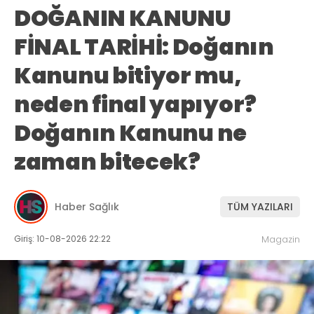
DOĞANIN KANUNU
FİNAL TARİHİ: Doğanın
Kanunu bitiyor mu,
neden final yapıyor?
Doğanın Kanunu ne
zaman bitecek?
Haber Sağlık
TÜM YAZILARI
Giriş: 10-08-2026 22:22
Magazin