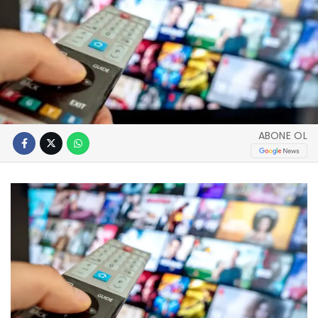
ABONE OL