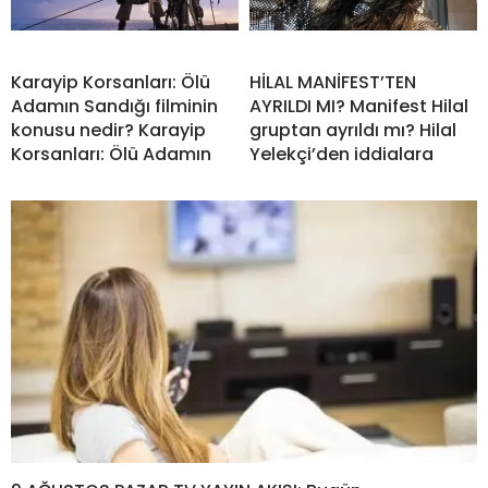
Karayip Korsanları: Ölü
HİLAL MANİFEST’TEN
Adamın Sandığı filminin
AYRILDI MI? Manifest Hilal
konusu nedir? Karayip
gruptan ayrıldı mı? Hilal
Korsanları: Ölü Adamın
Yelekçi’den iddialara