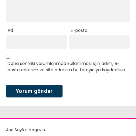
Ad
E-posta
Daha sonraki yorumlarımda kullanılması için adım, e-
posta adresim ve site adresim bu tarayıcıya kaydedilsin.
Ana Sayfa
›
Magazin