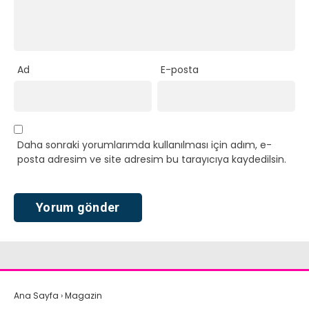
Ad
E-posta
Daha sonraki yorumlarımda kullanılması için adım, e-
posta adresim ve site adresim bu tarayıcıya kaydedilsin.
Ana Sayfa
›
Magazin