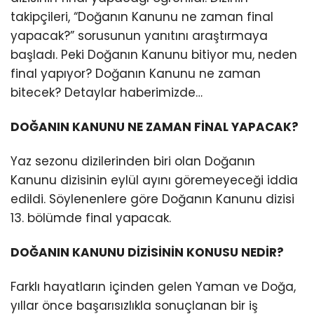
takipçileri, “Doğanın Kanunu ne zaman final
yapacak?” sorusunun yanıtını araştırmaya
başladı. Peki Doğanın Kanunu bitiyor mu, neden
final yapıyor? Doğanın Kanunu ne zaman
bitecek? Detaylar haberimizde…
DOĞANIN KANUNU NE ZAMAN FİNAL YAPACAK?
Yaz sezonu dizilerinden biri olan Doğanın
Kanunu dizisinin eylül ayını göremeyeceği iddia
edildi. Söylenenlere göre Doğanın Kanunu dizisi
13. bölümde final yapacak.
DOĞANIN KANUNU DİZİSİNİN KONUSU NEDİR?
Farklı hayatların içinden gelen Yaman ve Doğa,
yıllar önce başarısızlıkla sonuçlanan bir iş