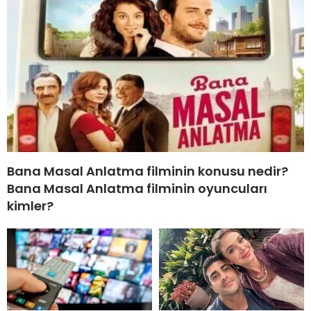
Bana Masal Anlatma filminin konusu nedir?
Bana Masal Anlatma filminin oyuncuları
kimler?