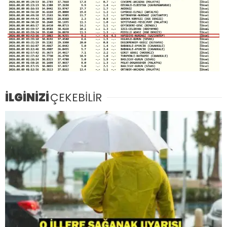
İLGİNİZİ
ÇEKEBİLİR