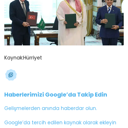
Kaynak:
Hürriyet
Haberlerimizi Google’da Takip Edin
Gelişmelerden anında haberdar olun.
Google’da tercih edilen kaynak olarak ekleyin