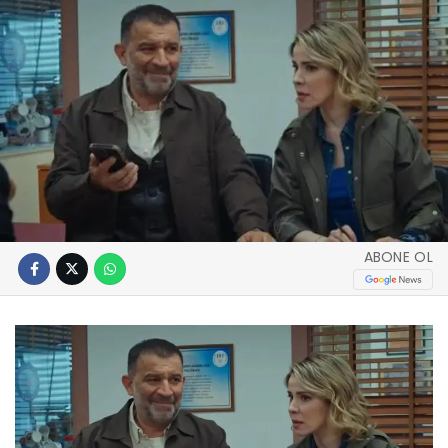
ABONE OL