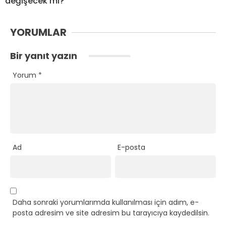
değişecek mi?
YORUMLAR
Bir yanıt yazın
Yorum
*
Ad
E-posta
Daha sonraki yorumlarımda kullanılması için adım, e-
posta adresim ve site adresim bu tarayıcıya kaydedilsin.