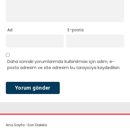
Ad
E-posta
Daha sonraki yorumlarımda kullanılması için adım, e-
posta adresim ve site adresim bu tarayıcıya kaydedilsin.
Ana Sayfa
›
Son Dakika