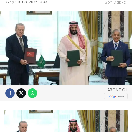
Giriş: 09-08-2026 10:33
Son Dakika
ABONE OL