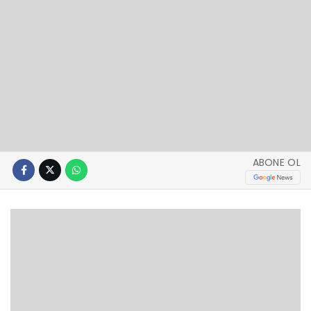
ABONE OL