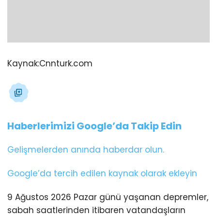
Kaynak:
Cnnturk.com
Haberlerimizi Google’da Takip Edin
Gelişmelerden anında haberdar olun.
Google’da tercih edilen kaynak olarak ekleyin
9 Ağustos 2026 Pazar günü yaşanan depremler,
sabah saatlerinden itibaren vatandaşların