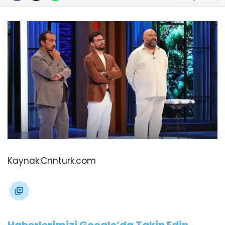
Kaynak:
Cnnturk.com