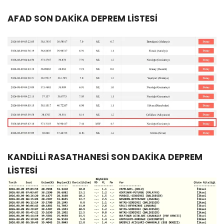
AFAD SON DAKİKA DEPREM LİSTESİ
KANDİLLİ RASATHANESİ SON DAKİKA DEPREM
LİSTESİ