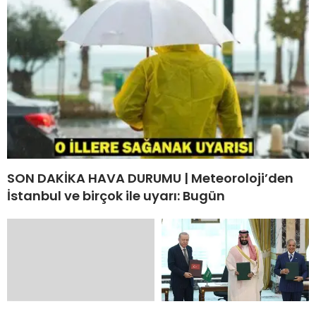
SON DAKİKA HAVA DURUMU | Meteoroloji’den
İstanbul ve birçok ile uyarı: Bugün