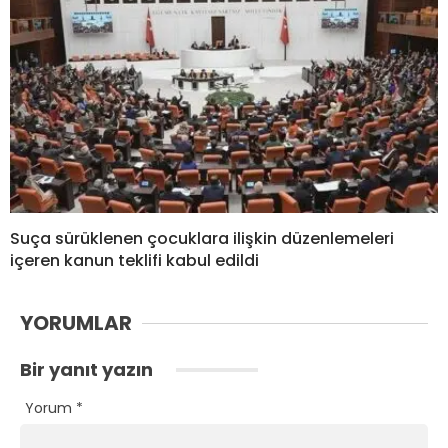
Suça sürüklenen çocuklara ilişkin düzenlemeleri
içeren kanun teklifi kabul edildi
YORUMLAR
Bir yanıt yazın
Yorum
*