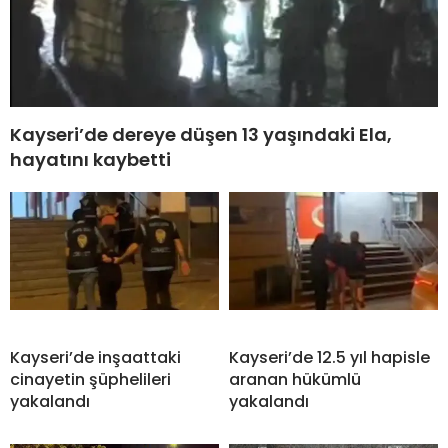
Kayseri’de dereye düşen 13 yaşındaki Ela,
hayatını kaybetti
Kayseri’de inşaattaki
Kayseri’de 12.5 yıl hapisle
cinayetin şüphelileri
aranan hükümlü
yakalandı
yakalandı