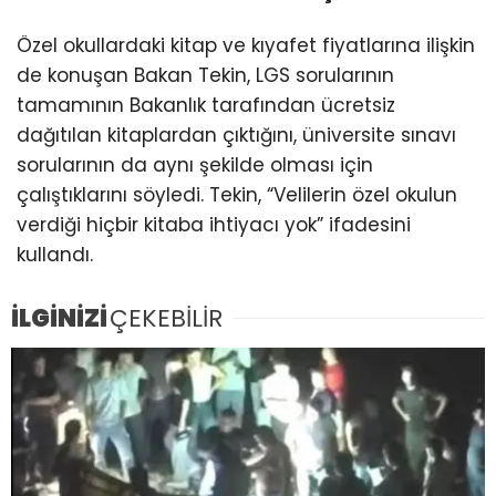
Özel okullardaki kitap ve kıyafet fiyatlarına ilişkin
de konuşan Bakan Tekin, LGS sorularının
tamamının Bakanlık tarafından ücretsiz
dağıtılan kitaplardan çıktığını, üniversite sınavı
sorularının da aynı şekilde olması için
çalıştıklarını söyledi. Tekin, “Velilerin özel okulun
verdiği hiçbir kitaba ihtiyacı yok” ifadesini
kullandı.
İLGİNİZİ
ÇEKEBİLİR