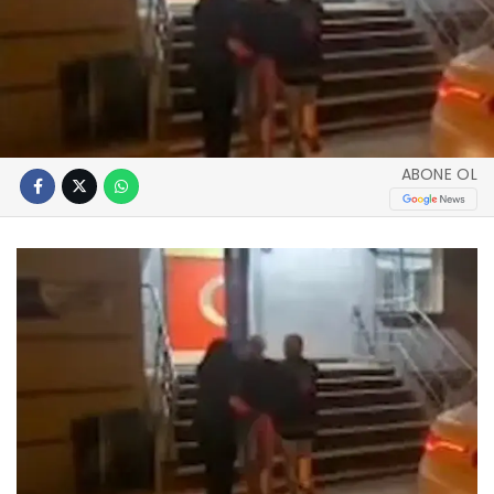
ABONE OL