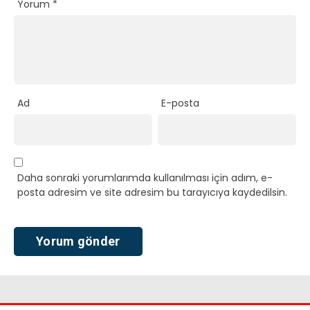
Yorum
*
Ad
E-posta
Daha sonraki yorumlarımda kullanılması için adım, e-
posta adresim ve site adresim bu tarayıcıya kaydedilsin.