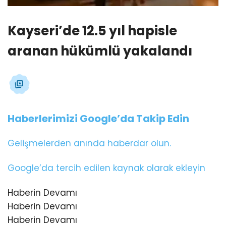
Kayseri’de 12.5 yıl hapisle
aranan hükümlü yakalandı
Haberlerimizi Google’da Takip Edin
Gelişmelerden anında haberdar olun.
Google’da tercih edilen kaynak olarak ekleyin
Haberin Devamı
Haberin Devamı
Haberin Devamı