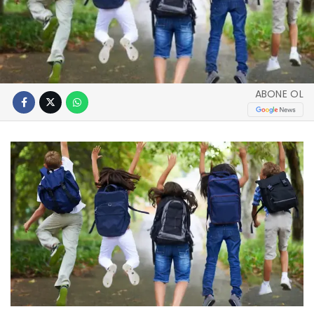
ABONE OL