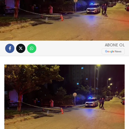
ABONE OL