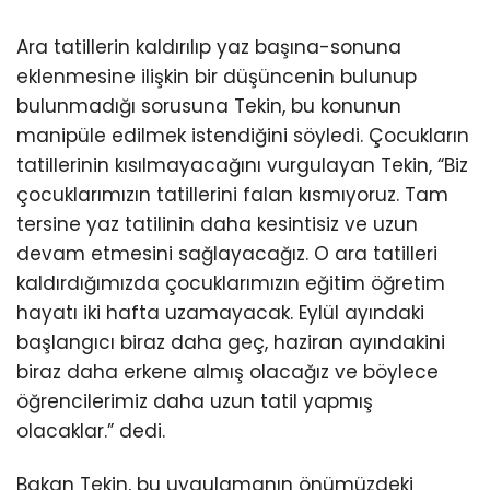
Ara tatillerin kaldırılıp yaz başına-sonuna
eklenmesine ilişkin bir düşüncenin bulunup
bulunmadığı sorusuna Tekin, bu konunun
manipüle edilmek istendiğini söyledi. Çocukların
tatillerinin kısılmayacağını vurgulayan Tekin, “Biz
çocuklarımızın tatillerini falan kısmıyoruz. Tam
tersine yaz tatilinin daha kesintisiz ve uzun
devam etmesini sağlayacağız. O ara tatilleri
kaldırdığımızda çocuklarımızın eğitim öğretim
hayatı iki hafta uzamayacak. Eylül ayındaki
başlangıcı biraz daha geç, haziran ayındakini
biraz daha erkene almış olacağız ve böylece
öğrencilerimiz daha uzun tatil yapmış
olacaklar.” dedi.
Bakan Tekin, bu uygulamanın önümüzdeki