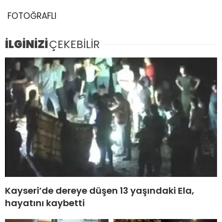
FOTOĞRAFLI
İLGİNİZİ
ÇEKEBİLİR
Kayseri’de dereye düşen 13 yaşındaki Ela,
hayatını kaybetti