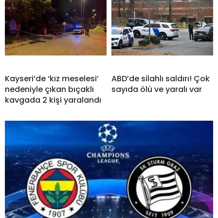
Kayseri’de ‘kız meselesi’
ABD’de silahlı saldırı! Çok
nedeniyle çıkan bıçaklı
sayıda ölü ve yaralı var
kavgada 2 kişi yaralandı