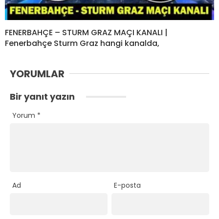
FENERBAHÇE – STURM GRAZ MAÇI KANALI |
Fenerbahçe Sturm Graz hangi kanalda,
YORUMLAR
Bir yanıt yazın
Yorum
*
Ad
E-posta