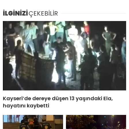
İLGİNİZİ
ÇEKEBİLİR
Kayseri’de dereye düşen 13 yaşındaki Ela,
hayatını kaybetti