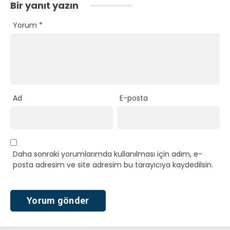
Bir yanıt yazın
Yorum
*
Ad
E-posta
Daha sonraki yorumlarımda kullanılması için adım, e-
posta adresim ve site adresim bu tarayıcıya kaydedilsin.